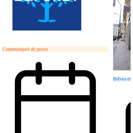
Communiqués de presse
Brèves et 