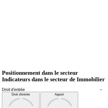
Positionnement dans le secteur
Indicateurs dans le secteur de
Immobilier
Droit d'entrée
Apport