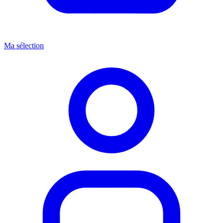
Ma sélection