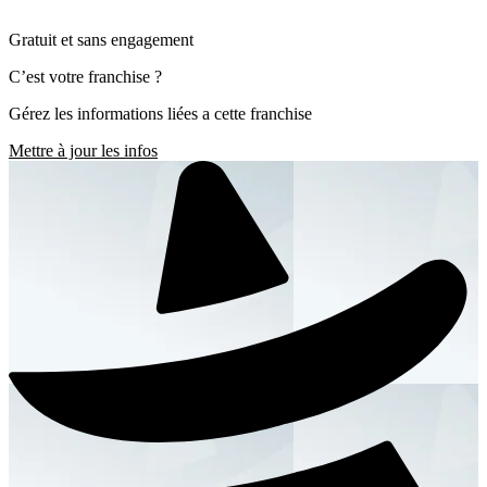
Gratuit et sans engagement
C’est votre franchise ?
Gérez les informations liées a cette franchise
Mettre à jour les infos