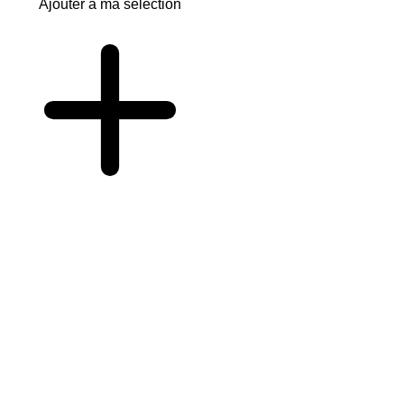
Ajouter à ma sélection