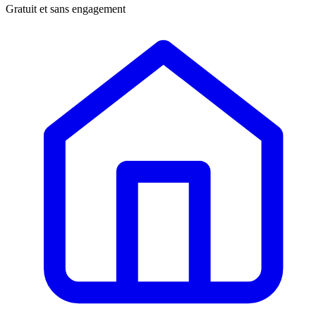
Gratuit et sans engagement