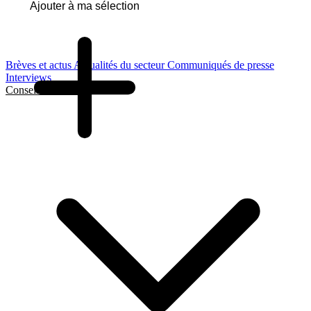
Ajouter à ma sélection
Brèves et actus
Actualités du secteur
Communiqués de presse
Interviews
Conseils et Guides