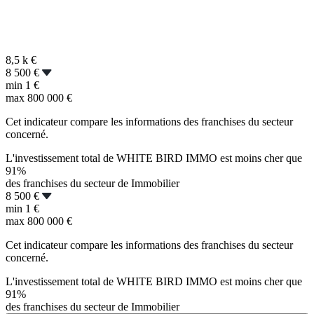
8,5 k
€
8 500 €
min
1 €
max
800 000 €
Cet indicateur compare les informations des franchises du secteur
concerné.
L'investissement total de WHITE BIRD IMMO est moins cher que
91%
des franchises du secteur de Immobilier
8 500 €
min
1 €
max
800 000 €
Cet indicateur compare les informations des franchises du secteur
concerné.
L'investissement total de WHITE BIRD IMMO est moins cher que
91%
des franchises du secteur de Immobilier