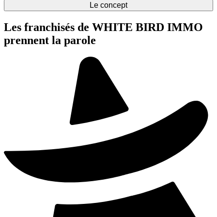
Le concept
Les franchisés de WHITE BIRD IMMO
prennent la parole