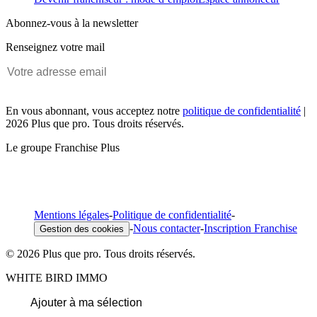
Abonnez-vous à la newsletter
Renseignez votre mail
En vous abonnant, vous acceptez notre
politique de confidentialité
|
2026 Plus que pro. Tous droits réservés.
Le groupe Franchise Plus
Mentions légales
-
Politique de confidentialité
-
-
Nous contacter
-
Inscription Franchise
Gestion des cookies
© 2026 Plus que pro. Tous droits réservés.
WHITE BIRD IMMO
Ajouter à ma sélection