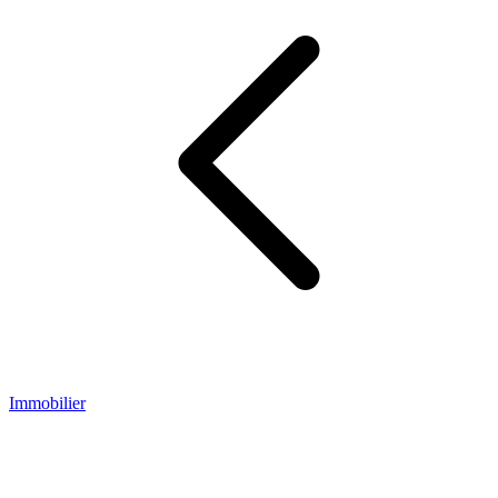
Immobilier