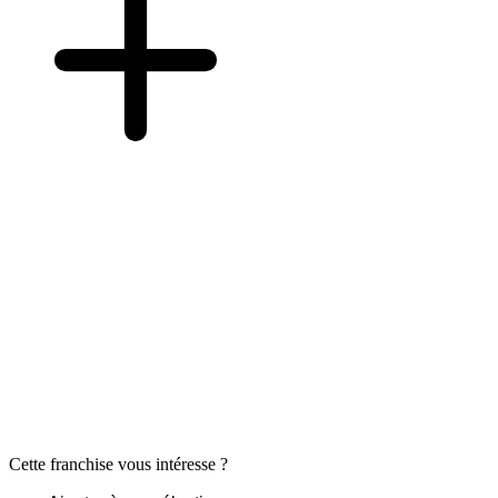
Cette franchise vous intéresse ?