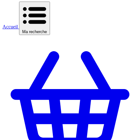
Accueil
Ma recherche