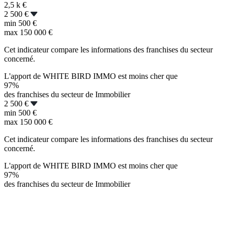
2,5 k
€
2 500 €
min
500 €
max
150 000 €
Cet indicateur compare les informations des franchises du secteur
concerné.
L'apport de WHITE BIRD IMMO est moins cher que
97%
des franchises du secteur de Immobilier
2 500 €
min
500 €
max
150 000 €
Cet indicateur compare les informations des franchises du secteur
concerné.
L'apport de WHITE BIRD IMMO est moins cher que
97%
des franchises du secteur de Immobilier