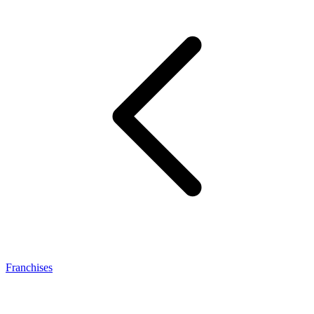
Franchises