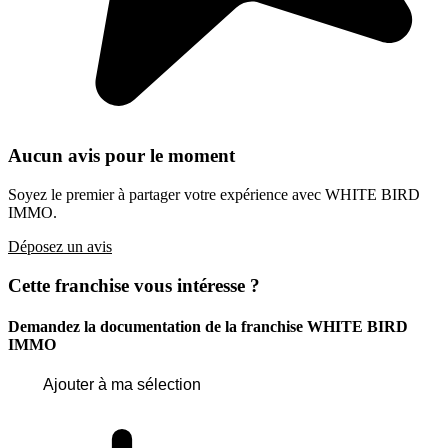
Aucun avis pour le moment
Soyez le premier à partager votre expérience avec WHITE BIRD
IMMO.
Déposez un avis
Cette franchise vous intéresse ?
Demandez la documentation de la franchise
WHITE BIRD
IMMO
Ajouter à ma sélection