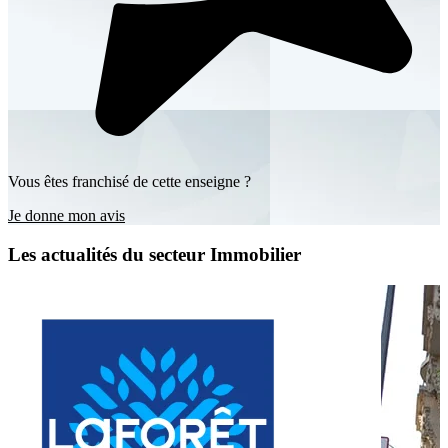
Vous êtes franchisé de cette enseigne ?
Je donne mon avis
Les actualités du secteur Immobilier