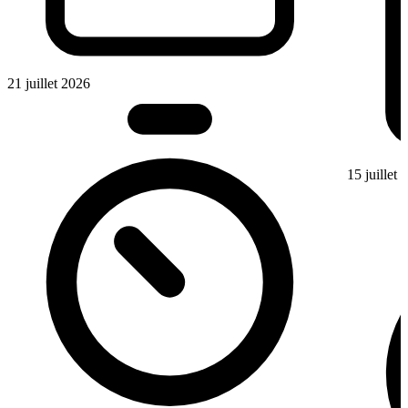
21 juillet 2026
15 juillet