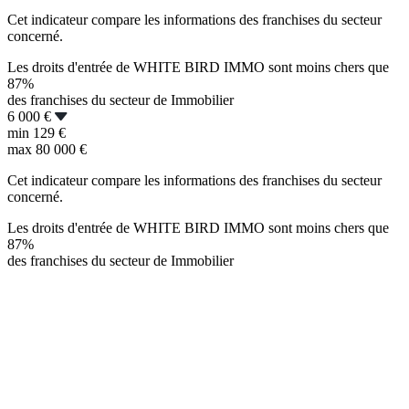
Cet indicateur compare les informations des franchises du secteur
concerné.
Les droits d'entrée de WHITE BIRD IMMO sont moins chers que
87%
des franchises du secteur de Immobilier
6 000 €
min
129 €
max
80 000 €
Cet indicateur compare les informations des franchises du secteur
concerné.
Les droits d'entrée de WHITE BIRD IMMO sont moins chers que
87%
des franchises du secteur de Immobilier