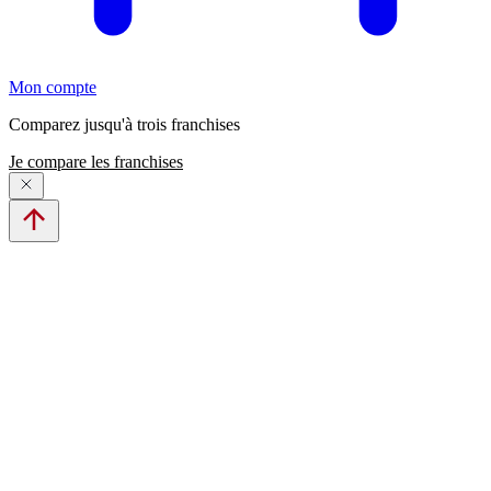
Mon compte
Comparez jusqu'à trois franchises
Je compare les franchises