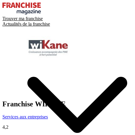
Trouver ma franchise
Actualités de la franchise
Franchise
WIKANE
Services aux entreprises
4,2