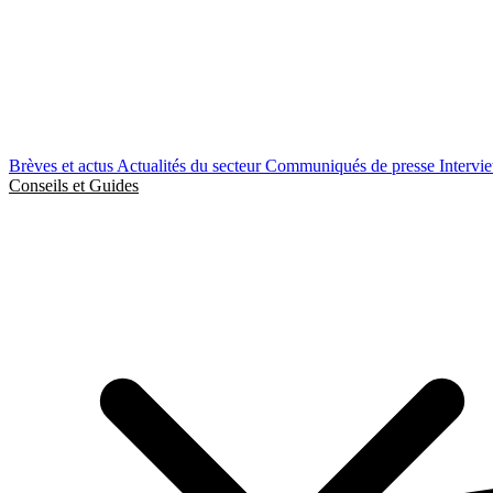
Brèves et actus
Actualités du secteur
Communiqués de presse
Intervi
Conseils et Guides