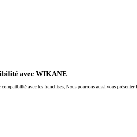
tibilité avec WIKANE
ompatibilité avec les franchises, Nous pourrons aussi vous présenter le