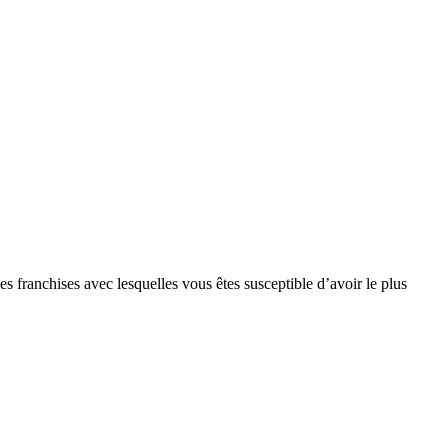
s franchises avec lesquelles vous êtes susceptible d’avoir le plus