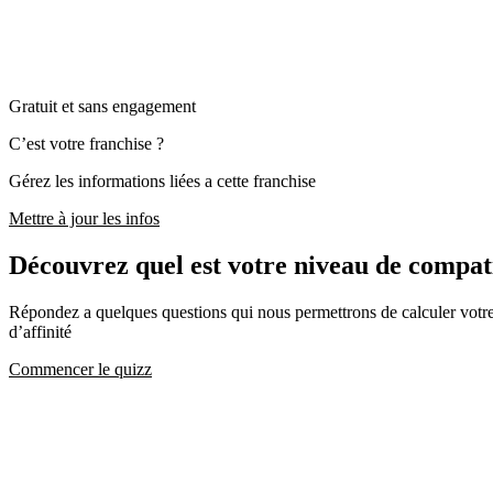
Gratuit et sans engagement
C’est votre franchise ?
Gérez les informations liées a cette franchise
Mettre à jour les infos
Découvrez quel est votre niveau de compa
Répondez a quelques questions qui nous permettrons de calculer votre c
d’affinité
Commencer le quizz