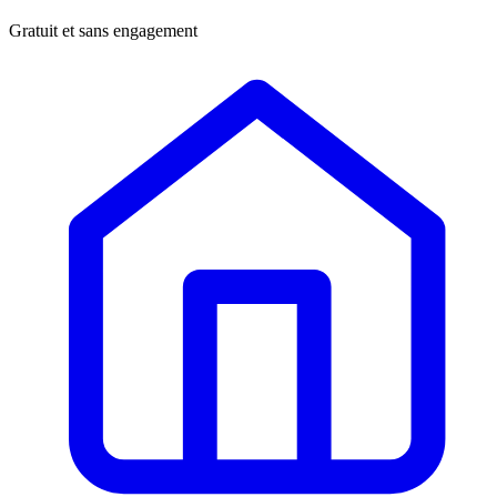
Gratuit et sans engagement