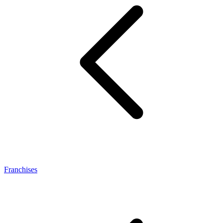
Franchises