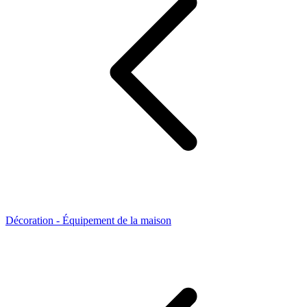
Décoration - Équipement de la maison