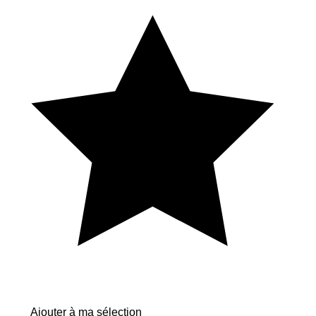
Ajouter à ma sélection