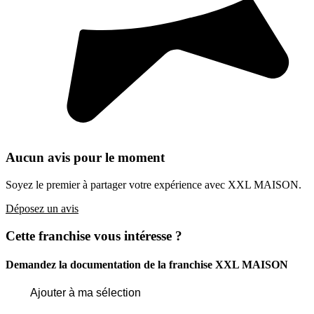
Aucun avis pour le moment
Soyez le premier à partager votre expérience avec XXL MAISON.
Déposez un avis
Cette franchise vous intéresse ?
Demandez la documentation de la franchise
XXL MAISON
Ajouter à ma sélection