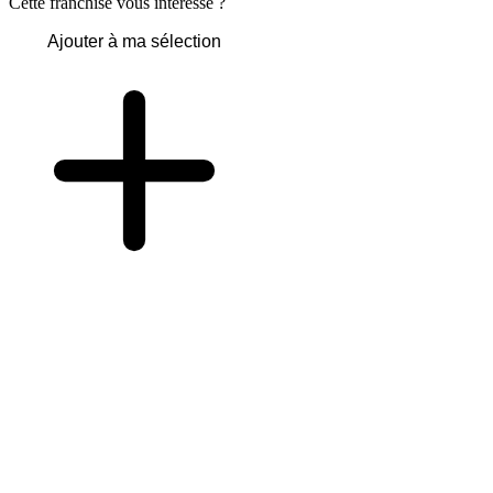
Cette franchise vous intéresse ?
Ajouter à ma sélection