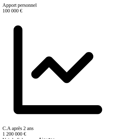
Apport personnel
100 000 €
C.A après 2 ans
1 200 000 €