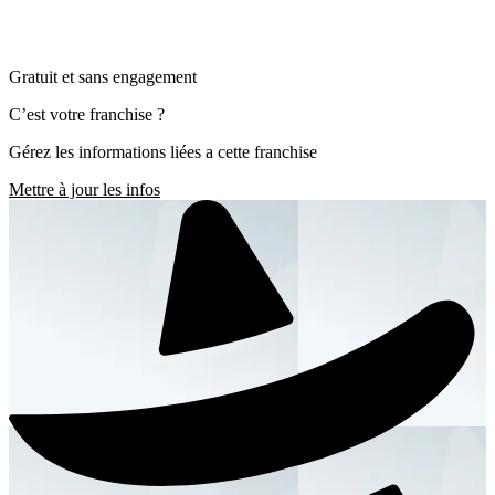
Gratuit et sans engagement
C’est votre franchise ?
Gérez les informations liées a cette franchise
Mettre à jour les infos