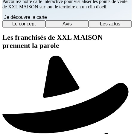
Parcourez notre carte interactive pour visualiser les points de vente
de XXL MAISON sur tout le territoire en un clin d'oeil.
Je découvre la carte
Le concept
Avis
Les actus
Les franchisés de XXL MAISON
prennent la parole