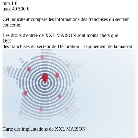
min
1 €
max
49 500 €
Cet indicateur compare les informations des franchises du secteur
concerné.
Les droits d'entrée de XXL MAISON sont moins chers que
16%
des franchises du secteur de Décoration - Équipement de la maison
Carte des implantations de XXL MAISON