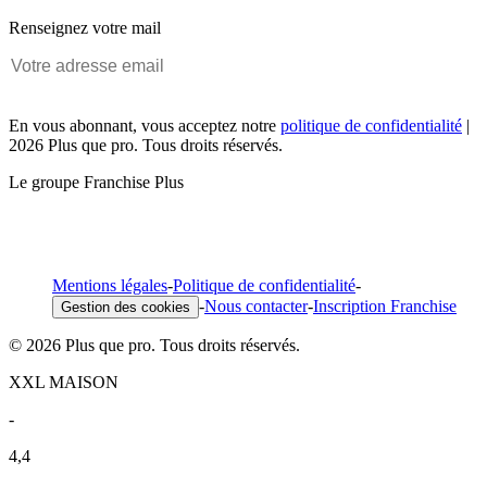
Renseignez votre mail
En vous abonnant, vous acceptez notre
politique de confidentialité
|
2026 Plus que pro. Tous droits réservés.
Le groupe Franchise Plus
Mentions légales
-
Politique de confidentialité
-
-
Nous contacter
-
Inscription Franchise
Gestion des cookies
© 2026 Plus que pro. Tous droits réservés.
XXL MAISON
-
4,4