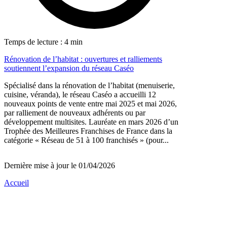
Temps de lecture : 4 min
Rénovation de l’habitat : ouvertures et ralliements
soutiennent l’expansion du réseau Caséo
Spécialisé dans la rénovation de l’habitat (menuiserie,
cuisine, véranda), le réseau Caséo a accueilli 12
nouveaux points de vente entre mai 2025 et mai 2026,
par ralliement de nouveaux adhérents ou par
développement multisites. Lauréate en mars 2026 d’un
Trophée des Meilleures Franchises de France dans la
catégorie « Réseau de 51 à 100 franchisés » (pour...
Dernière mise à jour le 01/04/2026
Accueil