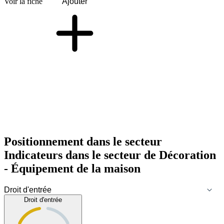
Voir la fiche
Ajouter
Positionnement dans le secteur
Indicateurs dans le secteur de
Décoration
- Équipement de la maison
Droit d'entrée