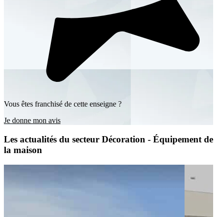
Vous êtes franchisé de cette enseigne ?
Je donne mon avis
Les actualités du secteur Décoration - Équipement de
la maison