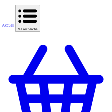
Accueil
Ma recherche