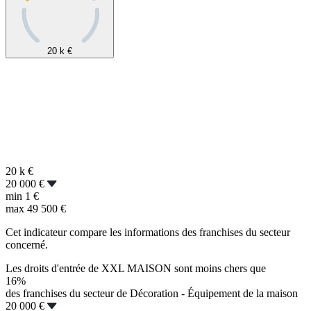
20 k
€
20 k
€
20 000 €
min
1 €
max
49 500 €
Cet indicateur compare les informations des franchises du secteur
concerné.
Les droits d'entrée de XXL MAISON sont moins chers que
16%
des franchises du secteur de Décoration - Équipement de la maison
20 000 €