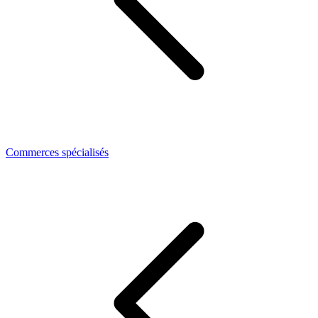
Commerces spécialisés