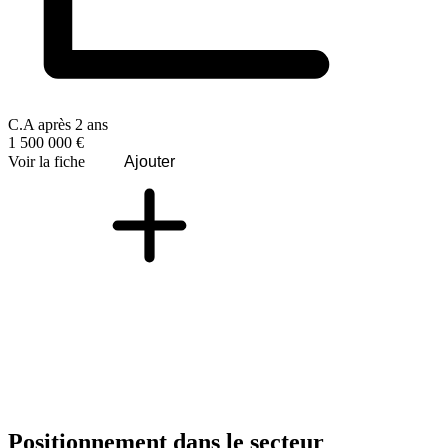
C.A après 2 ans
1 500 000 €
Voir la fiche
Ajouter
Positionnement dans le secteur