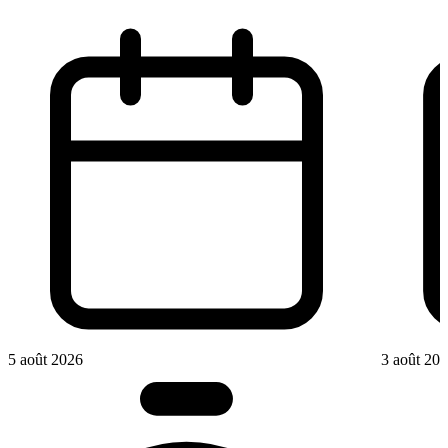
5 août 2026
3 août 20