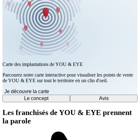
Carte des implantations de YOU & EYE
Parcourez notre carte interactive pour visualiser les points de vente
de YOU & EYE sur tout le territoire en un clin d'oeil.
Je découvre la carte
Le concept
Avis
Les franchisés de YOU & EYE prennent
la parole