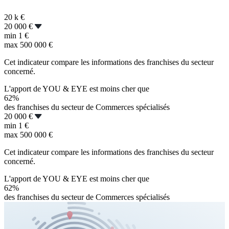
20 k
€
20 000 €
min
1 €
max
500 000 €
Cet indicateur compare les informations des franchises du secteur
concerné.
L'apport de YOU & EYE est moins cher que
62%
des franchises du secteur de Commerces spécialisés
20 000 €
min
1 €
max
500 000 €
Cet indicateur compare les informations des franchises du secteur
concerné.
L'apport de YOU & EYE est moins cher que
62%
des franchises du secteur de Commerces spécialisés