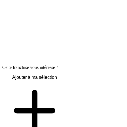
Cette franchise vous intéresse ?
Ajouter à ma sélection