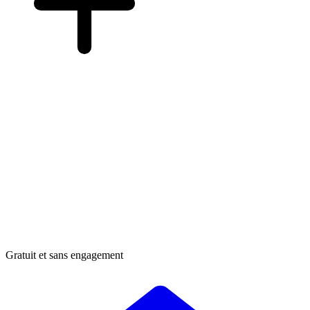
Gratuit et sans engagement