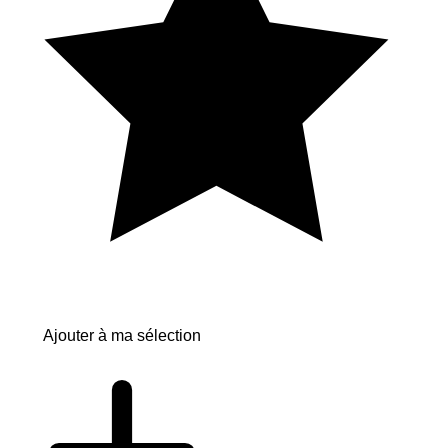
Ajouter à ma sélection