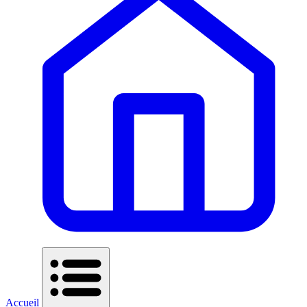
Accueil