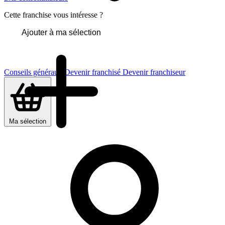
Cette franchise vous intéresse ?
Ajouter à ma sélection
Conseils généraux
Devenir franchisé
Devenir franchiseur
Ma sélection