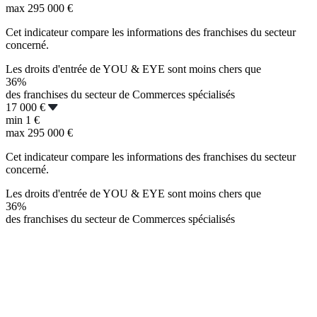
max
295 000 €
Cet indicateur compare les informations des franchises du secteur
concerné.
Les droits d'entrée de YOU & EYE sont moins chers que
36%
des franchises du secteur de Commerces spécialisés
17 000 €
min
1 €
max
295 000 €
Cet indicateur compare les informations des franchises du secteur
concerné.
Les droits d'entrée de YOU & EYE sont moins chers que
36%
des franchises du secteur de Commerces spécialisés