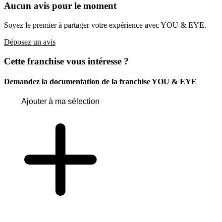
Aucun avis pour le moment
Soyez le premier à partager votre expérience avec YOU & EYE.
Déposez un avis
Cette franchise vous intéresse ?
Demandez la documentation de la franchise
YOU & EYE
Ajouter à ma sélection