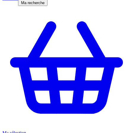
Ma recherche
Ma sélection