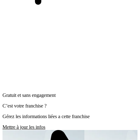
Gratuit et sans engagement
C’est votre franchise ?
Gérez les informations liées a cette franchise
Mettre à jour les infos