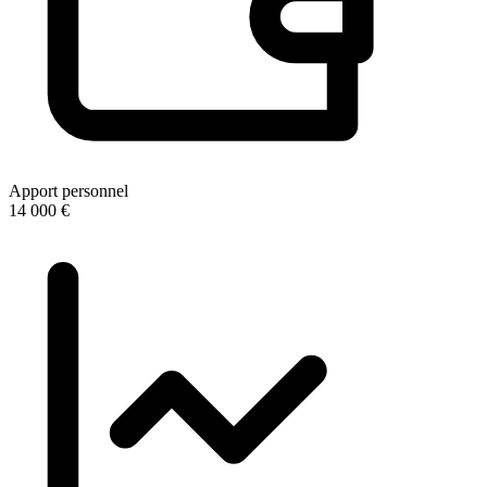
Apport personnel
14 000 €