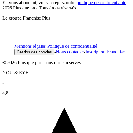
En vous abonnant, vous acceptez notre
politique de confidentialité
|
2026 Plus que pro. Tous droits réservés.
Le groupe Franchise Plus
Mentions légales
-
Politique de confidentialité
-
-
Nous contacter
-
Inscription Franchise
Gestion des cookies
© 2026 Plus que pro. Tous droits réservés.
YOU & EYE
-
4,8