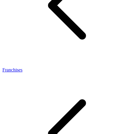
Franchises