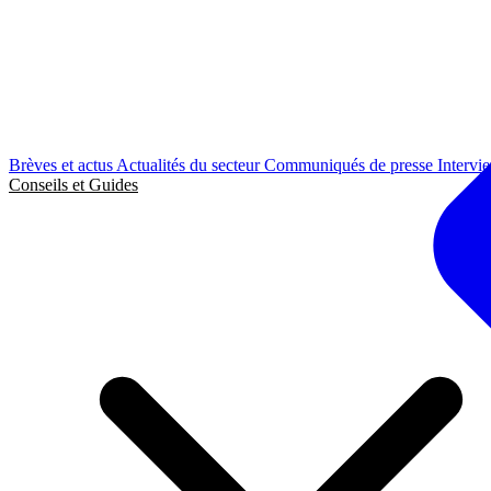
Brèves et actus
Actualités du secteur
Communiqués de presse
Intervi
Conseils et Guides