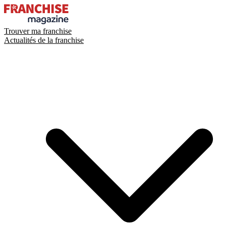
Trouver ma franchise
Actualités de la franchise