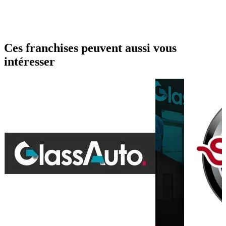
Ces franchises peuvent aussi vous
intéresser