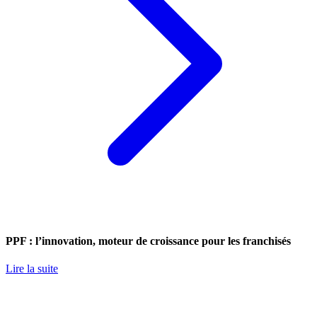
PPF : l’innovation, moteur de croissance pour les franchisés
Lire la suite