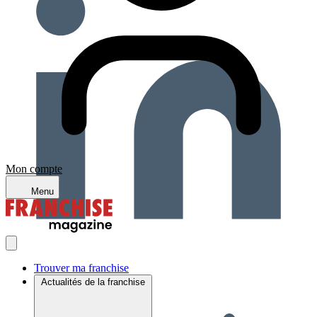
Mon compte
Menu
Trouver ma franchise
Actualités de la franchise