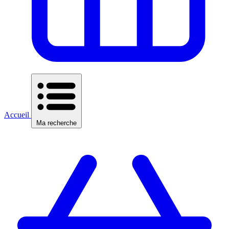
Accueil
Ma recherche