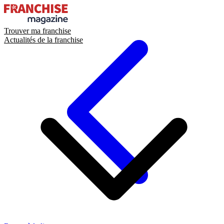
Trouver ma franchise
Actualités de la franchise