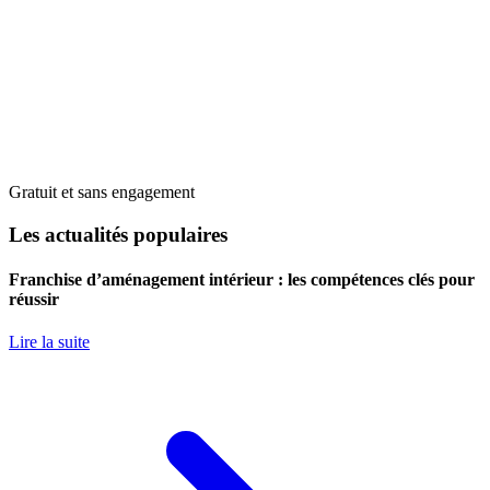
Gratuit et sans engagement
Les actualités populaires
Franchise d’aménagement intérieur : les compétences clés pour
réussir
Lire la suite