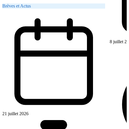
Brèves et Actus
8 juillet 2
21 juillet 2026