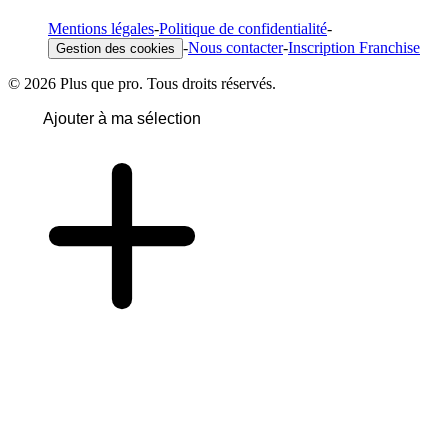
Mentions légales
-
Politique de confidentialité
-
-
Nous contacter
-
Inscription Franchise
Gestion des cookies
© 2026 Plus que pro. Tous droits réservés.
Ajouter à ma sélection