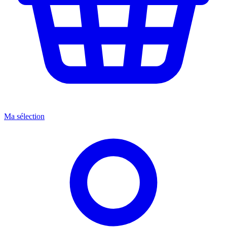
Ma sélection