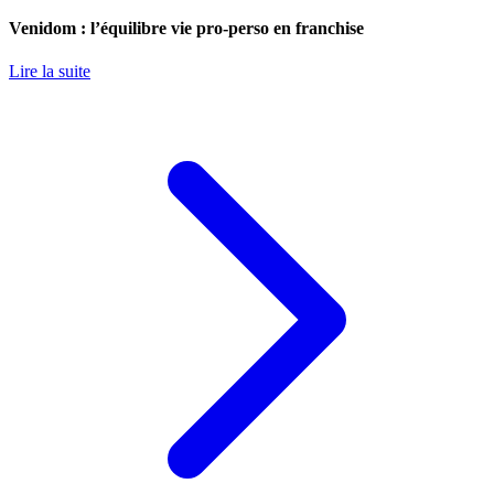
Venidom : l’équilibre vie pro-perso en franchise
Lire la suite