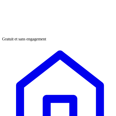
Gratuit et sans engagement