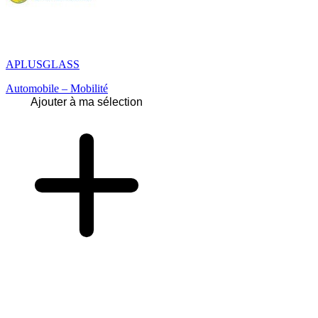
APLUSGLASS
Automobile – Mobilité
Ajouter à ma sélection