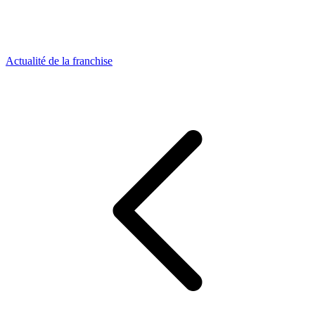
Actualité de la franchise