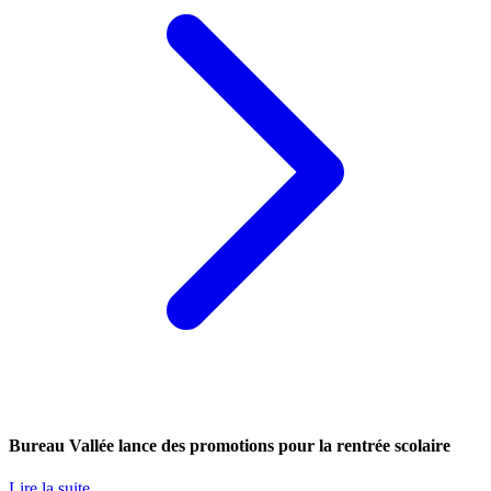
Bureau Vallée lance des promotions pour la rentrée scolaire
Lire la suite