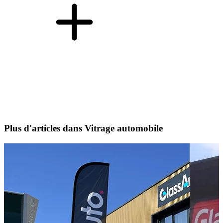
Plus d'articles dans Vitrage automobile