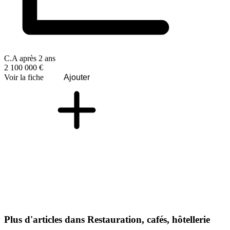
C.A après 2 ans
2 100 000 €
Voir la fiche
Ajouter
Plus d'articles dans Restauration, cafés, hôtellerie