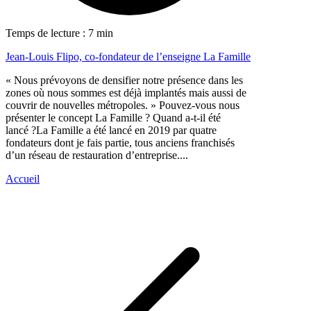
Temps de lecture : 7 min
Jean-Louis Flipo, co-fondateur de l’enseigne La Famille
« Nous prévoyons de densifier notre présence dans les
zones où nous sommes est déjà implantés mais aussi de
couvrir de nouvelles métropoles. » Pouvez-vous nous
présenter le concept La Famille ? Quand a-t-il été
lancé ?La Famille a été lancé en 2019 par quatre
fondateurs dont je fais partie, tous anciens franchisés
d’un réseau de restauration d’entreprise....
Accueil