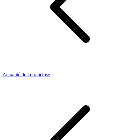
Actualité de la franchise