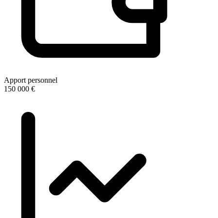
Apport personnel
150 000 €