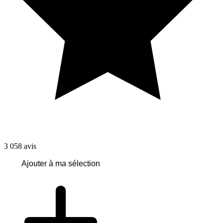
3 058
avis
Ajouter à ma sélection