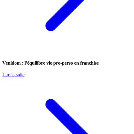
Venidom : l’équilibre vie pro-perso en franchise
Lire la suite