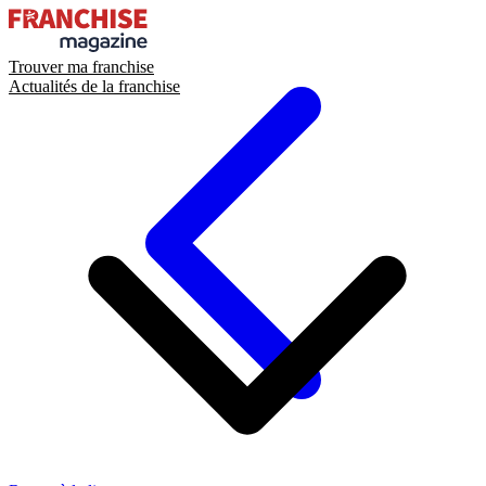
Trouver ma franchise
Actualités de la franchise