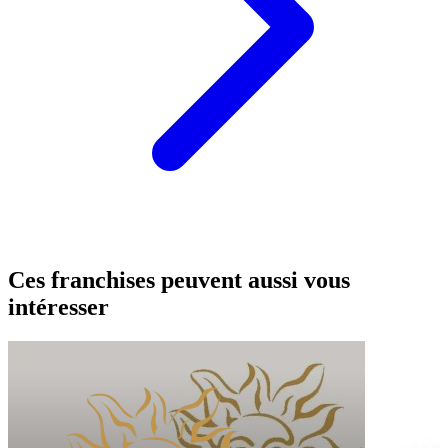
Ces franchises peuvent aussi vous
intéresser