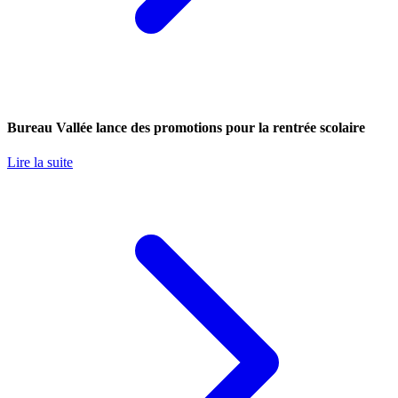
Bureau Vallée lance des promotions pour la rentrée scolaire
Lire la suite