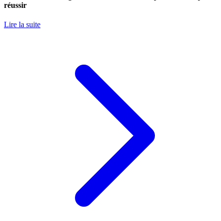
réussir
Lire la suite