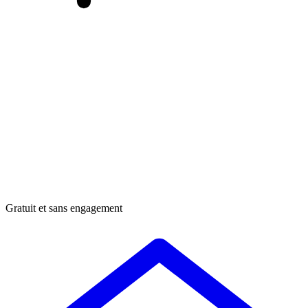
Gratuit et sans engagement