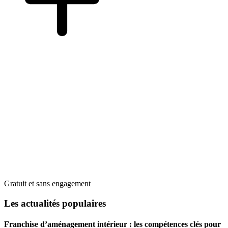
Gratuit et sans engagement
Les actualités populaires
Franchise d’aménagement intérieur : les compétences clés pour