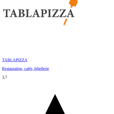
TABLAPIZZA
Restauration, cafés, hôtellerie
3,7