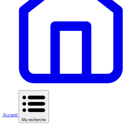
Accueil
Ma recherche