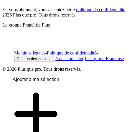
En vous abonnant, vous acceptez notre
politique de confidentialité
|
2026 Plus que pro. Tous droits réservés.
Le groupe Franchise Plus
Mentions légales
-
Politique de confidentialité
-
-
Nous contacter
-
Inscription Franchise
Gestion des cookies
© 2026 Plus que pro. Tous droits réservés.
Ajouter à ma sélection