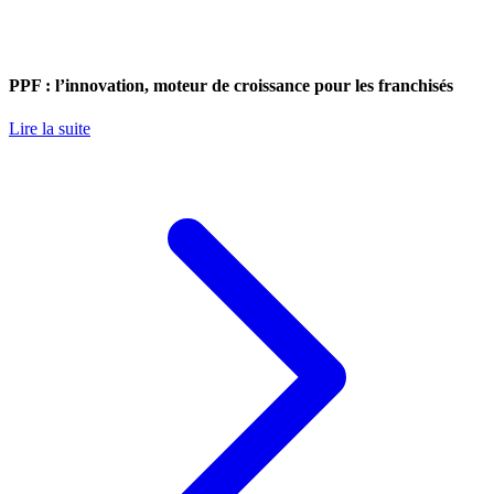
PPF : l’innovation, moteur de croissance pour les franchisés
Lire la suite