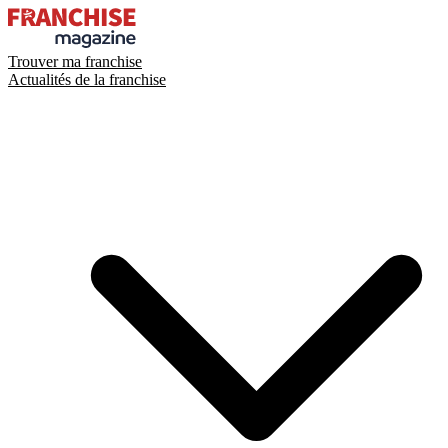
Trouver ma franchise
Actualités de la franchise