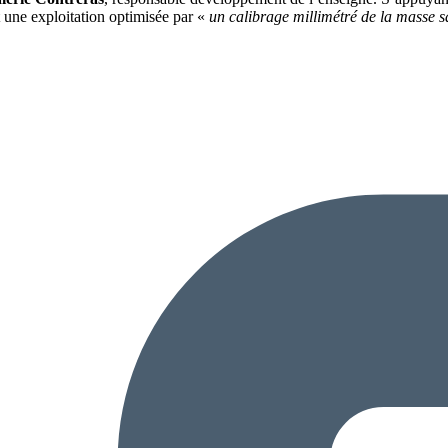
t une exploitation optimisée par «
un calibrage millimétré de la masse s