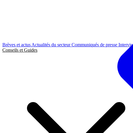
Brèves et actus
Actualités du secteur
Communiqués de presse
Intervi
Conseils et Guides