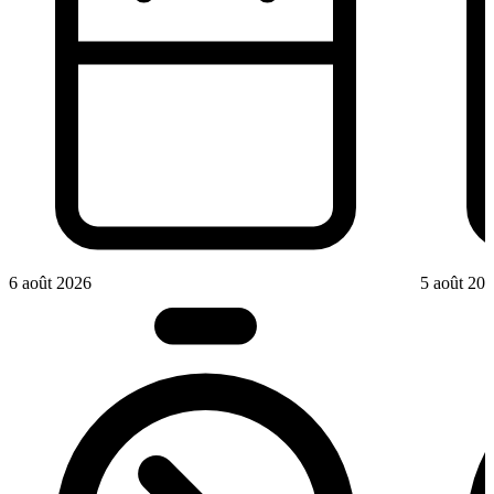
6 août 2026
5 août 20