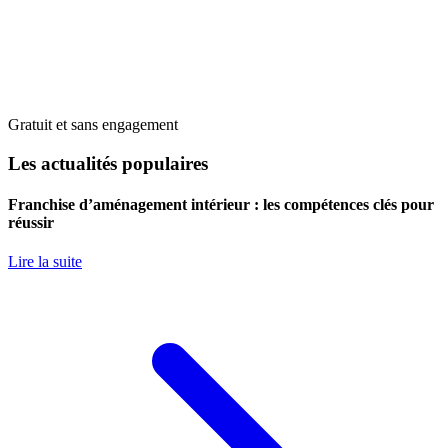
Gratuit et sans engagement
Les actualités populaires
Franchise d’aménagement intérieur : les compétences clés pour
réussir
Lire la suite