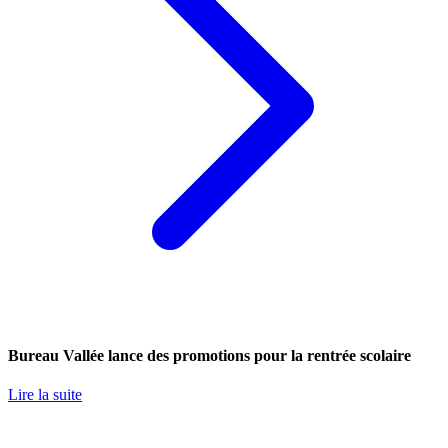
Bureau Vallée lance des promotions pour la rentrée scolaire
Lire la suite