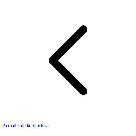
Actualité de la franchise