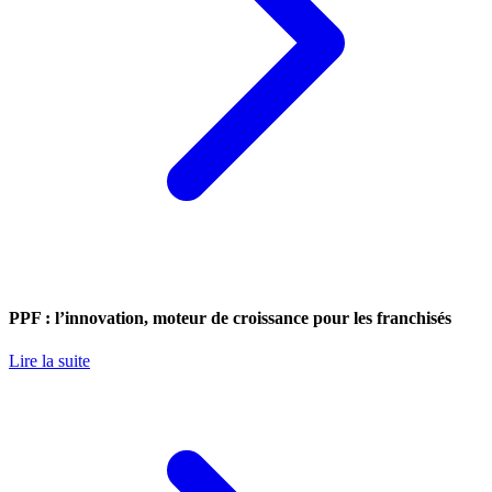
PPF : l’innovation, moteur de croissance pour les franchisés
Lire la suite