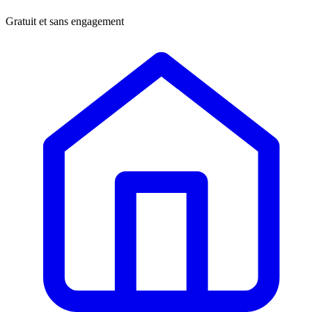
Gratuit et sans engagement