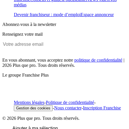
médias
Devenir franchiseur : mode d’emploi
Espace annonceur
Abonnez-vous à la newsletter
Renseignez votre mail
En vous abonnant, vous acceptez notre
politique de confidentialité
|
2026 Plus que pro. Tous droits réservés.
Le groupe Franchise Plus
Mentions légales
-
Politique de confidentialité
-
-
Nous contacter
-
Inscription Franchise
Gestion des cookies
© 2026 Plus que pro. Tous droits réservés.
Ajouter à ma sélection