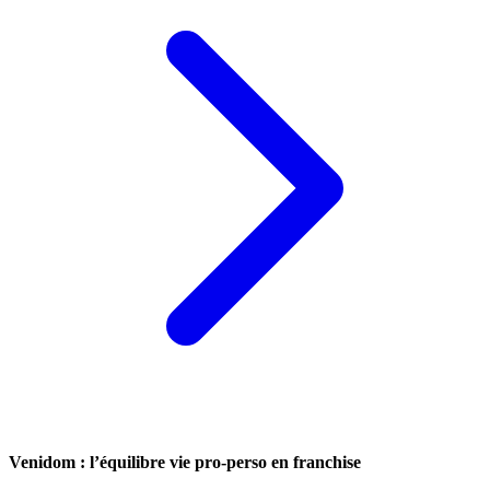
Venidom : l’équilibre vie pro-perso en franchise