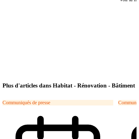
Plus d'articles dans Habitat - Rénovation - Bâtiment
Communiqués de presse
Communiqu