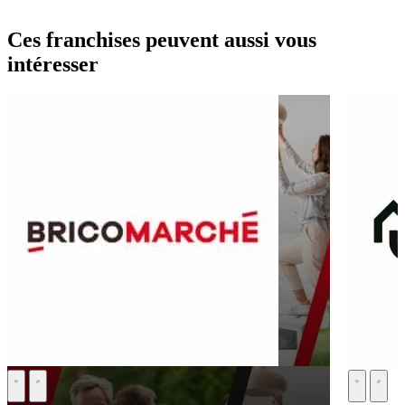
Ces franchises peuvent aussi vous
intéresser