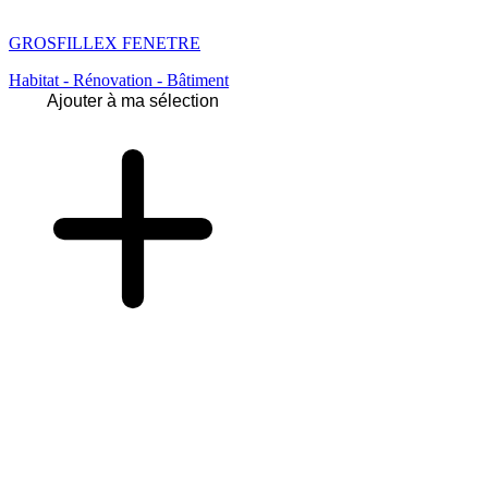
GROSFILLEX FENETRE
Habitat - Rénovation - Bâtiment
Ajouter à ma sélection