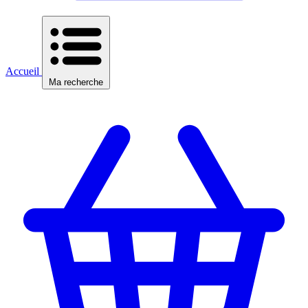
Accueil
Ma recherche