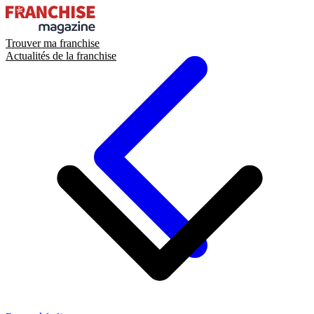
Trouver ma franchise
Actualités de la franchise