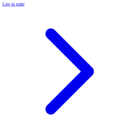
Lire la suite