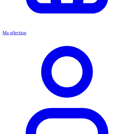
Ma sélection