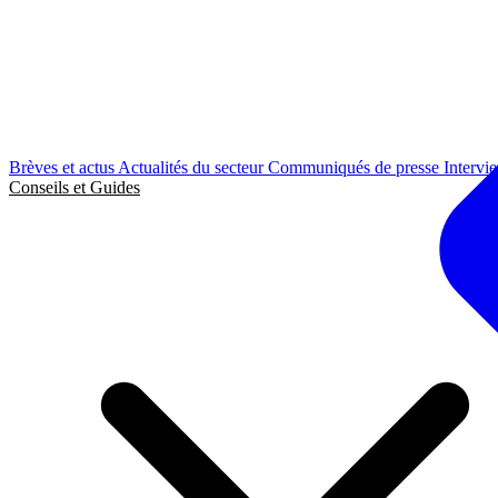
Brèves et actus
Actualités du secteur
Communiqués de presse
Intervi
Conseils et Guides