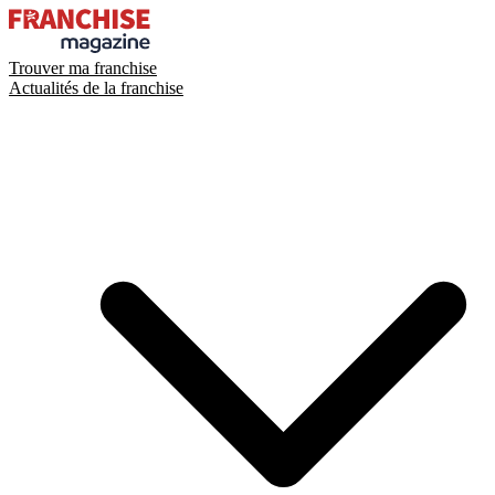
Trouver ma franchise
Actualités de la franchise