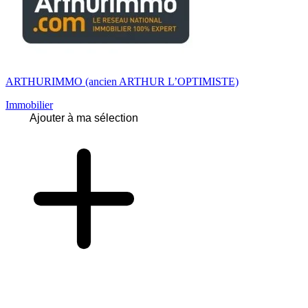
ARTHURIMMO (ancien ARTHUR L’OPTIMISTE)
Immobilier
Ajouter à ma sélection