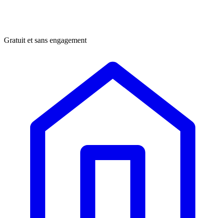
Gratuit et sans engagement