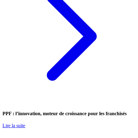
PPF : l’innovation, moteur de croissance pour les franchisés
Lire la suite