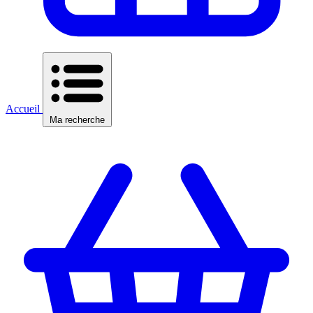
Accueil
Ma recherche