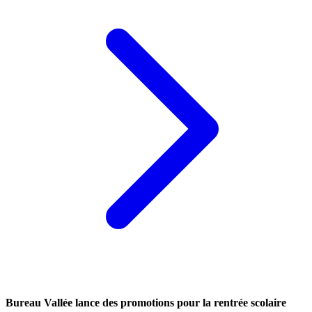
Bureau Vallée lance des promotions pour la rentrée scolaire