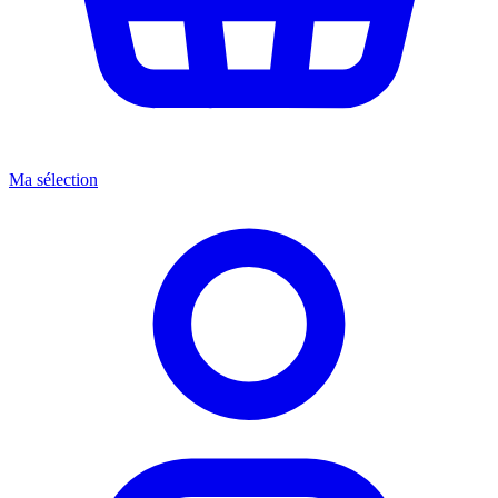
Ma sélection