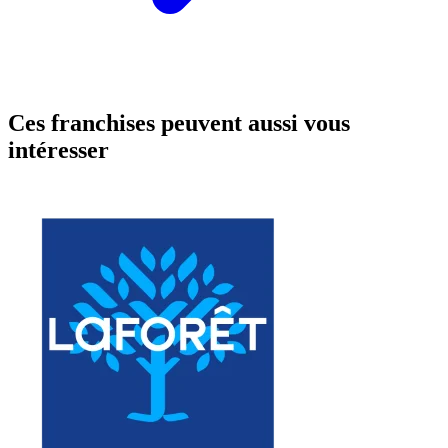
Ces franchises peuvent aussi vous
intéresser