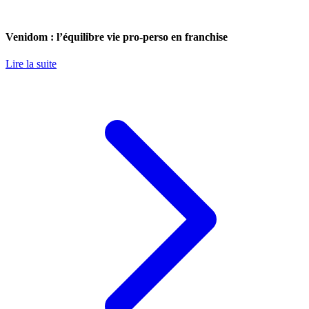
Venidom : l’équilibre vie pro-perso en franchise
Lire la suite