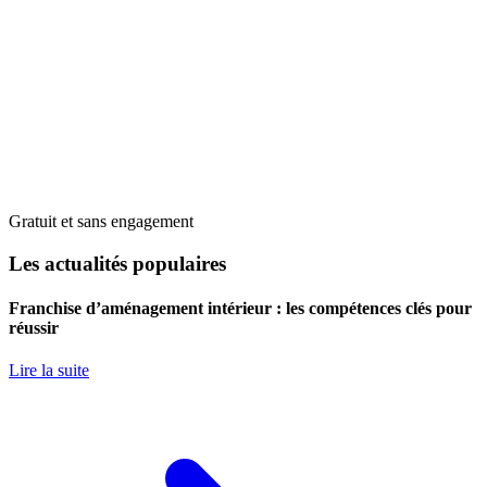
Gratuit et sans engagement
Les actualités populaires
Franchise d’aménagement intérieur : les compétences clés pour
réussir
Lire la suite