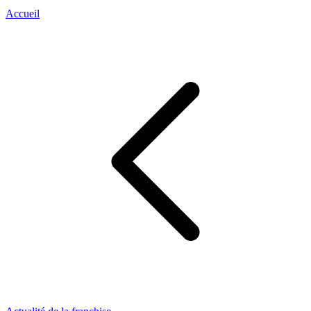
Accueil