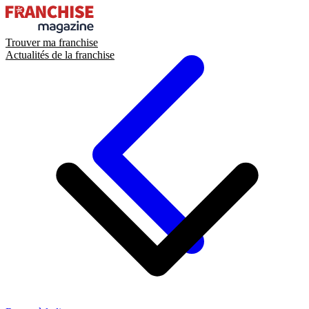
Trouver ma franchise
Actualités de la franchise