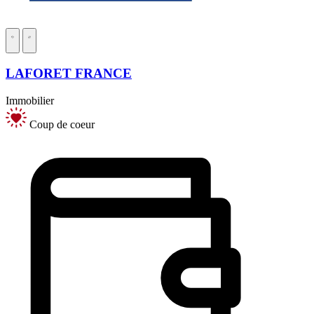
LAFORET FRANCE
Immobilier
Coup de coeur