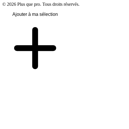
© 2026 Plus que pro. Tous droits réservés.
Ajouter à ma sélection