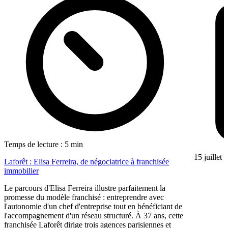
Temps de lecture : 5 min
15 juillet
Laforêt : Elisa Ferreira, de négociatrice à franchisée
immobilier
Le parcours d'Elisa Ferreira illustre parfaitement la
promesse du modèle franchisé : entreprendre avec
l'autonomie d'un chef d'entreprise tout en bénéficiant de
l'accompagnement d'un réseau structuré. À 37 ans, cette
franchisée Laforêt dirige trois agences parisiennes et