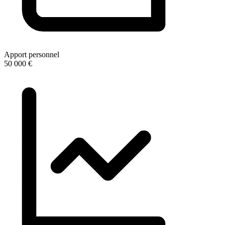
Apport personnel
50 000 €