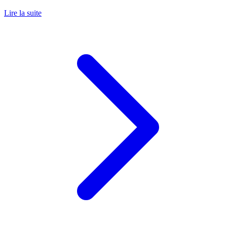
Lire la suite