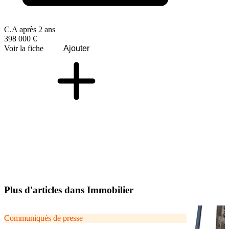
C.A après 2 ans
398 000 €
Voir la fiche
Ajouter
Plus d'articles dans Immobilier
Communiqués de presse