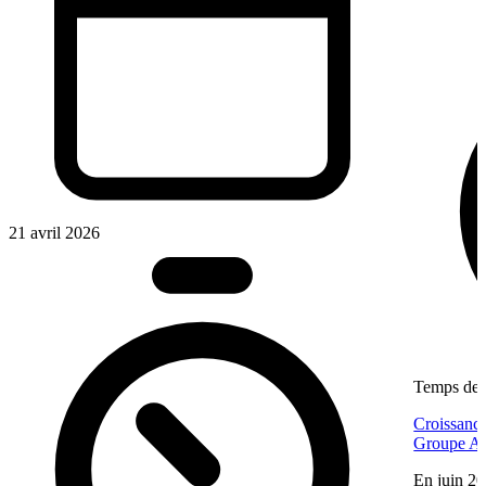
21 avril 2026
Temps de l
Croissance
Groupe Af
En juin 20