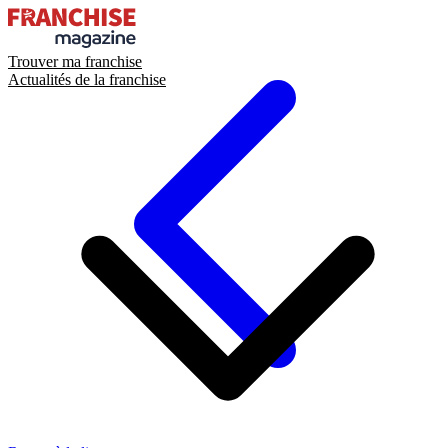
Trouver ma franchise
Actualités de la franchise