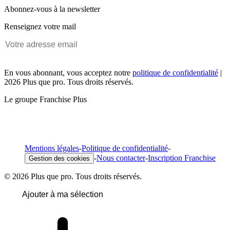
Abonnez-vous à la newsletter
Renseignez votre mail
En vous abonnant, vous acceptez notre
politique de confidentialité
|
2026 Plus que pro. Tous droits réservés.
Le groupe Franchise Plus
Mentions légales
-
Politique de confidentialité
-
-
Nous contacter
-
Inscription Franchise
Gestion des cookies
© 2026 Plus que pro. Tous droits réservés.
Ajouter à ma sélection