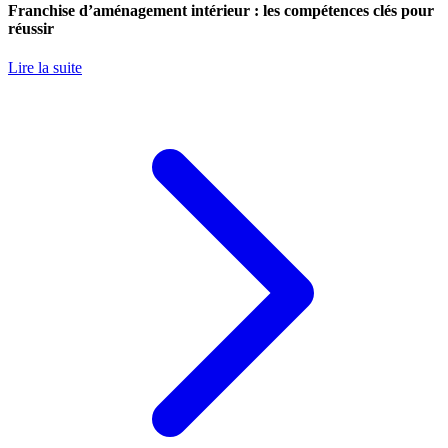
Franchise d’aménagement intérieur : les compétences clés pour
réussir
Lire la suite