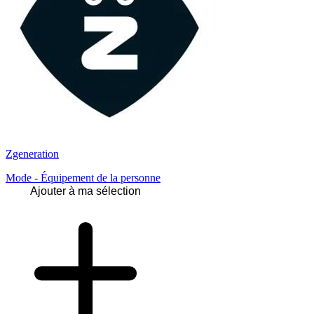
Zgeneration
Mode - Équipement de la personne
Ajouter à ma sélection