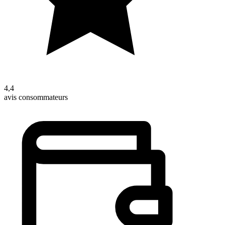
4,4
avis consommateurs