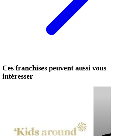
Ces franchises peuvent aussi vous
intéresser