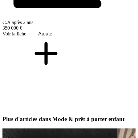
C.A après 2 ans
350 000 €
Voir la fiche
Ajouter
Plus d'articles dans Mode & prêt à porter enfant