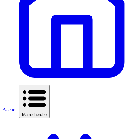
Accueil
Ma recherche