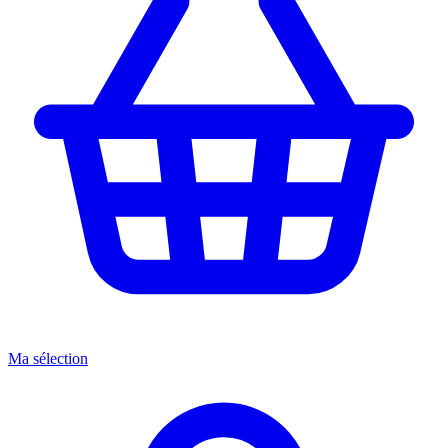
Ma sélection