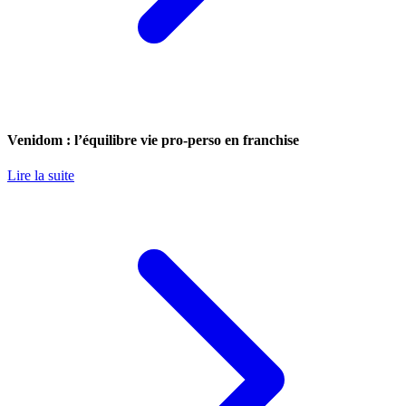
Venidom : l’équilibre vie pro-perso en franchise
Lire la suite