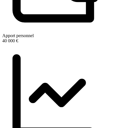
Apport personnel
40 000 €