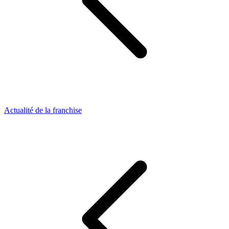
Actualité de la franchise