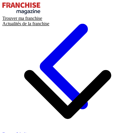
Trouver ma franchise
Actualités de la franchise