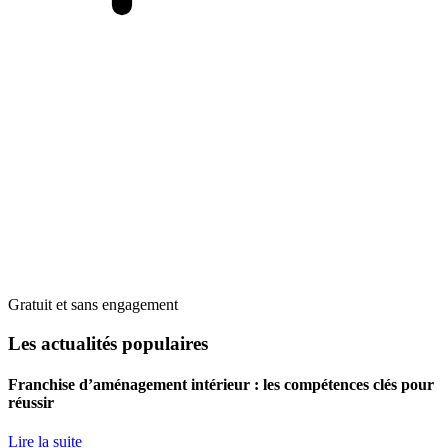
Gratuit et sans engagement
Les actualités populaires
Franchise d’aménagement intérieur : les compétences clés pour
réussir
Lire la suite