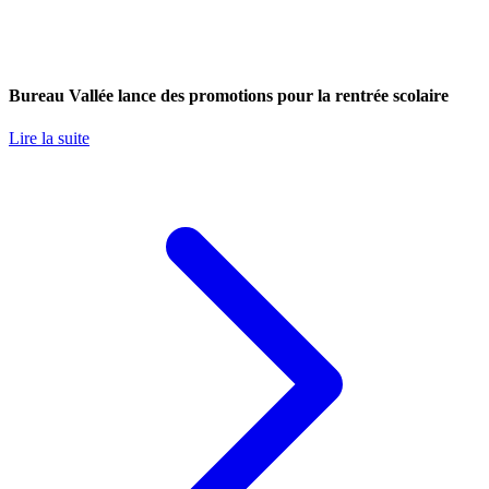
Bureau Vallée lance des promotions pour la rentrée scolaire
Lire la suite