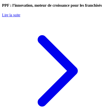
PPF : l’innovation, moteur de croissance pour les franchisés
Lire la suite