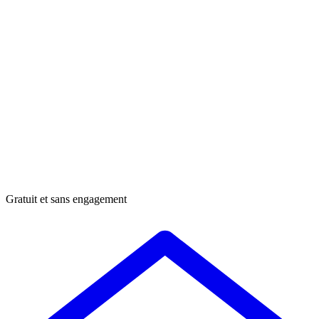
Gratuit et sans engagement