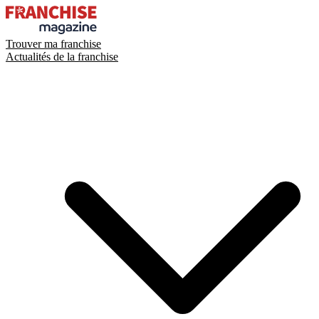
Trouver ma franchise
Actualités de la franchise