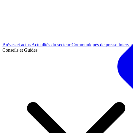
Brèves et actus
Actualités du secteur
Communiqués de presse
Intervi
Conseils et Guides