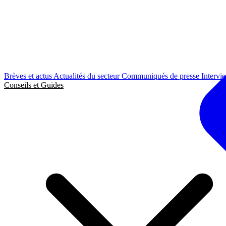
Brèves et actus
Actualités du secteur
Communiqués de presse
Intervi
Conseils et Guides