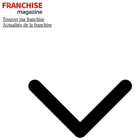
Trouver ma franchise
Actualités de la franchise