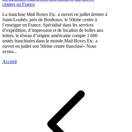
centres en France
La franchise Mail Boxes Etc. a ouvert en juillet dernier à
Saint-Loubès, près de Bordeaux, le 50ème centre à
l’enseigne en France. Spécialisé dans les services
d’expédition, d’impression et de location de boîtes aux
lettres, le réseau d’origine américaine compte 1 600
unités franchisées dans le monde.Mail Boxes Etc. a
ouvert en juillet son 50ème centre franchisé« Nous
avons...
Accueil