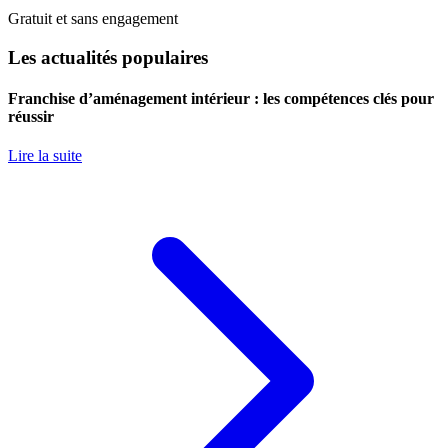
Gratuit et sans engagement
Les actualités populaires
Franchise d’aménagement intérieur : les compétences clés pour
réussir
Lire la suite