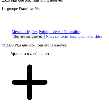
2026 Plus que pro. Tous droits réservés.
Le groupe Franchise Plus
Mentions légales
-
Politique de confidentialité
-
-
Nous contacter
-
Inscription Franchise
Gestion des cookies
© 2026 Plus que pro. Tous droits réservés.
Ajouter à ma sélection