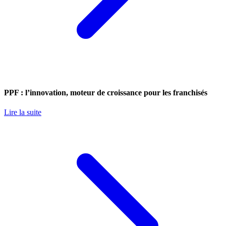
PPF : l’innovation, moteur de croissance pour les franchisés
Lire la suite