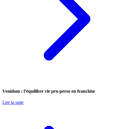
Venidom : l’équilibre vie pro-perso en franchise
Lire la suite