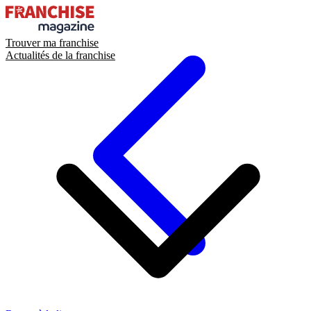
Trouver ma franchise
Actualités de la franchise