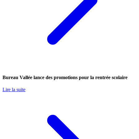
Bureau Vallée lance des promotions pour la rentrée scolaire
Lire la suite