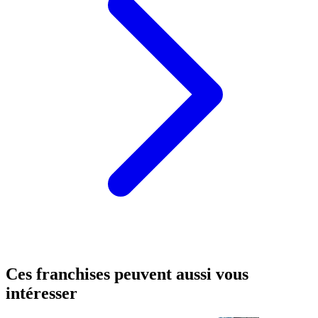
Ces franchises peuvent aussi vous
intéresser