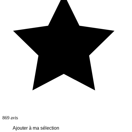
869
avis
Ajouter à ma sélection