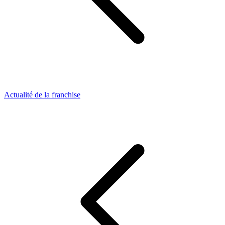
Actualité de la franchise