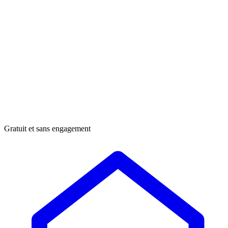
Gratuit et sans engagement