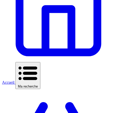
Accueil
Ma recherche