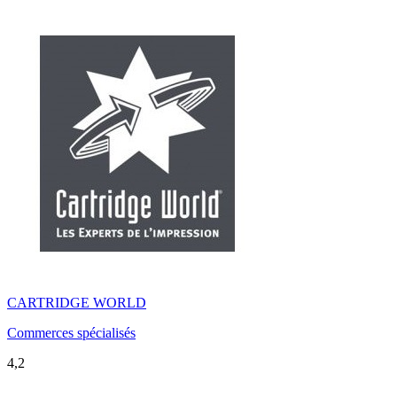
CARTRIDGE WORLD
Commerces spécialisés
4,2