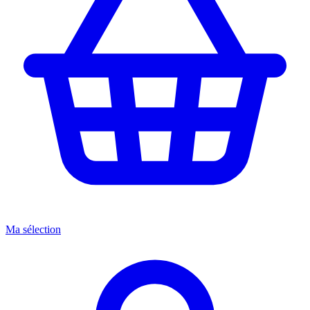
Ma sélection