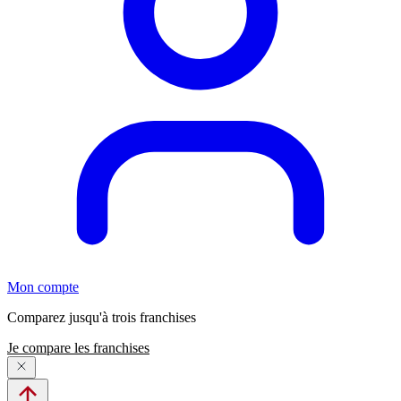
Mon compte
Comparez jusqu'à trois franchises
Je compare les franchises