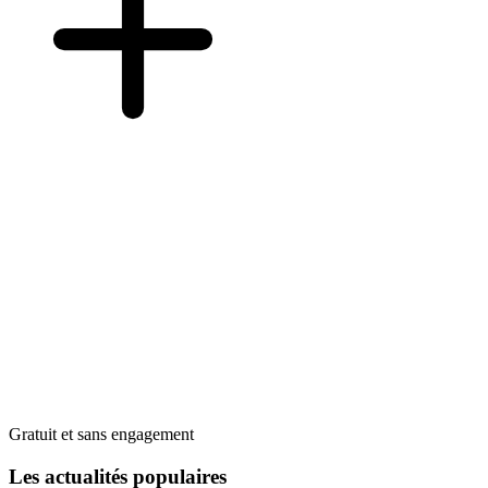
Gratuit et sans engagement
Les actualités populaires