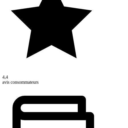
4,4
avis consommateurs