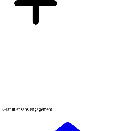
Gratuit et sans engagement