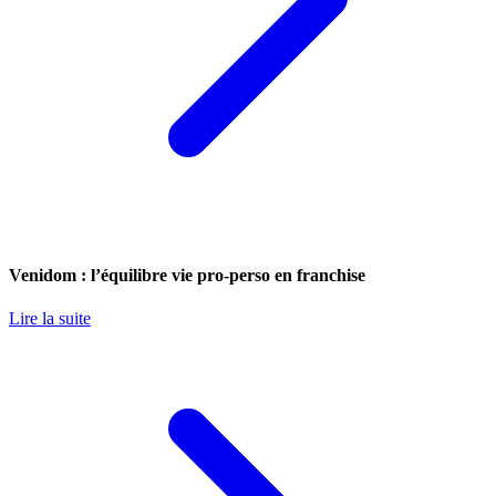
Venidom : l’équilibre vie pro-perso en franchise
Lire la suite