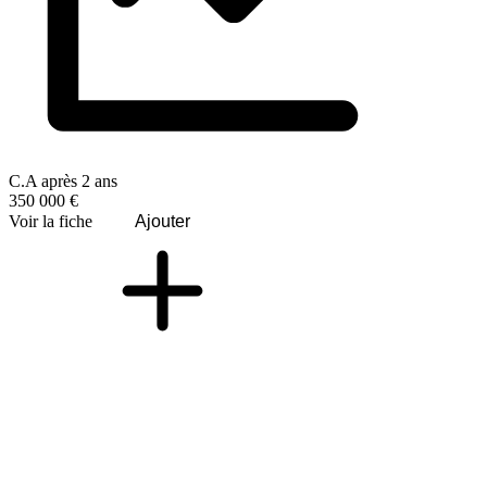
C.A après 2 ans
350 000 €
Voir la fiche
Ajouter