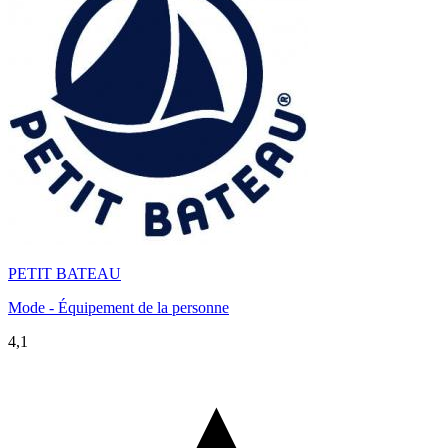
PETIT BATEAU
Mode - Équipement de la personne
4,1