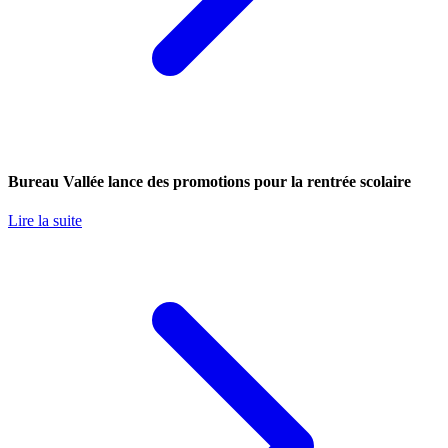
Bureau Vallée lance des promotions pour la rentrée scolaire
Lire la suite