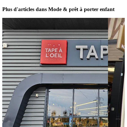
Plus d'articles dans Mode & prêt à porter enfant