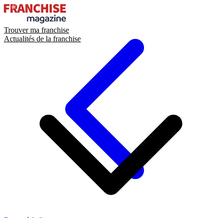
Trouver ma franchise
Actualités de la franchise