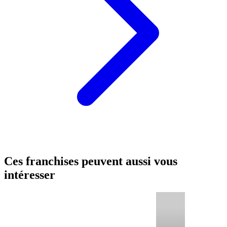
Ces franchises peuvent aussi vous
intéresser