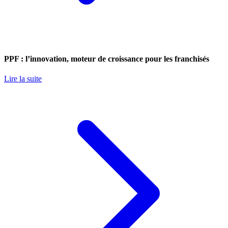
PPF : l’innovation, moteur de croissance pour les franchisés
Lire la suite