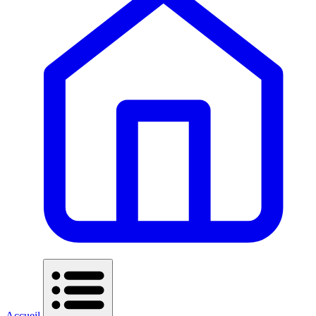
Accueil