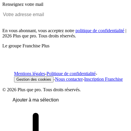
Renseignez votre mail
En vous abonnant, vous acceptez notre
politique de confidentialité
|
2026 Plus que pro. Tous droits réservés.
Le groupe Franchise Plus
Mentions légales
-
Politique de confidentialité
-
-
Nous contacter
-
Inscription Franchise
Gestion des cookies
© 2026 Plus que pro. Tous droits réservés.
Ajouter à ma sélection