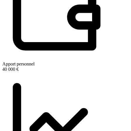
Apport personnel
40 000 €