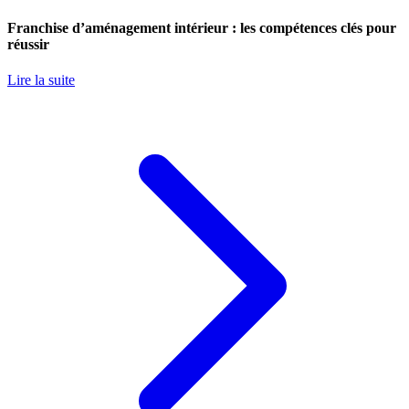
Franchise d’aménagement intérieur : les compétences clés pour
réussir
Lire la suite