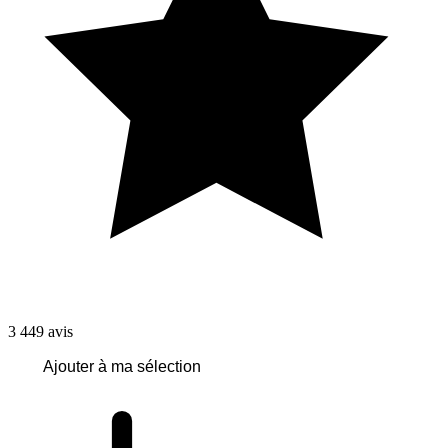
3 449
avis
Ajouter à ma sélection