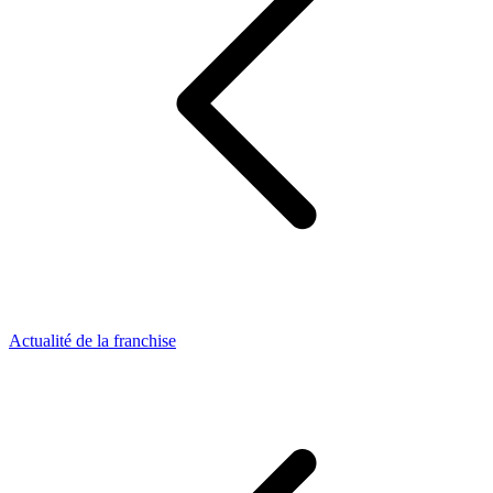
Actualité de la franchise