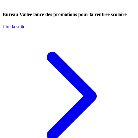
Bureau Vallée lance des promotions pour la rentrée scolaire
Lire la suite