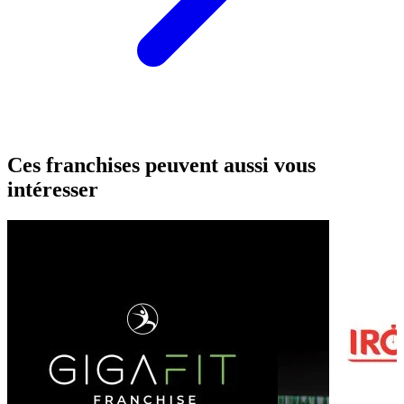
Ces franchises peuvent aussi vous
intéresser