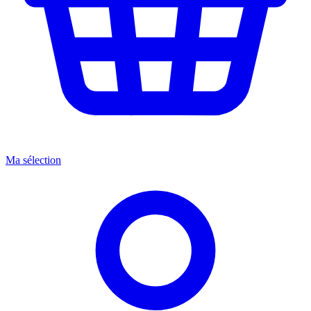
Ma sélection