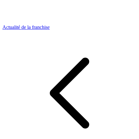
Actualité de la franchise