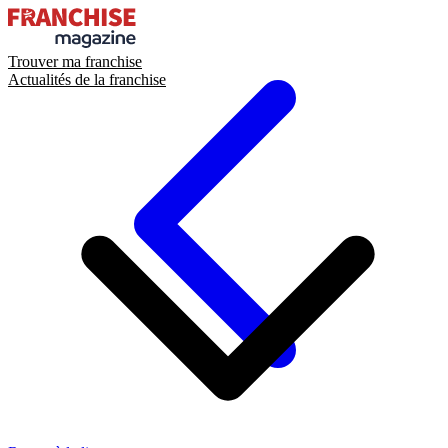
Trouver ma franchise
Actualités de la franchise