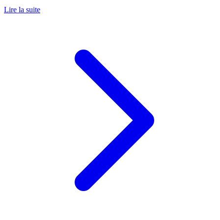
Lire la suite