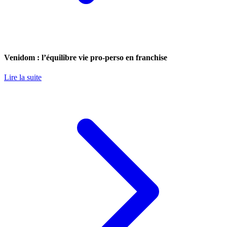
Venidom : l’équilibre vie pro-perso en franchise
Lire la suite