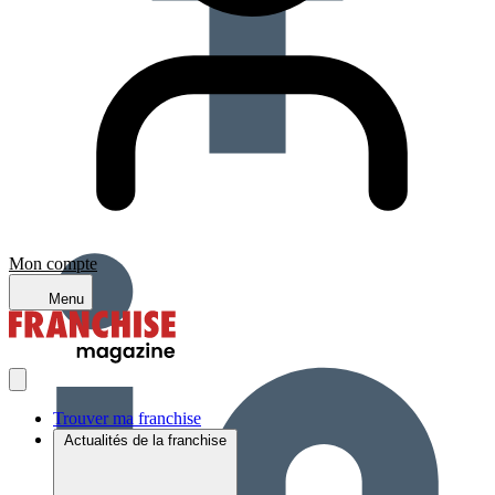
Mon compte
Menu
Trouver ma franchise
Actualités de la franchise