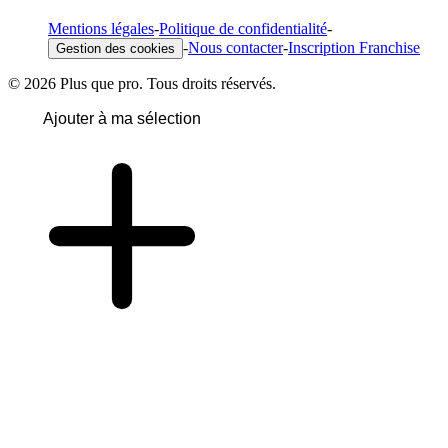
Mentions légales
-
Politique de confidentialité
-
-
Nous contacter
-
Inscription Franchise
Gestion des cookies
© 2026 Plus que pro. Tous droits réservés.
Ajouter à ma sélection