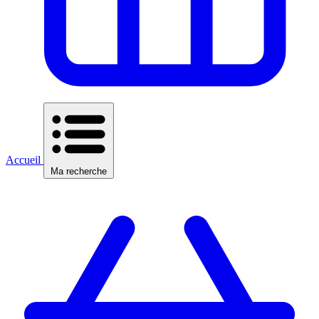
Accueil
Ma recherche