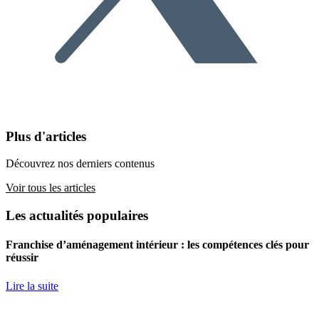
Plus d'articles
Découvrez nos derniers contenus
Voir tous les articles
Les actualités populaires
Franchise d’aménagement intérieur : les compétences clés pour
réussir
Lire la suite