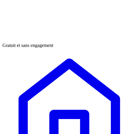
Gratuit et sans engagement