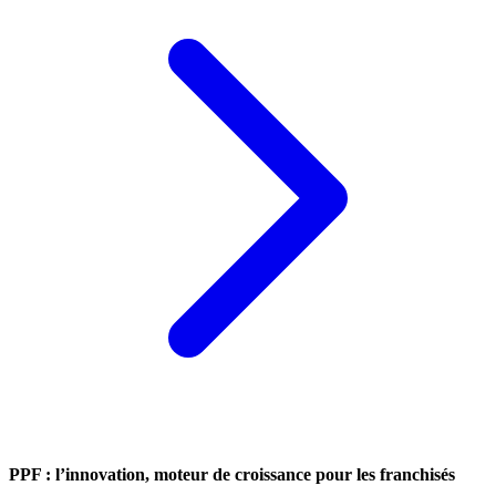
PPF : l’innovation, moteur de croissance pour les franchisés