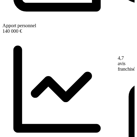
Apport personnel
140 000 €
4,7
avis
franchisé