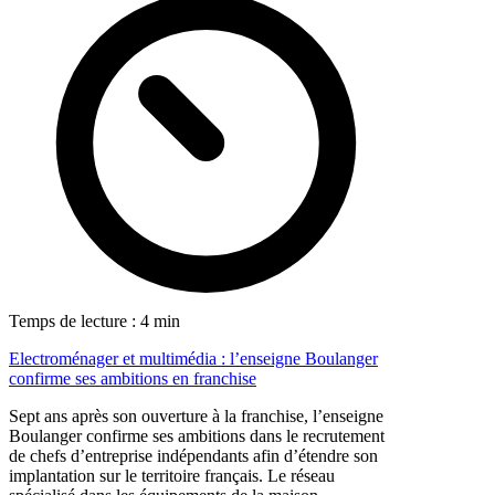
Temps de lecture : 4 min
Electroménager et multimédia : l’enseigne Boulanger
confirme ses ambitions en franchise
Sept ans après son ouverture à la franchise, l’enseigne
Boulanger confirme ses ambitions dans le recrutement
de chefs d’entreprise indépendants afin d’étendre son
implantation sur le territoire français. Le réseau