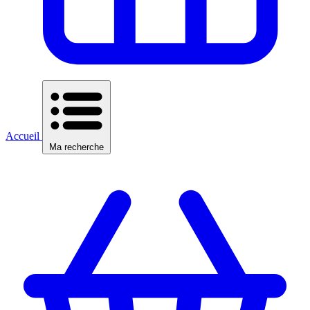
Accueil
Ma recherche