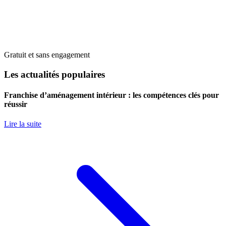
Gratuit et sans engagement
Les actualités populaires
Franchise d’aménagement intérieur : les compétences clés pour
réussir
Lire la suite