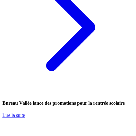
Bureau Vallée lance des promotions pour la rentrée scolaire
Lire la suite