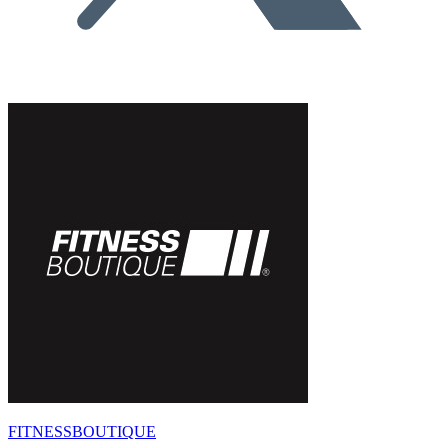
FITNESSBOUTIQUE