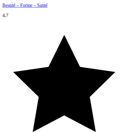
Beauté – Forme – Santé
4,7