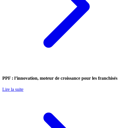
PPF : l’innovation, moteur de croissance pour les franchisés
Lire la suite