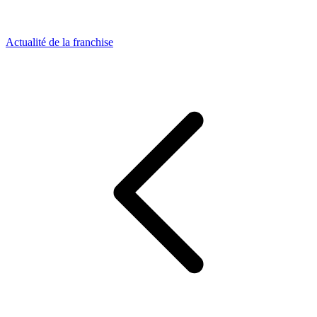
Actualité de la franchise