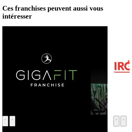
Ces franchises peuvent aussi vous
intéresser