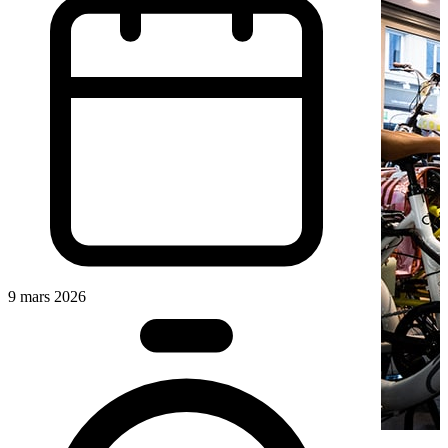
9 mars 2026