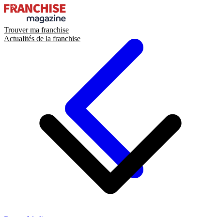
Trouver ma franchise
Actualités de la franchise