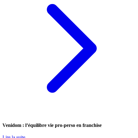
Venidom : l’équilibre vie pro-perso en franchise
Lire la suite