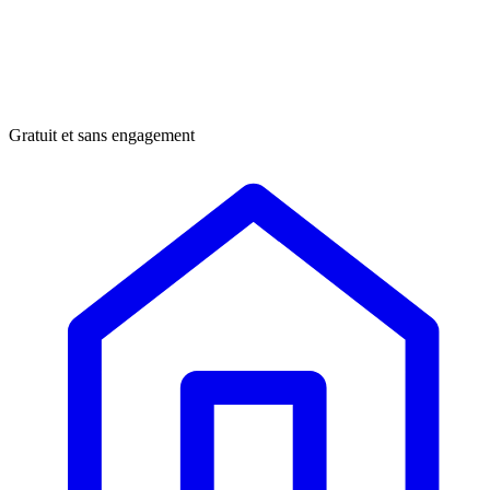
Gratuit et sans engagement