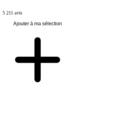
5 211
avis
Ajouter à ma sélection