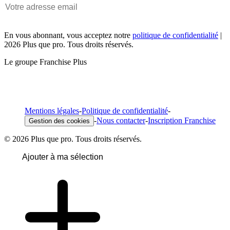
En vous abonnant, vous acceptez notre
politique de confidentialité
|
2026 Plus que pro. Tous droits réservés.
Le groupe Franchise Plus
Mentions légales
-
Politique de confidentialité
-
-
Nous contacter
-
Inscription Franchise
Gestion des cookies
© 2026 Plus que pro. Tous droits réservés.
Ajouter à ma sélection