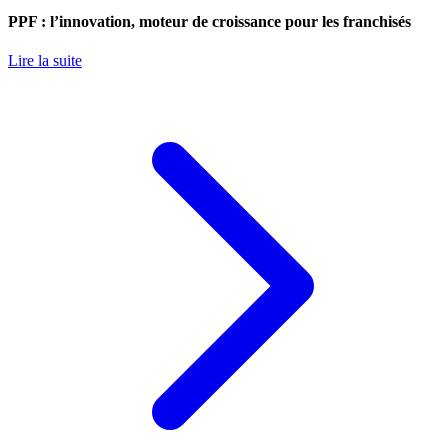
PPF : l’innovation, moteur de croissance pour les franchisés
Lire la suite