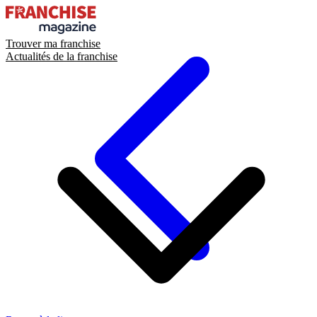
Trouver ma franchise
Actualités de la franchise