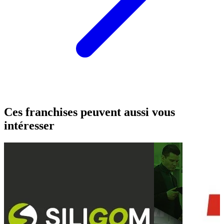
Ces franchises peuvent aussi vous
intéresser