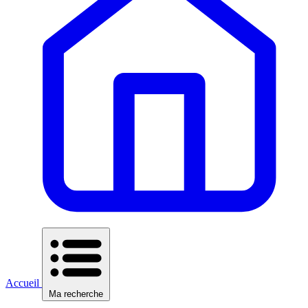
Accueil
Ma recherche