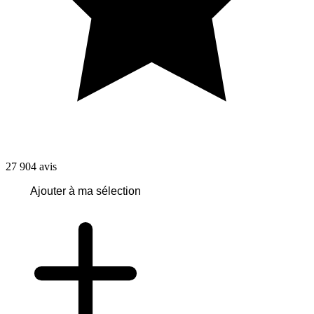
27 904
avis
Ajouter à ma sélection