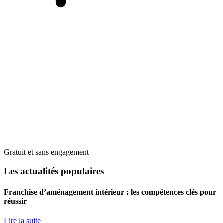
Gratuit et sans engagement
Les actualités populaires
Franchise d’aménagement intérieur : les compétences clés pour
réussir
Lire la suite