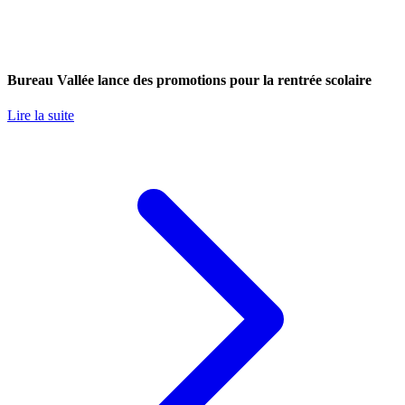
Bureau Vallée lance des promotions pour la rentrée scolaire
Lire la suite