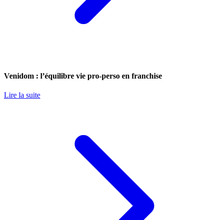
Venidom : l’équilibre vie pro-perso en franchise
Lire la suite