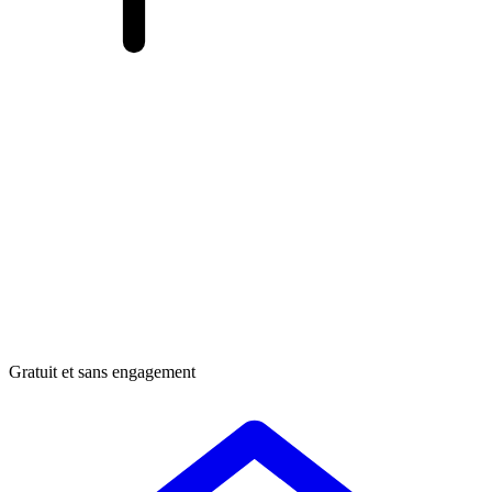
Gratuit et sans engagement