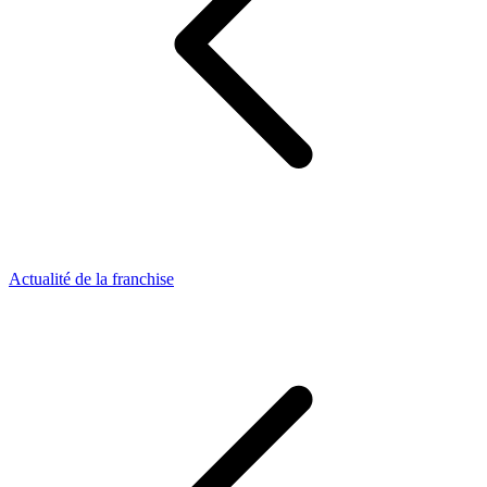
Actualité de la franchise