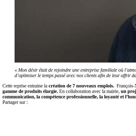
« Mon désir était de rejoindre une entreprise familiale où l’atm
d’optimiser le temps passé avec nos clients afin de leur offrir 
Cette reprise entraine la
création de
7 nouveaux emplois.
François-
gamme de produits élargie.
En collaboration avec la mairie,
un proj
communication, la compétence professionnelle, la loyauté et l’hon
Partager sur :