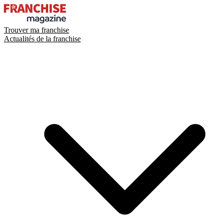
Trouver ma franchise
Actualités de la franchise