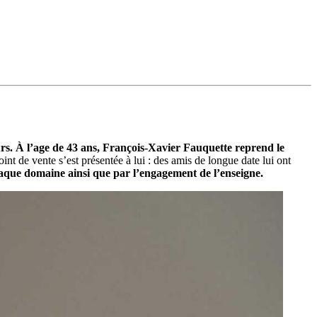
rs.
À l’age de 43 ans, François-Xavier Fauquette reprend le
nt de vente s’est présentée à lui : des amis de longue date lui ont
aque domaine ainsi que par l’engagement de l’enseigne.