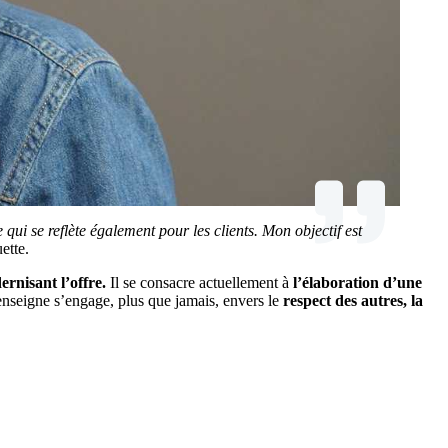
qui se reflète également pour les clients. Mon objectif est
ette.
ernisant l’offre.
Il se consacre actuellement à
l’élaboration d’une
nseigne s’engage, plus que jamais, envers le
respect des autres, la