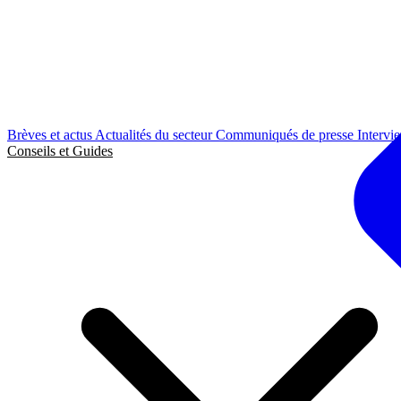
Brèves et actus
Actualités du secteur
Communiqués de presse
Intervi
Conseils et Guides