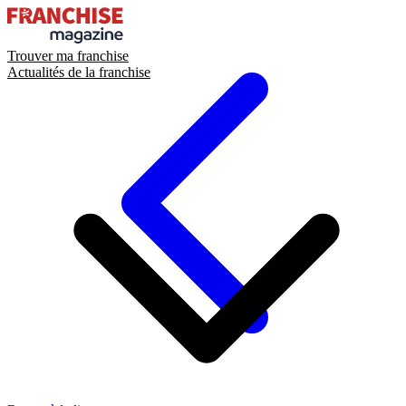
Trouver ma franchise
Actualités de la franchise