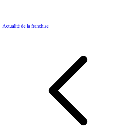
Actualité de la franchise