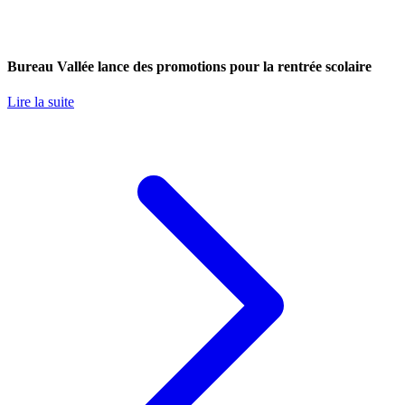
Bureau Vallée lance des promotions pour la rentrée scolaire
Lire la suite