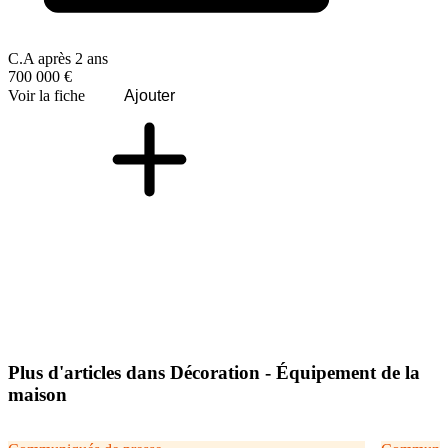
C.A après 2 ans
700 000 €
Voir la fiche
Ajouter
Plus d'articles dans Décoration - Équipement de la
maison