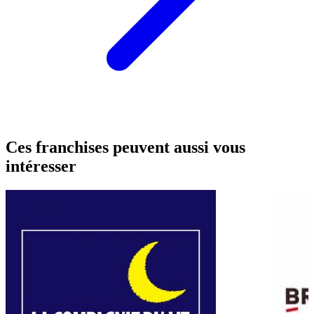
Ces franchises peuvent aussi vous
intéresser