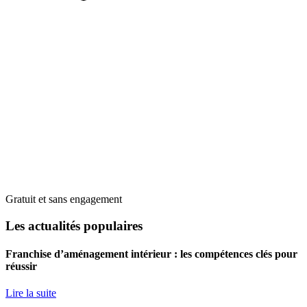
Gratuit et sans engagement
Les actualités populaires
Franchise d’aménagement intérieur : les compétences clés pour
réussir
Lire la suite