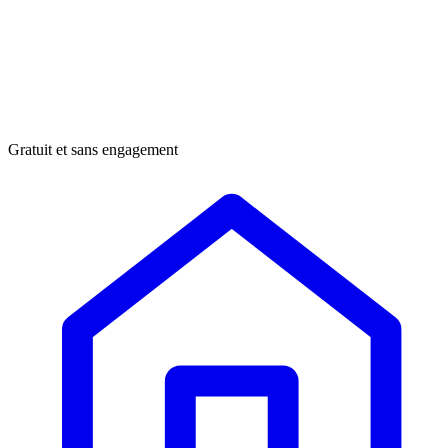
Gratuit et sans engagement