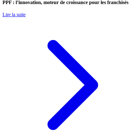
PPF : l’innovation, moteur de croissance pour les franchisés
Lire la suite