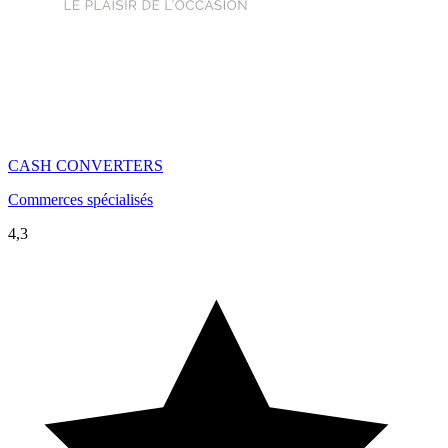
CASH CONVERTERS
Commerces spécialisés
4,3