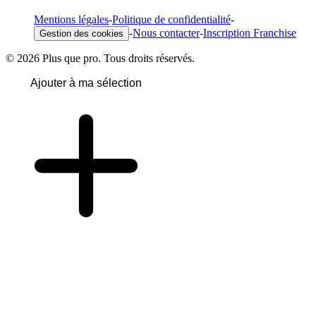
Mentions légales
-
Politique de confidentialité
-
-
Nous contacter
-
Inscription Franchise
Gestion des cookies
© 2026 Plus que pro. Tous droits réservés.
Ajouter à ma sélection