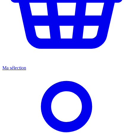
Ma sélection