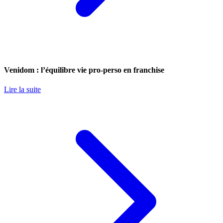
Venidom : l’équilibre vie pro-perso en franchise
Lire la suite