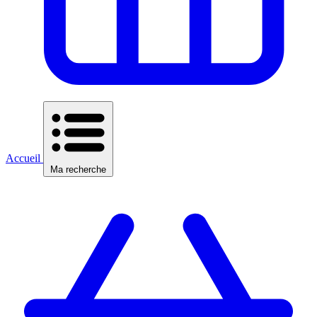
Accueil
Ma recherche