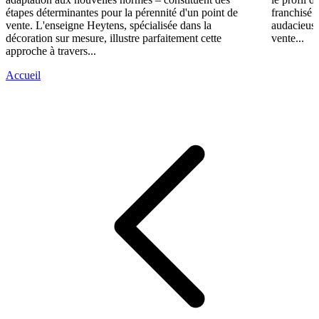
étapes déterminantes pour la pérennité d'un point de
franchisé 
vente. L'enseigne Heytens, spécialisée dans la
audacieuse
décoration sur mesure, illustre parfaitement cette
vente...
approche à travers...
Accueil