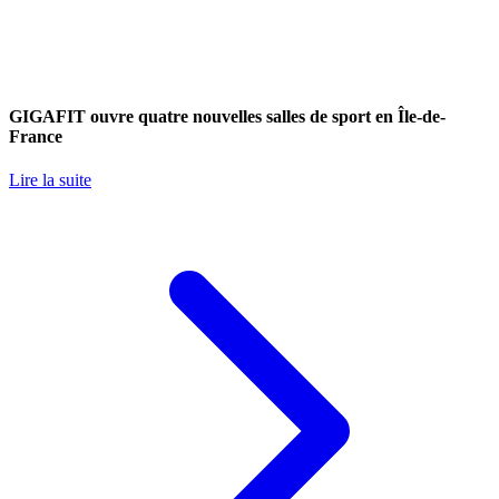
GIGAFIT ouvre quatre nouvelles salles de sport en Île-de-
France
Lire la suite