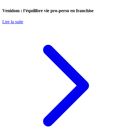
Venidom : l’équilibre vie pro-perso en franchise
Lire la suite