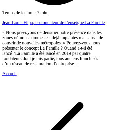
Temps de lecture : 7 min
Jean-Louis Flipo, co-fondateur de l’enseigne La Famille
« Nous prévoyons de densifier notre présence dans les
zones où nous sommes est déjà implantés mais aussi de
couvrir de nouvelles métropoles. » Pouvez-vous nous
présenter le concept La Famille ? Quand a-t-il été
lancé ?La Famille a été lancé en 2019 par quatre
fondateurs dont je fais partie, tous anciens franchisés
d’un réseau de restauration d’entreprise....
Accueil