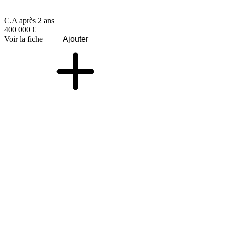
C.A après 2 ans
400 000 €
Voir la fiche
Ajouter