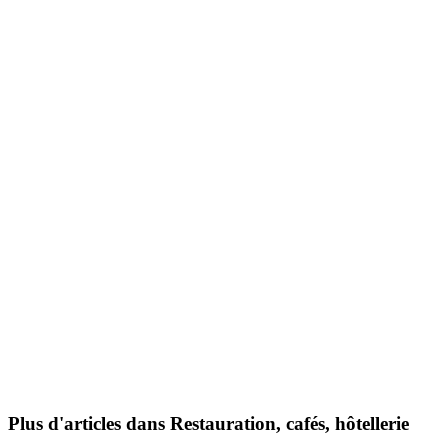
Plus d'articles dans Restauration, cafés, hôtellerie