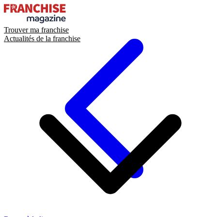
Trouver ma franchise
Actualités de la franchise