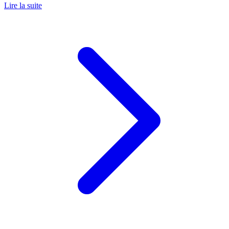
Lire la suite