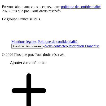
En vous abonnant, vous acceptez notre
politique de confidentialité
|
2026 Plus que pro. Tous droits réservés.
Le groupe Franchise Plus
Mentions légales
-
Politique de confidentialité
-
-
Nous contacter
-
Inscription Franchise
Gestion des cookies
© 2026 Plus que pro. Tous droits réservés.
Ajouter à ma sélection