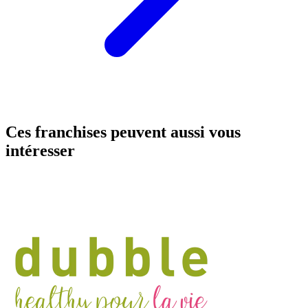
Ces franchises peuvent aussi vous
intéresser