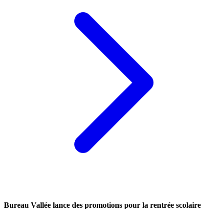
Bureau Vallée lance des promotions pour la rentrée scolaire