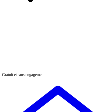
Gratuit et sans engagement