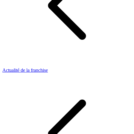
Actualité de la franchise