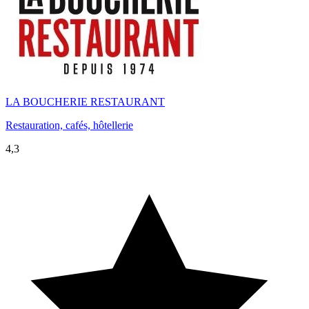
LA BOUCHERIE RESTAURANT
Restauration, cafés, hôtellerie
4,3