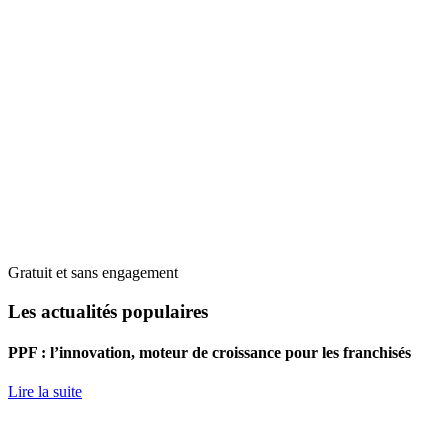
Gratuit et sans engagement
Les actualités populaires
PPF : l’innovation, moteur de croissance pour les franchisés
Lire la suite