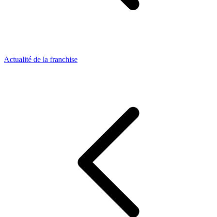
Actualité de la franchise