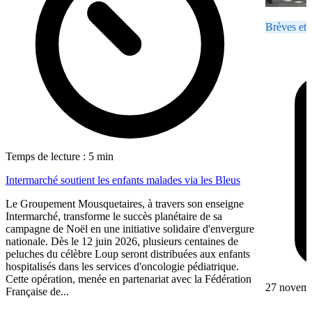
Brèves et 
Temps de lecture : 5 min
Intermarché soutient les enfants malades via les Bleus
Le Groupement Mousquetaires, à travers son enseigne
Intermarché, transforme le succès planétaire de sa
campagne de Noël en une initiative solidaire d'envergure
nationale. Dès le 12 juin 2026, plusieurs centaines de
peluches du célèbre Loup seront distribuées aux enfants
hospitalisés dans les services d'oncologie pédiatrique.
Cette opération, menée en partenariat avec la Fédération
27 novem
Française de...