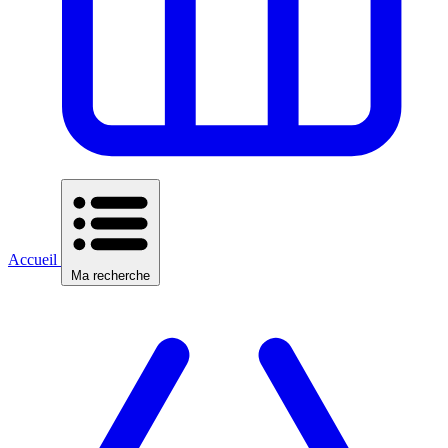
Accueil
Ma recherche