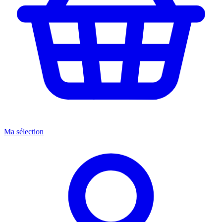
Ma sélection