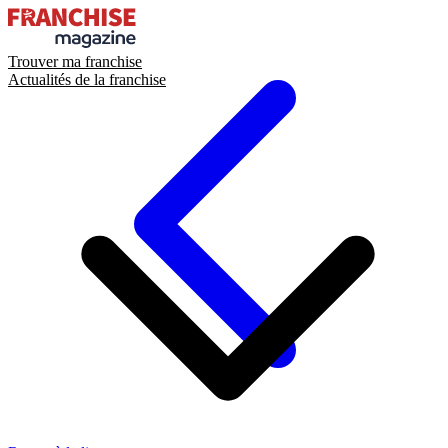
Trouver ma franchise
Actualités de la franchise