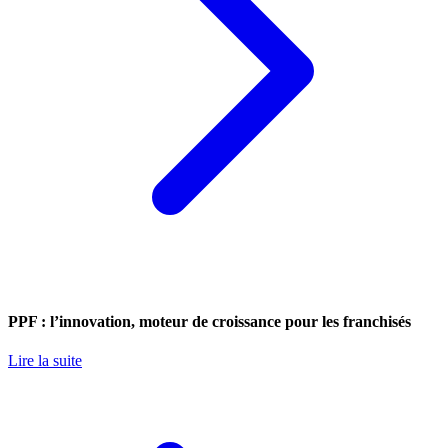
PPF : l’innovation, moteur de croissance pour les franchisés
Lire la suite