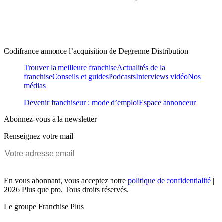
Codifrance annonce l’acquisition de Degrenne Distribution
Trouver la meilleure franchise
Actualités de la
franchise
Conseils et guides
Podcasts
Interviews vidéo
Nos
médias
Devenir franchiseur : mode d’emploi
Espace annonceur
Abonnez-vous à la newsletter
Renseignez votre mail
En vous abonnant, vous acceptez notre
politique de confidentialité
|
2026 Plus que pro. Tous droits réservés.
Le groupe Franchise Plus