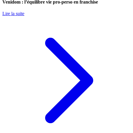
Venidom : l’équilibre vie pro-perso en franchise
Lire la suite