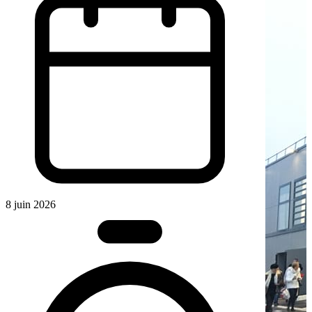
8 juin 2026