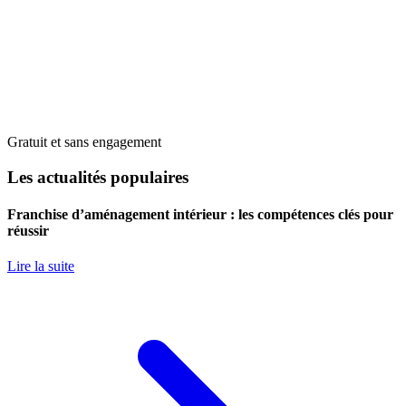
Gratuit et sans engagement
Les actualités populaires
Franchise d’aménagement intérieur : les compétences clés pour
réussir
Lire la suite