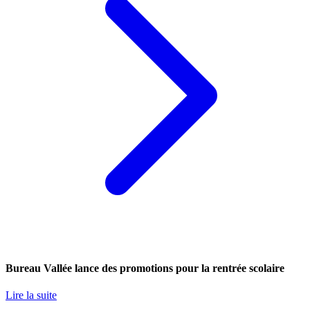
Bureau Vallée lance des promotions pour la rentrée scolaire
Lire la suite