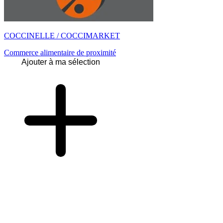
COCCINELLE / COCCIMARKET
Commerce alimentaire de proximité
Ajouter à ma sélection