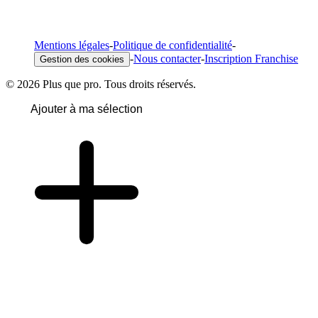
Mentions légales
-
Politique de confidentialité
-
-
Nous contacter
-
Inscription Franchise
Gestion des cookies
© 2026 Plus que pro. Tous droits réservés.
Ajouter à ma sélection