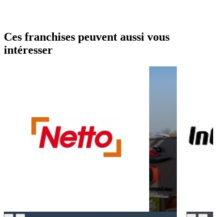
Ces franchises peuvent aussi vous
intéresser