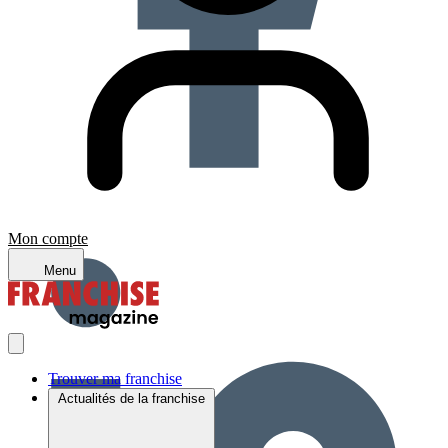
Mon compte
Menu
Trouver ma franchise
Actualités de la franchise