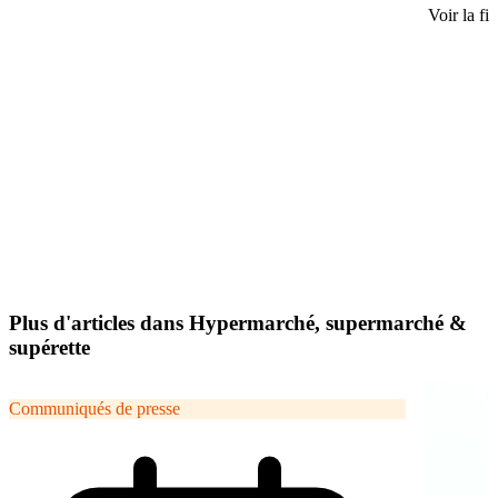
Voir la fi
Plus d'articles dans Hypermarché, supermarché &
supérette
Communiqués de presse