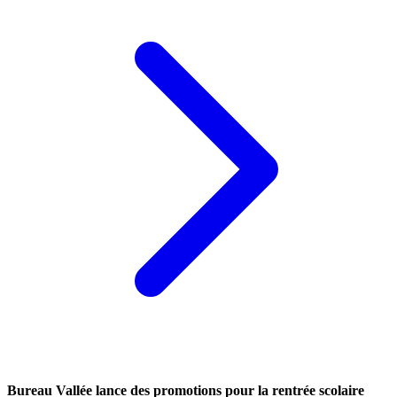
Bureau Vallée lance des promotions pour la rentrée scolaire