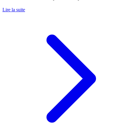
Lire la suite