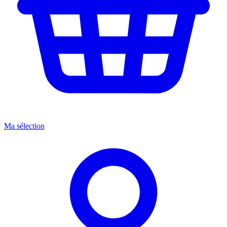
Ma sélection