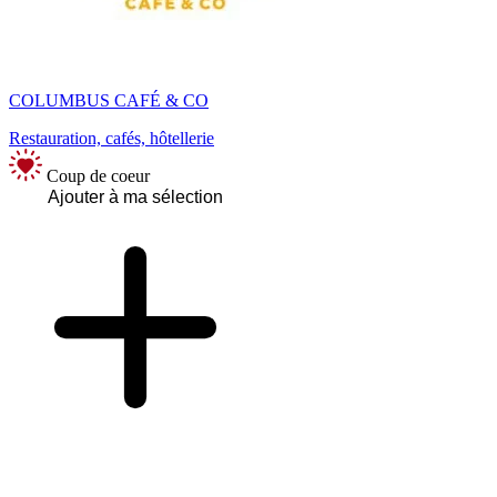
COLUMBUS CAFÉ & CO
Restauration, cafés, hôtellerie
Coup de coeur
Ajouter à ma sélection