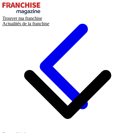
Trouver ma franchise
Actualités de la franchise