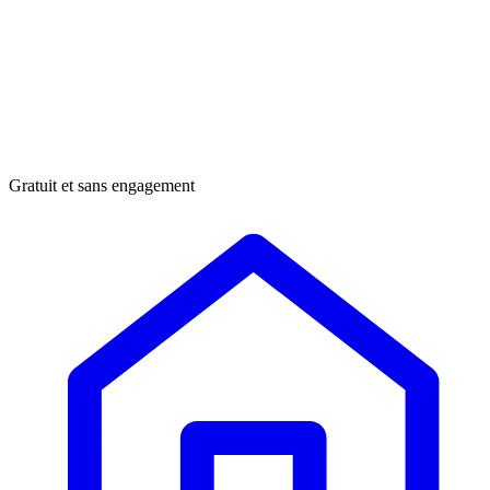
Gratuit et sans engagement