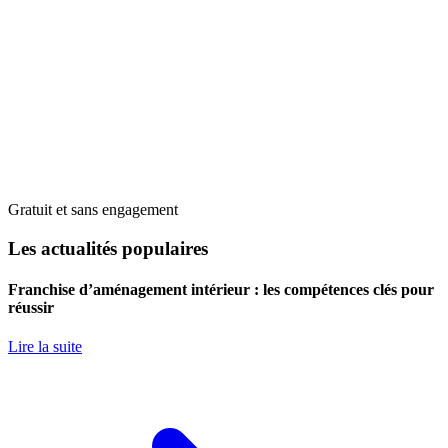
Gratuit et sans engagement
Les actualités populaires
Franchise d’aménagement intérieur : les compétences clés pour
réussir
Lire la suite