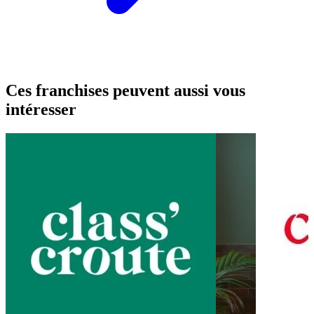
Ces franchises peuvent aussi vous
intéresser