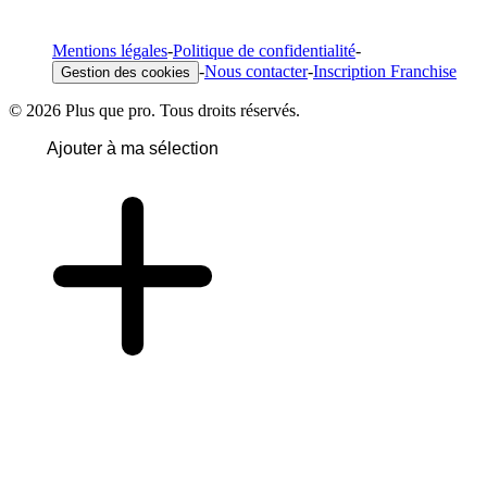
Mentions légales
-
Politique de confidentialité
-
-
Nous contacter
-
Inscription Franchise
Gestion des cookies
© 2026 Plus que pro. Tous droits réservés.
Ajouter à ma sélection