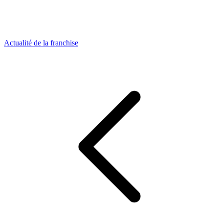
Actualité de la franchise