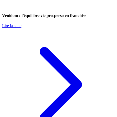
Venidom : l’équilibre vie pro-perso en franchise
Lire la suite