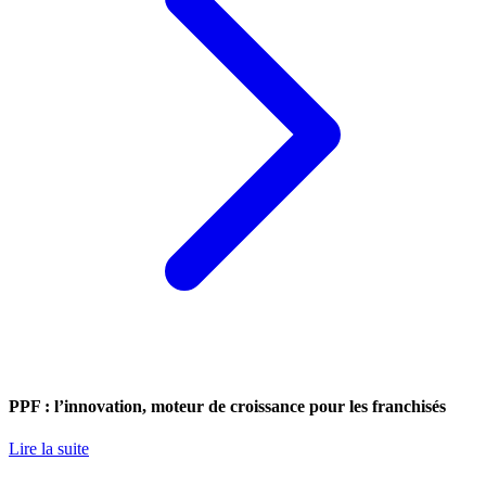
PPF : l’innovation, moteur de croissance pour les franchisés
Lire la suite