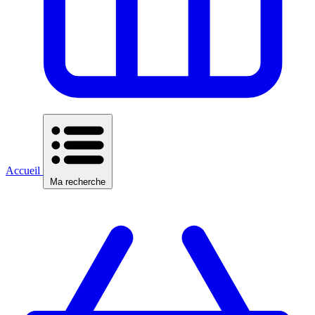
Accueil
Ma recherche