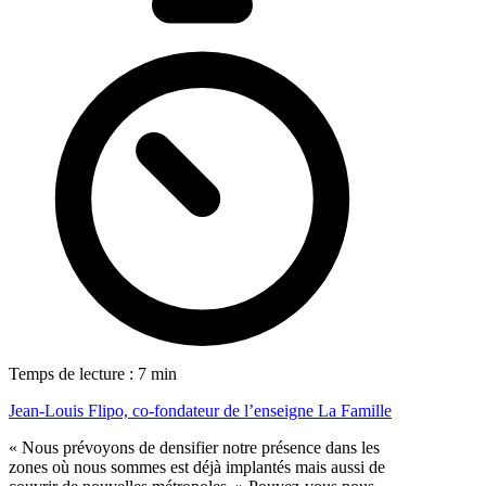
Temps de lecture : 7 min
Jean-Louis Flipo, co-fondateur de l’enseigne La Famille
« Nous prévoyons de densifier notre présence dans les
zones où nous sommes est déjà implantés mais aussi de