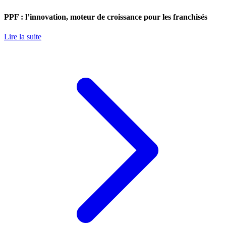
PPF : l’innovation, moteur de croissance pour les franchisés
Lire la suite