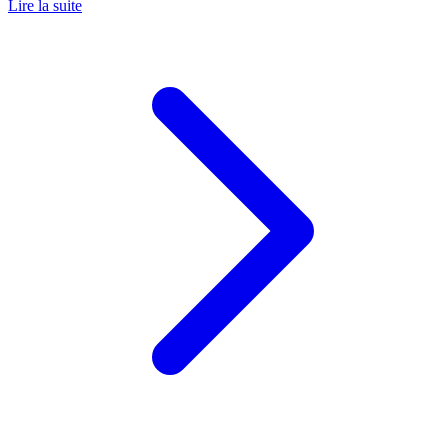
Lire la suite