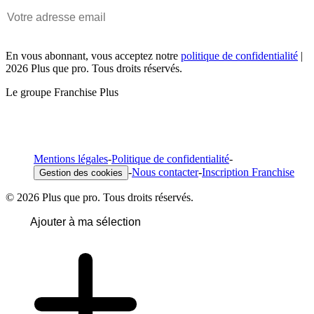
En vous abonnant, vous acceptez notre
politique de confidentialité
|
2026 Plus que pro. Tous droits réservés.
Le groupe Franchise Plus
Mentions légales
-
Politique de confidentialité
-
-
Nous contacter
-
Inscription Franchise
Gestion des cookies
© 2026 Plus que pro. Tous droits réservés.
Ajouter à ma sélection