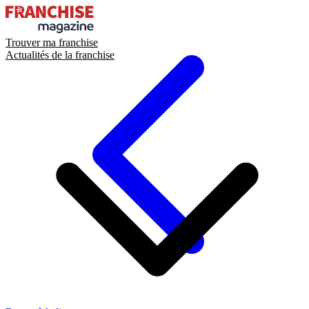
Trouver ma franchise
Actualités de la franchise