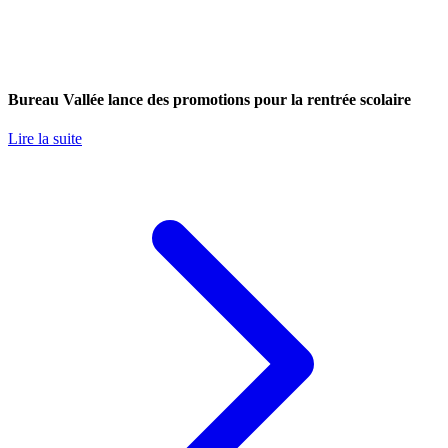
Bureau Vallée lance des promotions pour la rentrée scolaire
Lire la suite