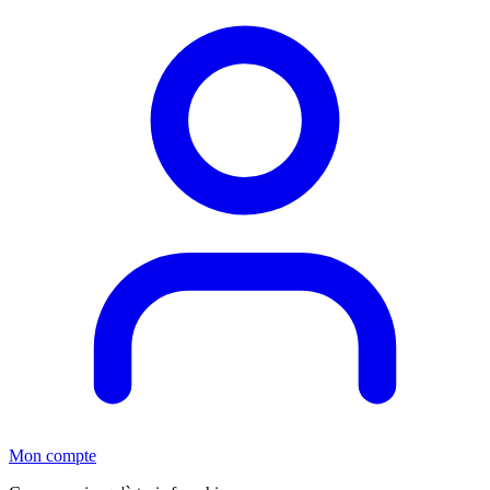
Mon compte