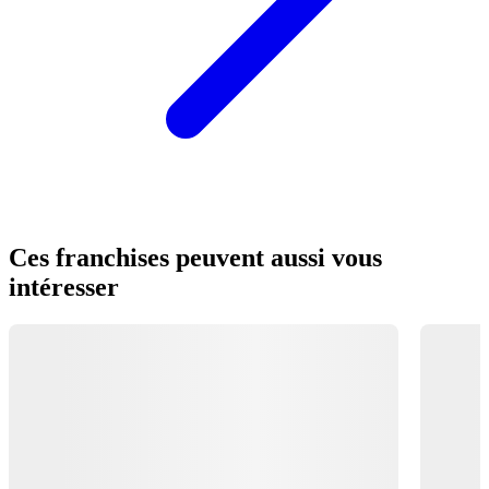
Ces franchises peuvent aussi vous
intéresser