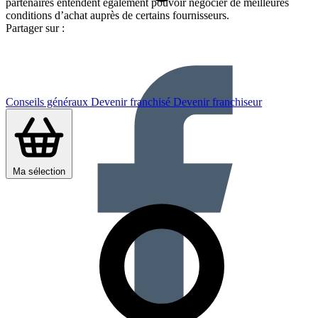
partenaires entendent également pouvoir négocier de meilleures
conditions d’achat auprès de certains fournisseurs.
Partager sur :
Conseils généraux
Devenir franchisé
Devenir franchiseur
Ma sélection