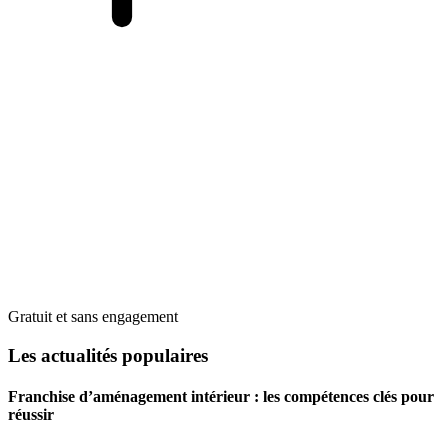
Gratuit et sans engagement
Les actualités populaires
Franchise d’aménagement intérieur : les compétences clés pour
réussir