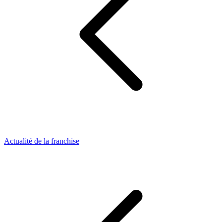
Actualité de la franchise