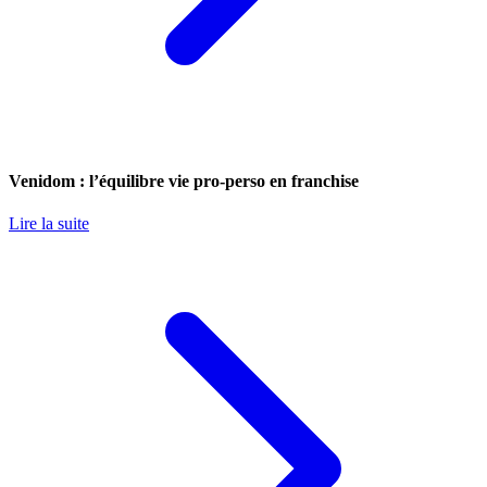
Venidom : l’équilibre vie pro-perso en franchise
Lire la suite