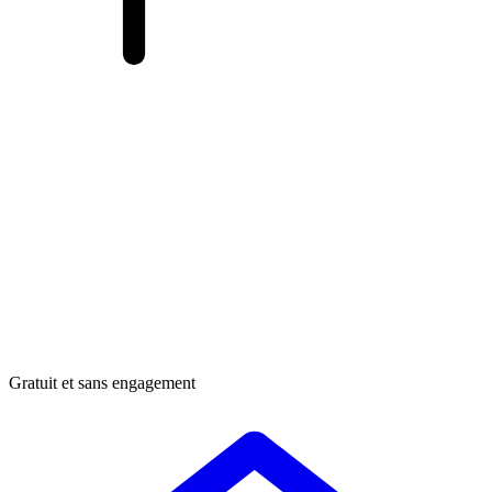
Gratuit et sans engagement