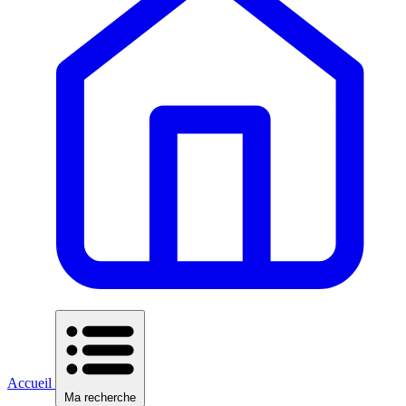
Accueil
Ma recherche