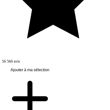
56 560
avis
Ajouter à ma sélection