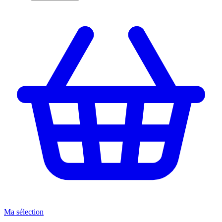
Ma sélection