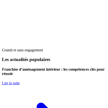
Gratuit et sans engagement
Les actualités populaires
Franchise d’aménagement intérieur : les compétences clés pour
réussir
Lire la suite