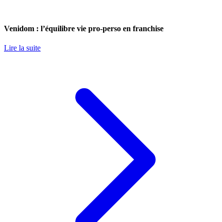
Venidom : l’équilibre vie pro-perso en franchise
Lire la suite