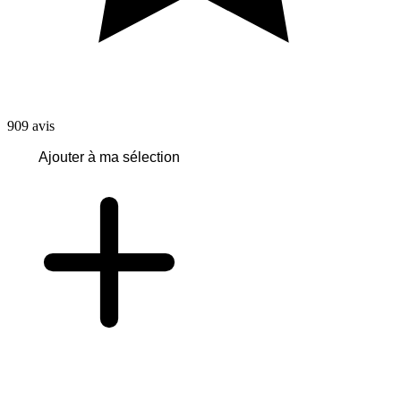
909
avis
Ajouter à ma sélection