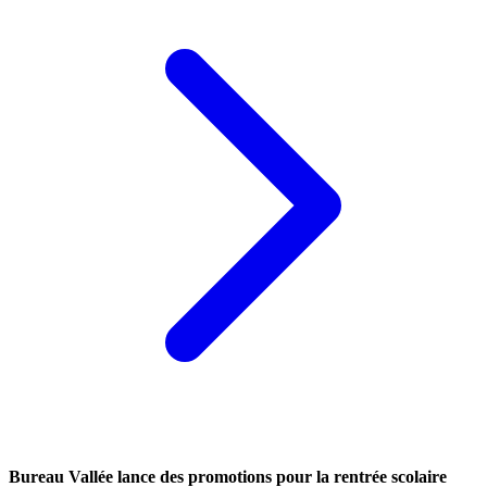
Bureau Vallée lance des promotions pour la rentrée scolaire