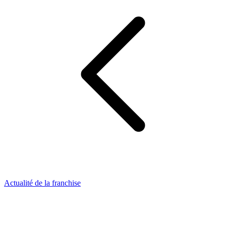
Actualité de la franchise