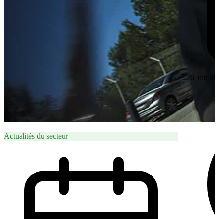
26 juin 20
Actualités du secteur