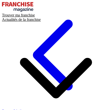
Trouver ma franchise
Actualités de la franchise