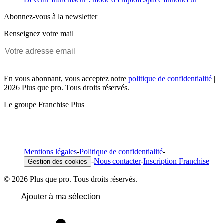
Abonnez-vous à la newsletter
Renseignez votre mail
En vous abonnant, vous acceptez notre
politique de confidentialité
|
2026 Plus que pro. Tous droits réservés.
Le groupe Franchise Plus
Mentions légales
-
Politique de confidentialité
-
-
Nous contacter
-
Inscription Franchise
Gestion des cookies
© 2026 Plus que pro. Tous droits réservés.
Ajouter à ma sélection