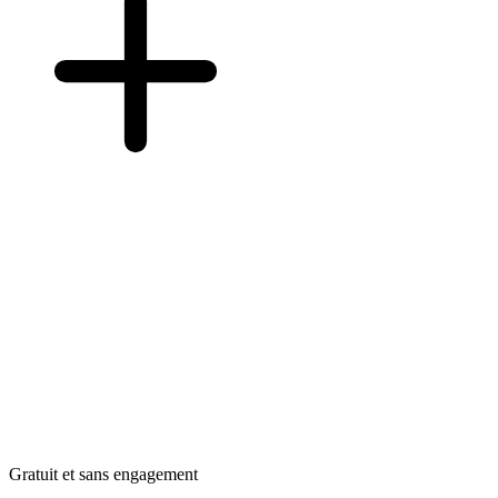
Gratuit et sans engagement