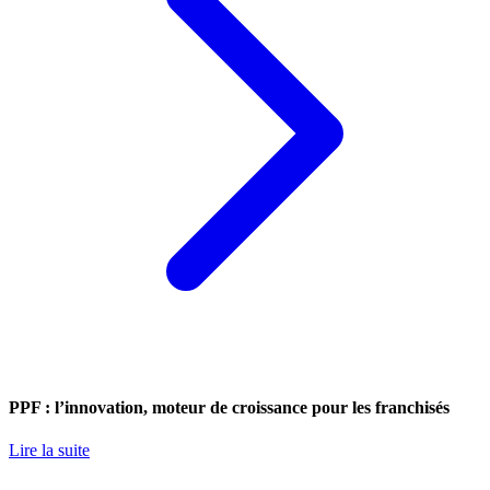
PPF : l’innovation, moteur de croissance pour les franchisés
Lire la suite