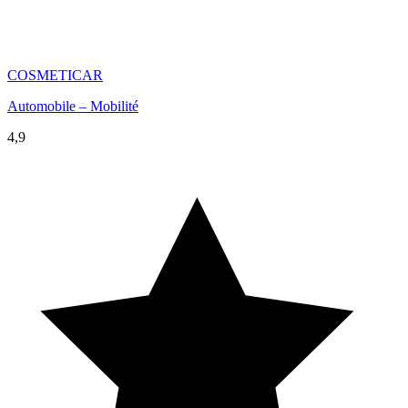
COSMETICAR
Automobile – Mobilité
4,9