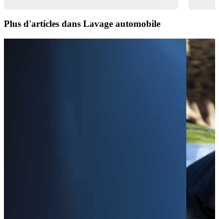
Plus d'articles dans Lavage automobile