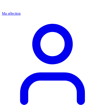
Ma sélection