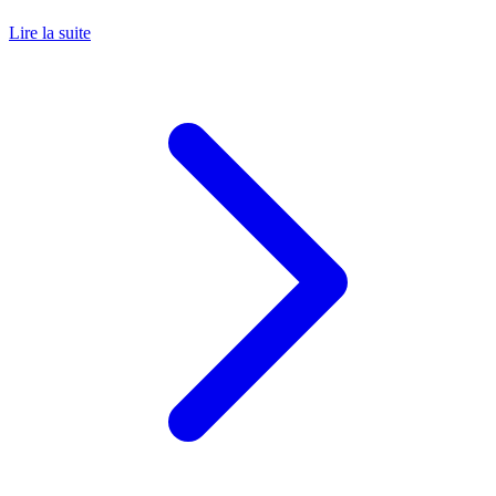
Lire la suite