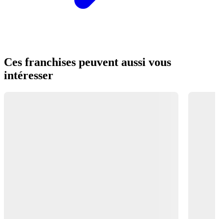
Ces franchises peuvent aussi vous
intéresser