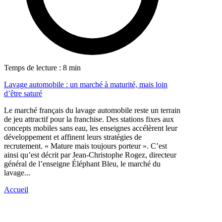
Temps de lecture : 8 min
Lavage automobile : un marché à maturité, mais loin
d’être saturé
Le marché français du lavage automobile reste un terrain
de jeu attractif pour la franchise. Des stations fixes aux
concepts mobiles sans eau, les enseignes accélèrent leur
développement et affinent leurs stratégies de
recrutement. « Mature mais toujours porteur ». C’est
ainsi qu’est décrit par Jean-Christophe Rogez, directeur
général de l’enseigne Éléphant Bleu, le marché du
lavage...
Accueil