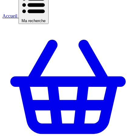
Accueil
Ma recherche