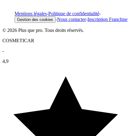
Mentions légales
-
Politique de confidentialité
-
-
Nous contacter
-
Inscription Franchise
Gestion des cookies
© 2026 Plus que pro. Tous droits réservés.
COSMETICAR
-
4,9