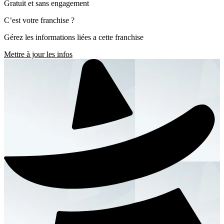
Gratuit et sans engagement
C’est votre franchise ?
Gérez les informations liées a cette franchise
Mettre à jour les infos