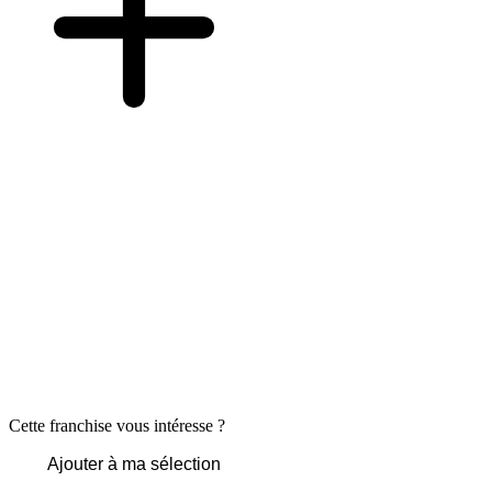
Cette franchise vous intéresse ?
Ajouter à ma sélection