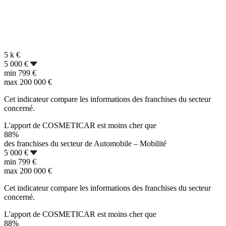
5 k
€
5 000 €
min
799 €
max
200 000 €
Cet indicateur compare les informations des franchises du secteur
concerné.
L'apport de COSMETICAR est moins cher que
88%
des franchises du secteur de Automobile – Mobilité
5 000 €
min
799 €
max
200 000 €
Cet indicateur compare les informations des franchises du secteur
concerné.
L'apport de COSMETICAR est moins cher que
88%