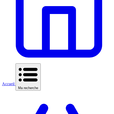
Accueil
Ma recherche