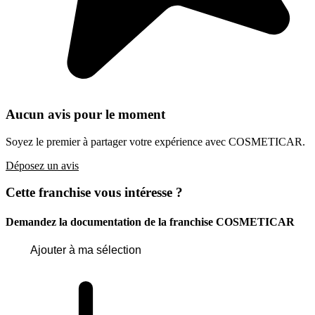
Aucun avis pour le moment
Soyez le premier à partager votre expérience avec COSMETICAR.
Déposez un avis
Cette franchise vous intéresse ?
Demandez la documentation de la franchise
COSMETICAR
Ajouter à ma sélection