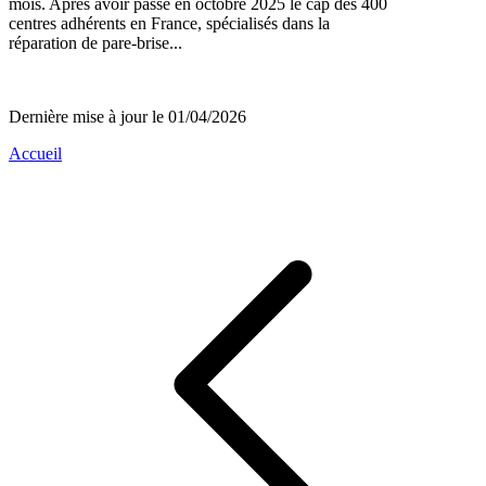
mois. Après avoir passé en octobre 2025 le cap des 400
centres adhérents en France, spécialisés dans la
réparation de pare-brise...
Dernière mise à jour le 01/04/2026
Accueil