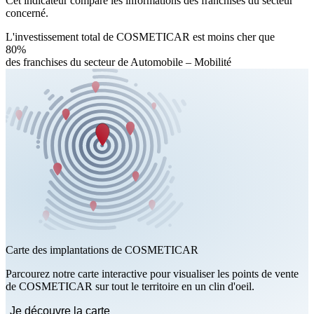
Cet indicateur compare les informations des franchises du secteur
concerné.
L'investissement total de COSMETICAR est moins cher que
80%
des franchises du secteur de Automobile – Mobilité
Carte des implantations de COSMETICAR
Parcourez notre carte interactive pour visualiser les points de vente
de COSMETICAR sur tout le territoire en un clin d'oeil.
Je découvre la carte