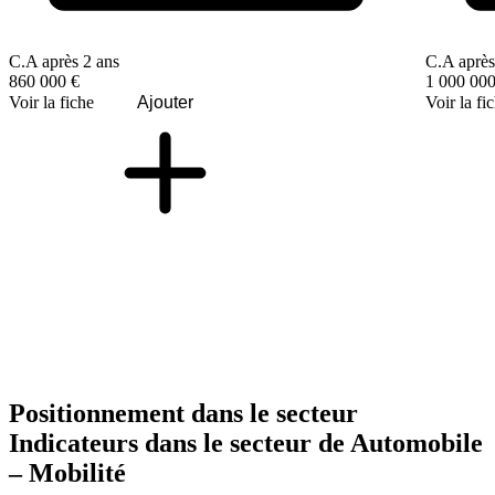
C.A après 2 ans
C.A après
860 000 €
1 000 000
Voir la fiche
Ajouter
Voir la fi
Positionnement dans le secteur
Indicateurs dans le secteur de
Automobile
– Mobilité