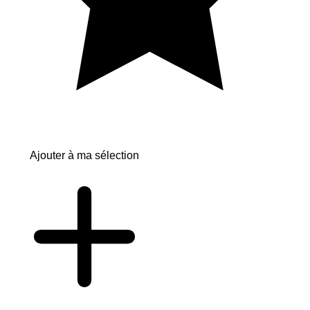
Ajouter à ma sélection