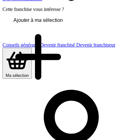
Cette franchise vous intéresse ?
Ajouter à ma sélection
Conseils généraux
Devenir franchisé
Devenir franchiseur
Ma sélection