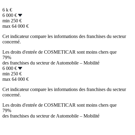
6 k
€
6 000 €
min
250 €
max
64 000 €
Cet indicateur compare les informations des franchises du secteur
concerné.
Les droits d'entrée de COSMETICAR sont moins chers que
79%
des franchises du secteur de Automobile – Mobilité
6 000 €
min
250 €
max
64 000 €
Cet indicateur compare les informations des franchises du secteur
concerné.
Les droits d'entrée de COSMETICAR sont moins chers que
79%
des franchises du secteur de Automobile – Mobilité