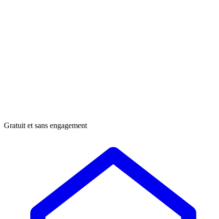
Gratuit et sans engagement