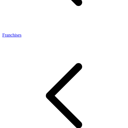
Franchises