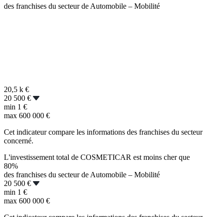
des franchises du secteur de Automobile – Mobilité
20,5 k
€
20 500 €
min
1 €
max
600 000 €
Cet indicateur compare les informations des franchises du secteur
concerné.
L'investissement total de COSMETICAR est moins cher que
80%
des franchises du secteur de Automobile – Mobilité
20 500 €
min
1 €
max
600 000 €