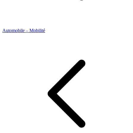
Automobile – Mobilité