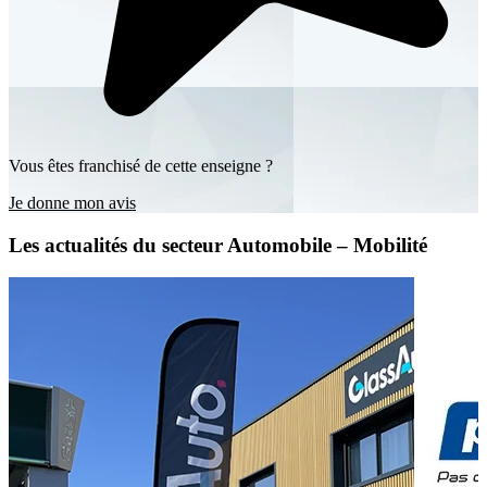
Vous êtes franchisé de cette enseigne ?
Je donne mon avis
Les actualités du secteur Automobile – Mobilité