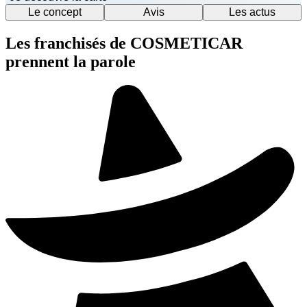
Le concept
Avis
Les actus
Les franchisés de COSMETICAR
prennent la parole