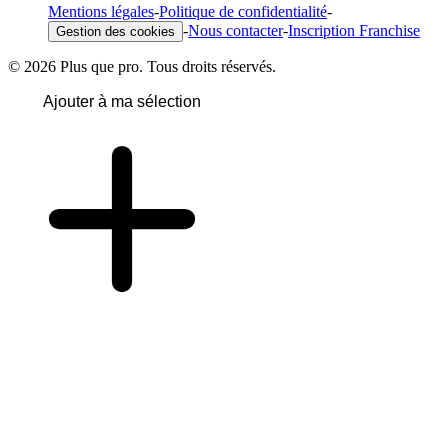
Mentions légales
-
Politique de confidentialité
-
-
Nous contacter
-
Inscription Franchise
Gestion des cookies
© 2026 Plus que pro. Tous droits réservés.
Ajouter à ma sélection