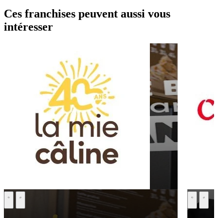
Ces franchises peuvent aussi vous
intéresser