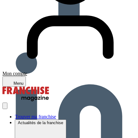
Mon compte
Menu
Trouver ma franchise
Actualités de la franchise