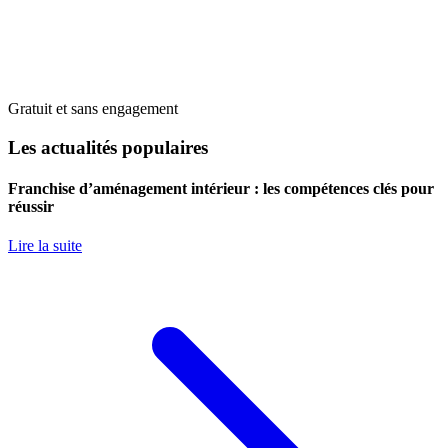
Gratuit et sans engagement
Les actualités populaires
Franchise d’aménagement intérieur : les compétences clés pour
réussir
Lire la suite