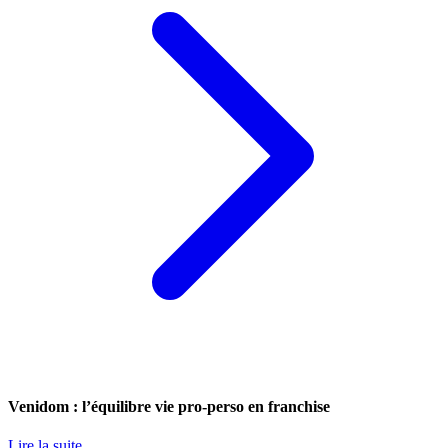
Venidom : l’équilibre vie pro-perso en franchise
Lire la suite