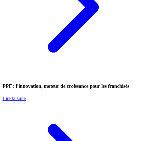
PPF : l’innovation, moteur de croissance pour les franchisés
Lire la suite