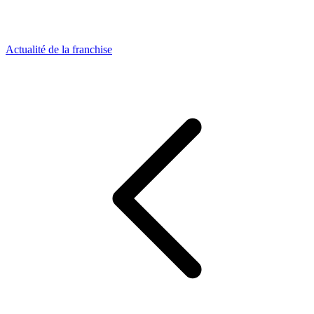
Actualité de la franchise