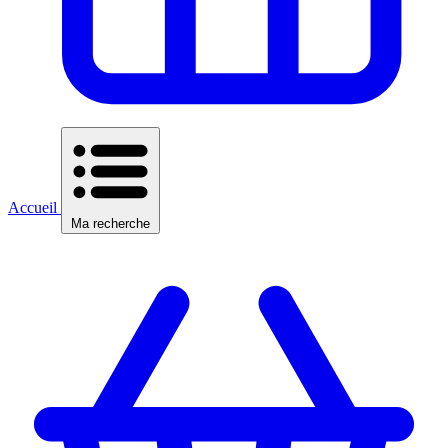
Accueil
Ma recherche