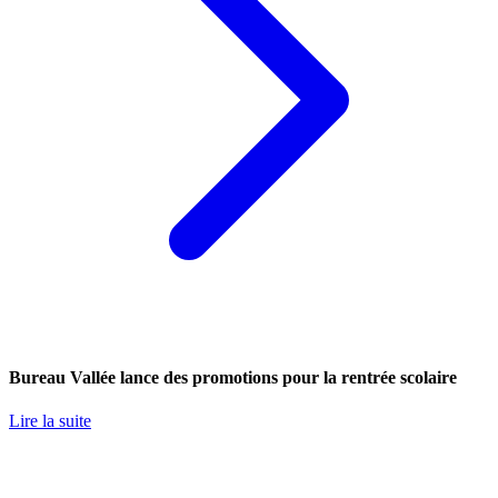
Bureau Vallée lance des promotions pour la rentrée scolaire
Lire la suite