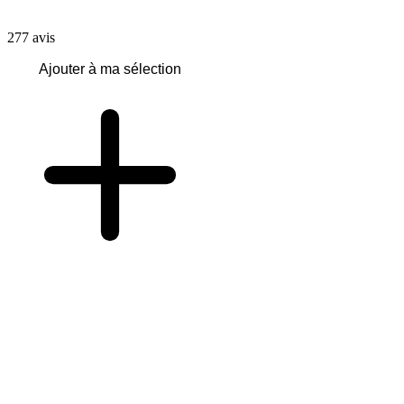
277
avis
Ajouter à ma sélection