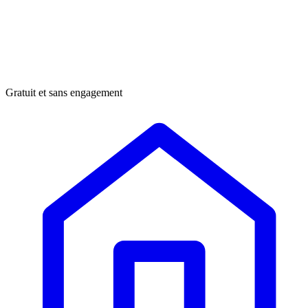
Gratuit et sans engagement