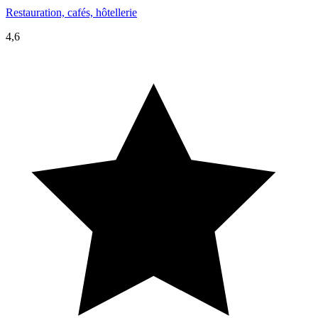
Restauration, cafés, hôtellerie
4,6