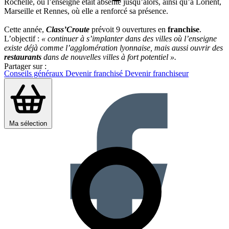
Rochelle, où l’enseigne était absente jusqu’alors, ainsi qu’à Lorient,
Marseille et Rennes, où elle a renforcé sa présence.
Cette année,
Class’Croute
prévoit 9 ouvertures en
franchise
.
L’objectif :
« continuer à s’implanter dans des villes où l’enseigne
existe déjà comme l’agglomération lyonnaise, mais aussi ouvrir des
restaurants
dans de nouvelles villes à fort potentiel ».
Partager sur :
Conseils généraux
Devenir franchisé
Devenir franchiseur
Ma sélection