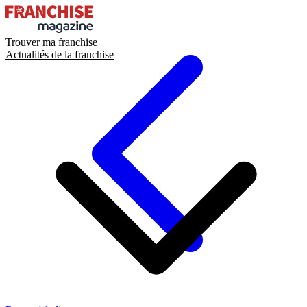
Trouver ma franchise
Actualités de la franchise