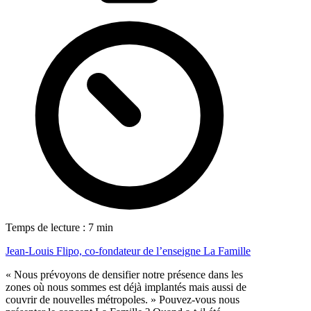
Temps de lecture : 7 min
Jean-Louis Flipo, co-fondateur de l’enseigne La Famille
« Nous prévoyons de densifier notre présence dans les
zones où nous sommes est déjà implantés mais aussi de
couvrir de nouvelles métropoles. » Pouvez-vous nous