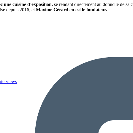
 une cuisine d’exposition,
se rendant directement au domicile de sa cl
hise depuis 2016, et
Maxime Gérard en est le fondateur.
nterviews