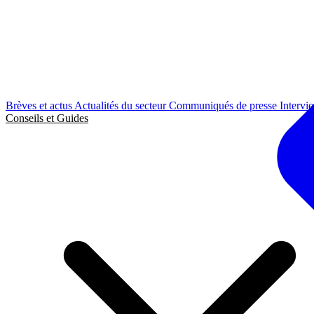
Brèves et actus
Actualités du secteur
Communiqués de presse
Intervi
Conseils et Guides