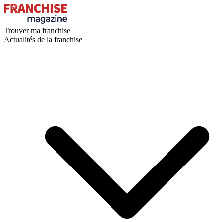
Trouver ma franchise
Actualités de la franchise