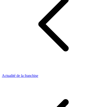
Actualité de la franchise