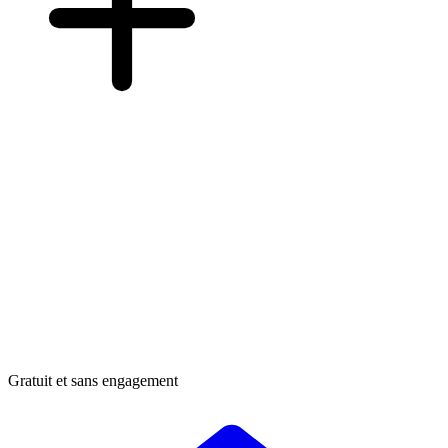
Gratuit et sans engagement