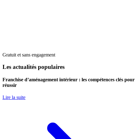
Gratuit et sans engagement
Les actualités populaires
Franchise d’aménagement intérieur : les compétences clés pour
réussir
Lire la suite