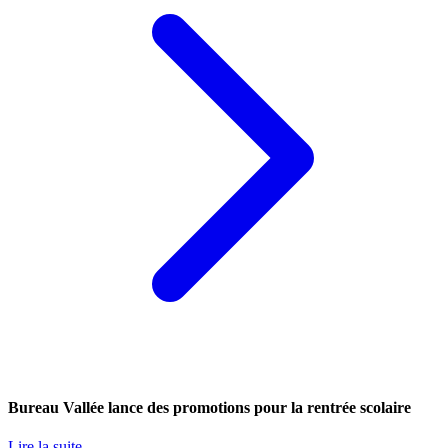
Bureau Vallée lance des promotions pour la rentrée scolaire
Lire la suite