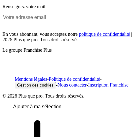
Renseignez votre mail
En vous abonnant, vous acceptez notre
politique de confidentialité
|
2026 Plus que pro. Tous droits réservés.
Le groupe Franchise Plus
Mentions légales
-
Politique de confidentialité
-
-
Nous contacter
-
Inscription Franchise
Gestion des cookies
© 2026 Plus que pro. Tous droits réservés.
Ajouter à ma sélection