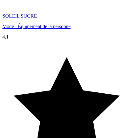
SOLEIL SUCRE
Mode - Équipement de la personne
4,1