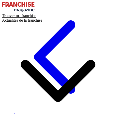
Trouver ma franchise
Actualités de la franchise