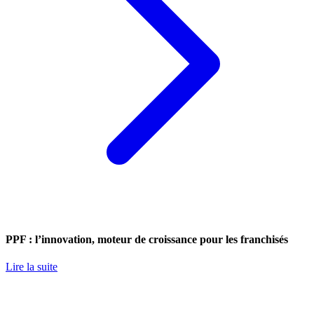
PPF : l’innovation, moteur de croissance pour les franchisés
Lire la suite