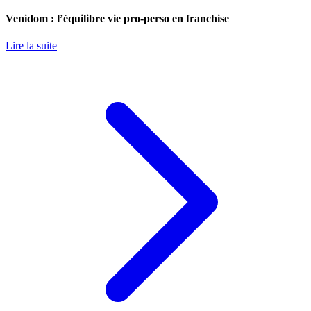
Venidom : l’équilibre vie pro-perso en franchise
Lire la suite