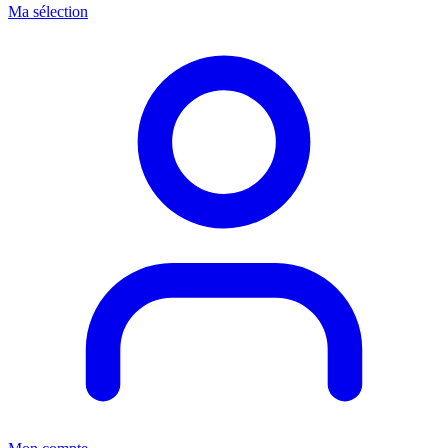
Ma sélection