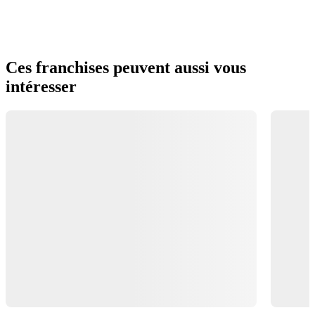
Ces franchises peuvent aussi vous
intéresser