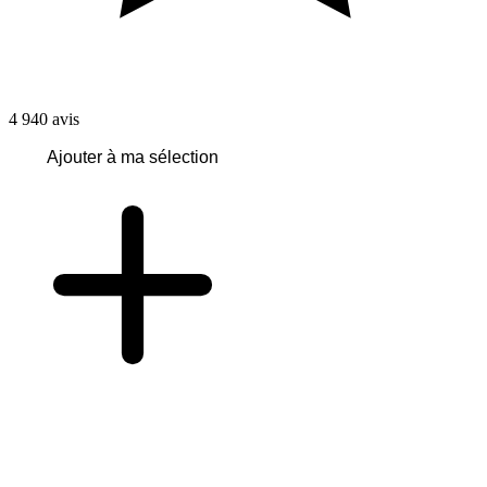
4 940
avis
Ajouter à ma sélection