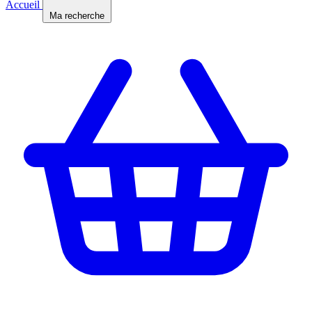
Accueil
Ma recherche