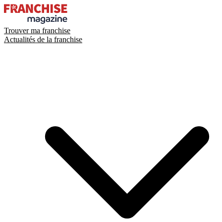
Trouver ma franchise
Actualités de la franchise