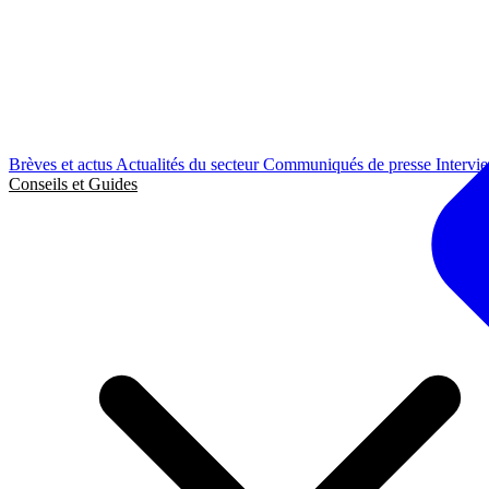
Brèves et actus
Actualités du secteur
Communiqués de presse
Intervi
Conseils et Guides