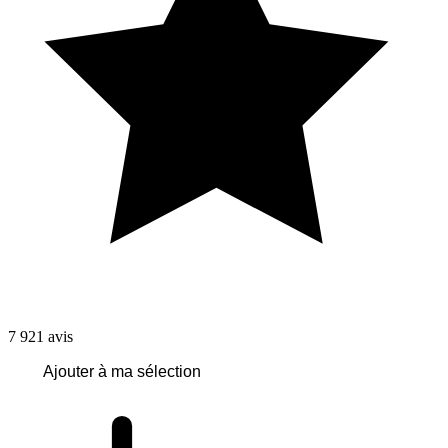
7 921
avis
Ajouter à ma sélection