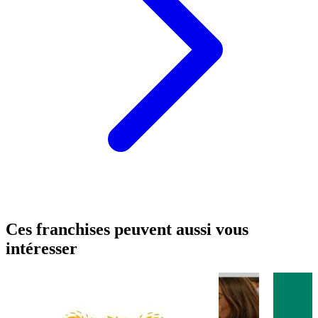
Ces franchises peuvent aussi vous
intéresser