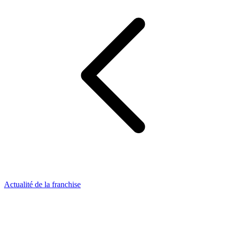
Actualité de la franchise