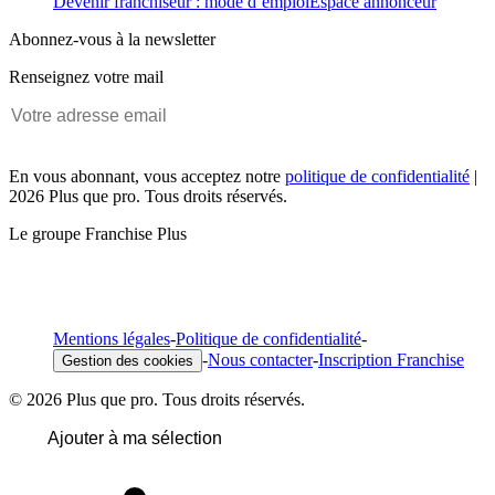
Devenir franchiseur : mode d’emploi
Espace annonceur
Abonnez-vous à la newsletter
Renseignez votre mail
En vous abonnant, vous acceptez notre
politique de confidentialité
|
2026 Plus que pro. Tous droits réservés.
Le groupe Franchise Plus
Mentions légales
-
Politique de confidentialité
-
-
Nous contacter
-
Inscription Franchise
Gestion des cookies
© 2026 Plus que pro. Tous droits réservés.
Ajouter à ma sélection