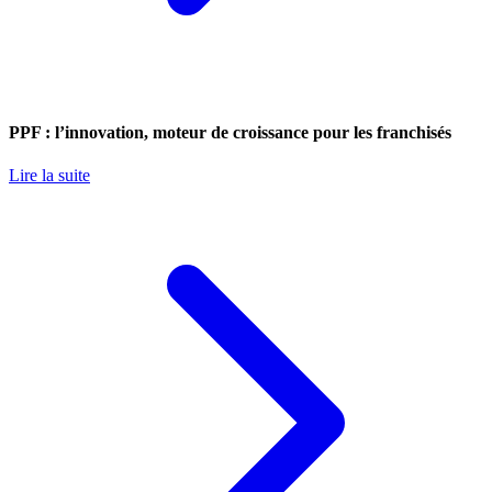
PPF : l’innovation, moteur de croissance pour les franchisés
Lire la suite