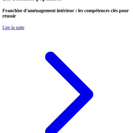
Franchise d’aménagement intérieur : les compétences clés pour
réussir
Lire la suite