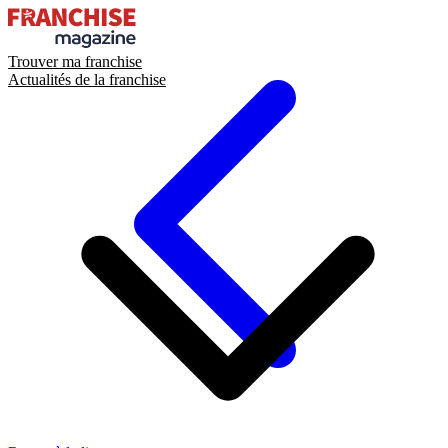
Trouver ma franchise
Actualités de la franchise