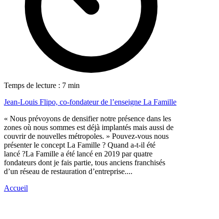
Temps de lecture : 7 min
Jean-Louis Flipo, co-fondateur de l’enseigne La Famille
« Nous prévoyons de densifier notre présence dans les
zones où nous sommes est déjà implantés mais aussi de
couvrir de nouvelles métropoles. » Pouvez-vous nous
présenter le concept La Famille ? Quand a-t-il été
lancé ?La Famille a été lancé en 2019 par quatre
fondateurs dont je fais partie, tous anciens franchisés
d’un réseau de restauration d’entreprise....
Accueil