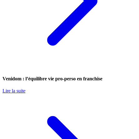
Venidom : l’équilibre vie pro-perso en franchise
Lire la suite