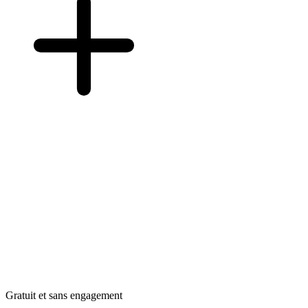
Gratuit et sans engagement