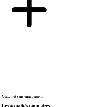
Gratuit et sans engagement
Les actualités populaires