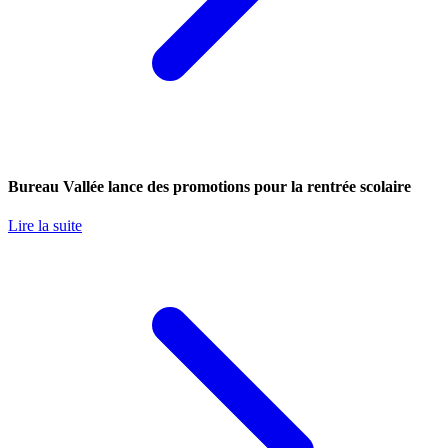
Bureau Vallée lance des promotions pour la rentrée scolaire
Lire la suite