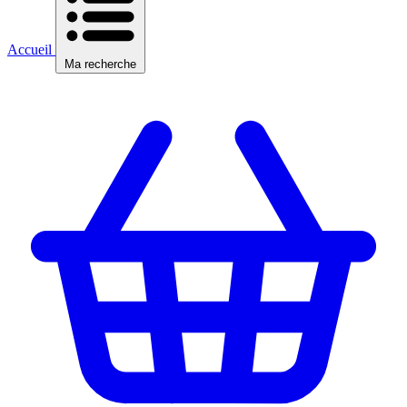
Accueil
Ma recherche