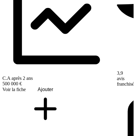
3,9
C.A après 2 ans
avis
500 000 €
franchisé
Voir la fiche
Ajouter