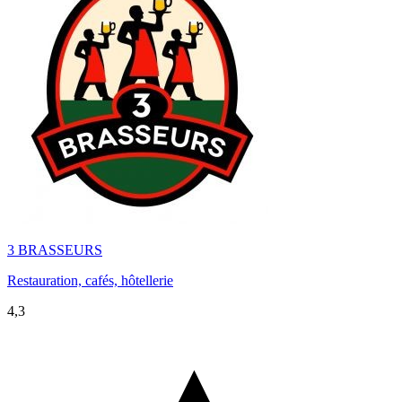
3 BRASSEURS
Restauration, cafés, hôtellerie
4,3