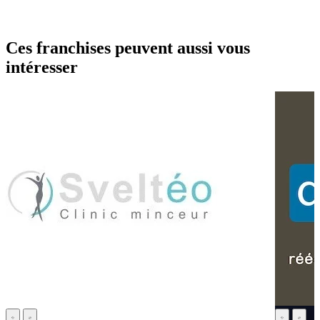
Ces franchises peuvent aussi vous
intéresser