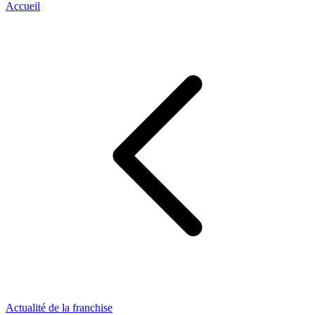
Accueil
Actualité de la franchise