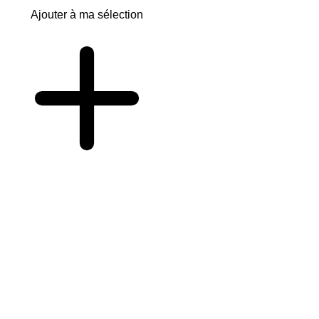
Ajouter à ma sélection