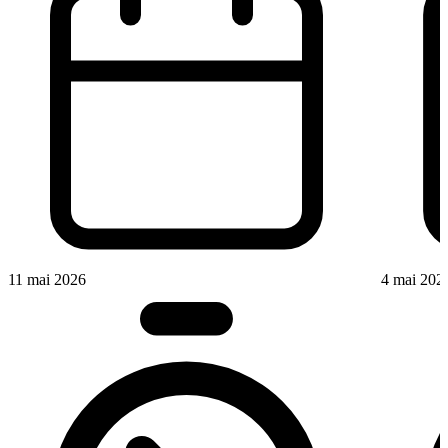
11 mai 2026
4 mai 202