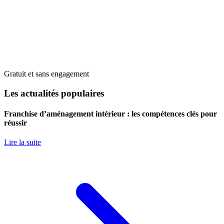
Gratuit et sans engagement
Les actualités populaires
Franchise d’aménagement intérieur : les compétences clés pour
réussir
Lire la suite