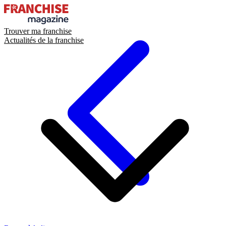
Trouver ma franchise
Actualités de la franchise