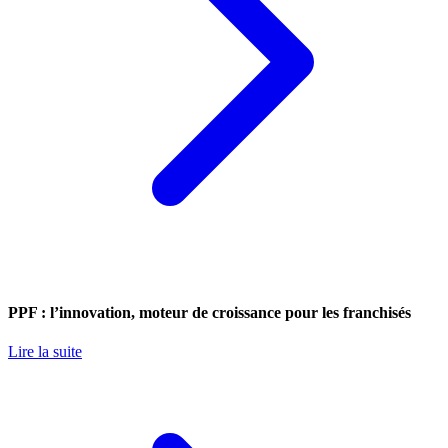
PPF : l’innovation, moteur de croissance pour les franchisés
Lire la suite