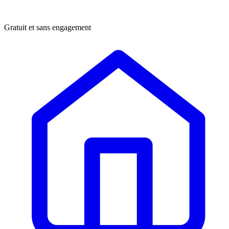
Gratuit et sans engagement