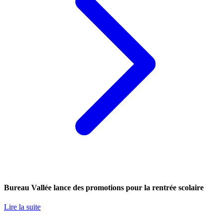
Bureau Vallée lance des promotions pour la rentrée scolaire
Lire la suite