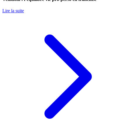
Lire la suite