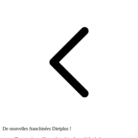
De nouvelles franchisées Dietplus !