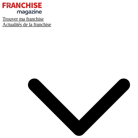
Trouver ma franchise
Actualités de la franchise