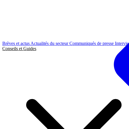
Brèves et actus
Actualités du secteur
Communiqués de presse
Intervi
Conseils et Guides