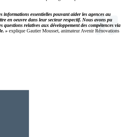
es informations essentielles pouvant aider les agences au
tre en oeuvre dans leur secteur respectif. Nous avons pu
es questions relatives aux développement des compétences via
e. »
explique Gautier Mousset, animateur Avenir Rénovations