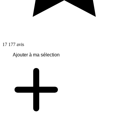
17 177
avis
Ajouter à ma sélection