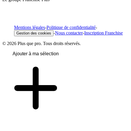
Mentions légales
-
Politique de confidentialité
-
-
Nous contacter
-
Inscription Franchise
Gestion des cookies
© 2026 Plus que pro. Tous droits réservés.
Ajouter à ma sélection