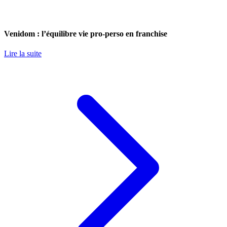
Venidom : l’équilibre vie pro-perso en franchise
Lire la suite