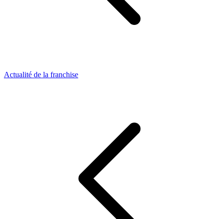
Actualité de la franchise