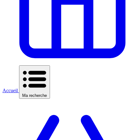
Accueil
Ma recherche