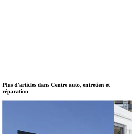
Plus d'articles dans Centre auto, entretien et
réparation