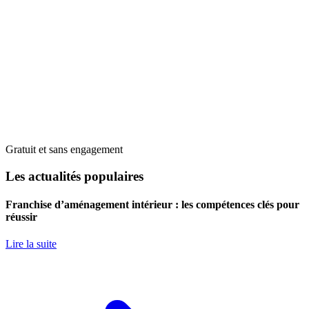
Gratuit et sans engagement
Les actualités populaires
Franchise d’aménagement intérieur : les compétences clés pour
réussir
Lire la suite