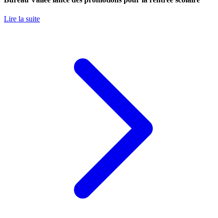
Lire la suite