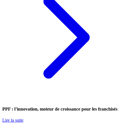
PPF : l’innovation, moteur de croissance pour les franchisés
Lire la suite