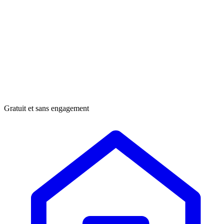
Gratuit et sans engagement