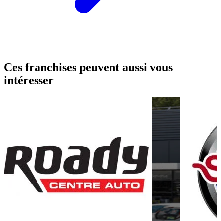
Ces franchises peuvent aussi vous
intéresser