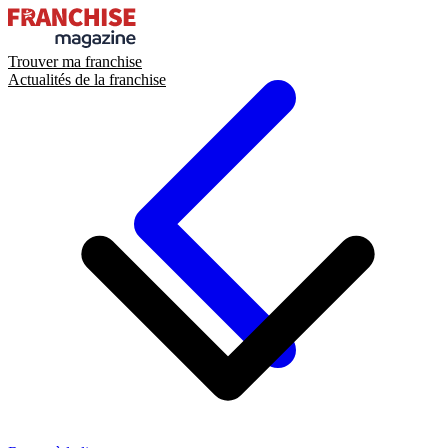
Trouver ma franchise
Actualités de la franchise