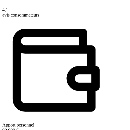
4,1
avis consommateurs
Apport personnel