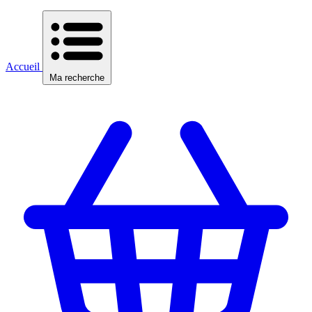
Accueil
Ma recherche