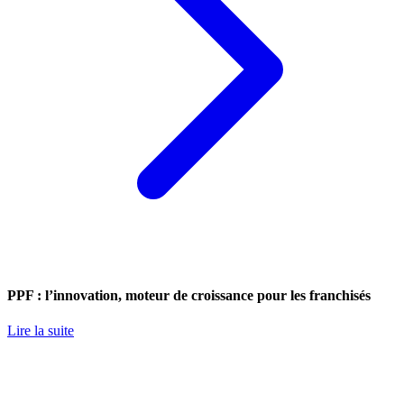
PPF : l’innovation, moteur de croissance pour les franchisés
Lire la suite