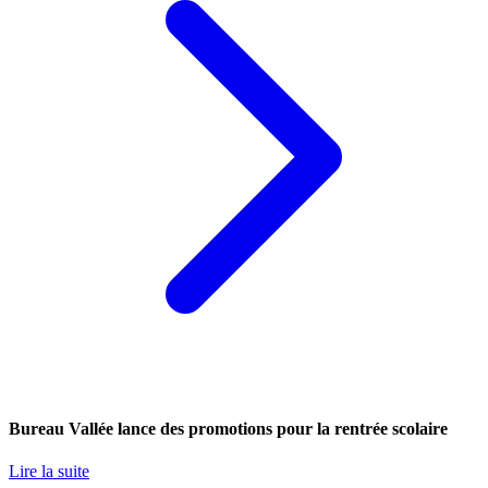
Bureau Vallée lance des promotions pour la rentrée scolaire
Lire la suite