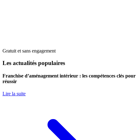
Gratuit et sans engagement
Les actualités populaires
Franchise d’aménagement intérieur : les compétences clés pour
réussir
Lire la suite