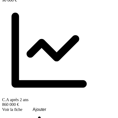
90 000 €
C.A après 2 ans
860 000 €
Voir la fiche
Ajouter