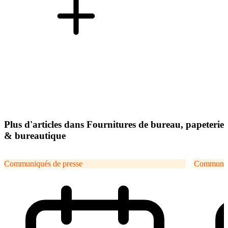
Plus d'articles dans Fournitures de bureau, papeterie
& bureautique
Communiqués de presse
Communiqu