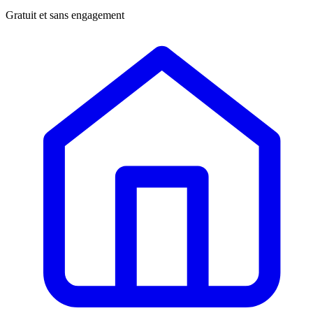
Gratuit et sans engagement