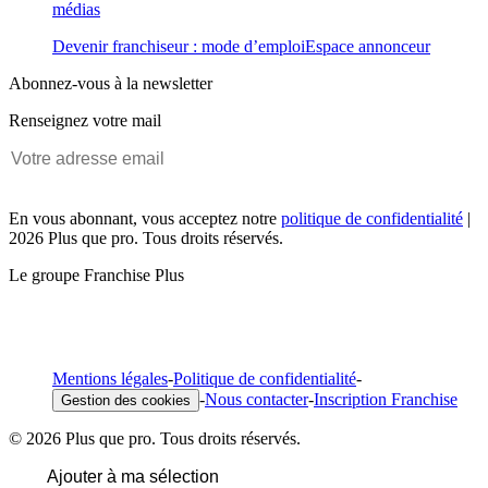
médias
Devenir franchiseur : mode d’emploi
Espace annonceur
Abonnez-vous à la newsletter
Renseignez votre mail
En vous abonnant, vous acceptez notre
politique de confidentialité
|
2026 Plus que pro. Tous droits réservés.
Le groupe Franchise Plus
Mentions légales
-
Politique de confidentialité
-
-
Nous contacter
-
Inscription Franchise
Gestion des cookies
© 2026 Plus que pro. Tous droits réservés.
Ajouter à ma sélection