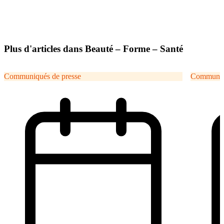
Plus d'articles dans Beauté – Forme – Santé
Communiqués de presse
Communiqu