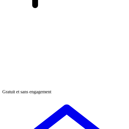
Gratuit et sans engagement