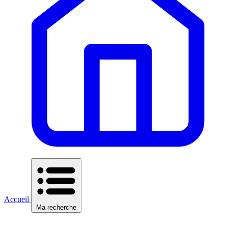
Accueil
Ma recherche