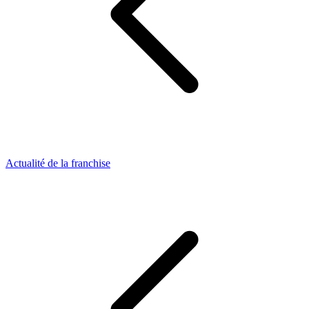
Actualité de la franchise