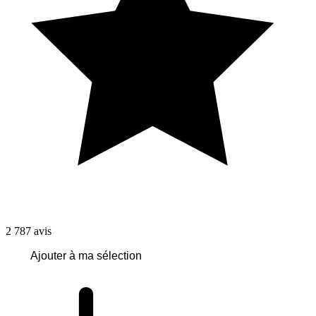
2 787
avis
Ajouter à ma sélection