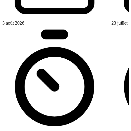
3 août 2026
23 juillet