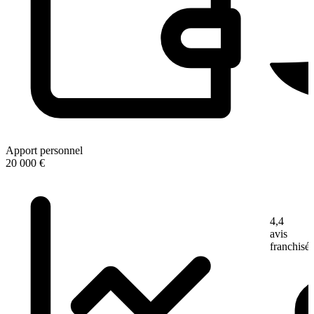
Apport personnel
20 000 €
4,4
avis
franchisé