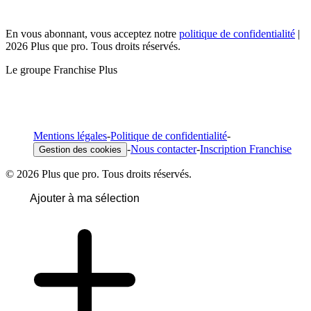
En vous abonnant, vous acceptez notre
politique de confidentialité
|
2026 Plus que pro. Tous droits réservés.
Le groupe Franchise Plus
Mentions légales
-
Politique de confidentialité
-
-
Nous contacter
-
Inscription Franchise
Gestion des cookies
© 2026 Plus que pro. Tous droits réservés.
Ajouter à ma sélection