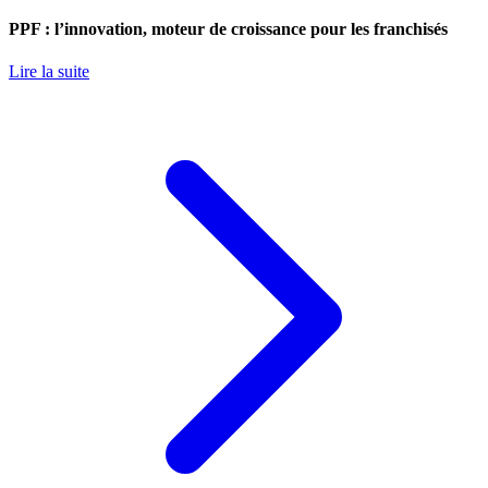
PPF : l’innovation, moteur de croissance pour les franchisés
Lire la suite