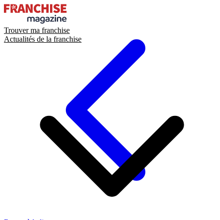
Trouver ma franchise
Actualités de la franchise