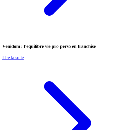
Venidom : l’équilibre vie pro-perso en franchise
Lire la suite