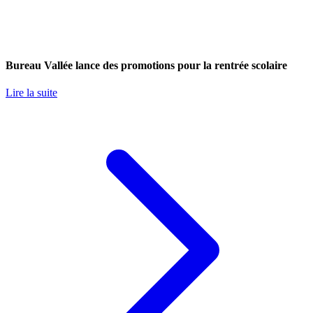
Bureau Vallée lance des promotions pour la rentrée scolaire
Lire la suite