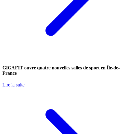
GIGAFIT ouvre quatre nouvelles salles de sport en Île-de-
France
Lire la suite