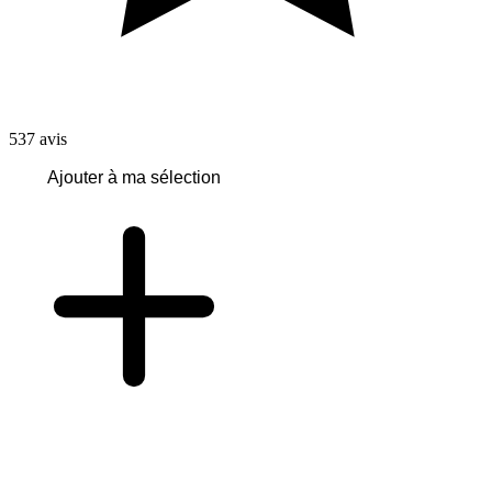
537
avis
Ajouter à ma sélection