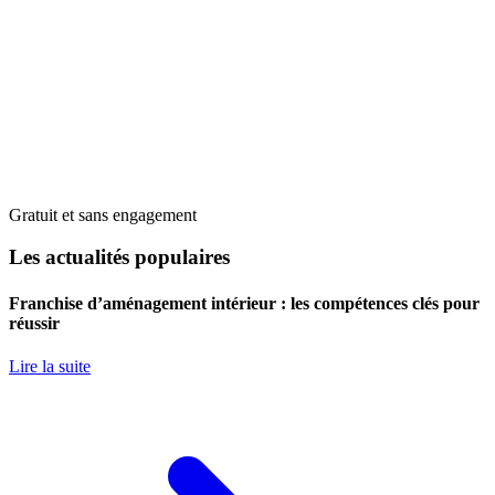
Gratuit et sans engagement
Les actualités populaires
Franchise d’aménagement intérieur : les compétences clés pour
réussir
Lire la suite