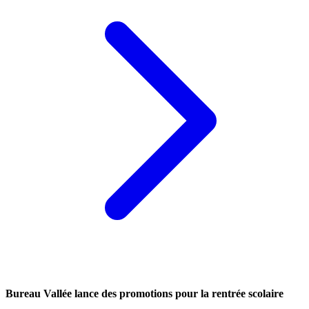
Bureau Vallée lance des promotions pour la rentrée scolaire