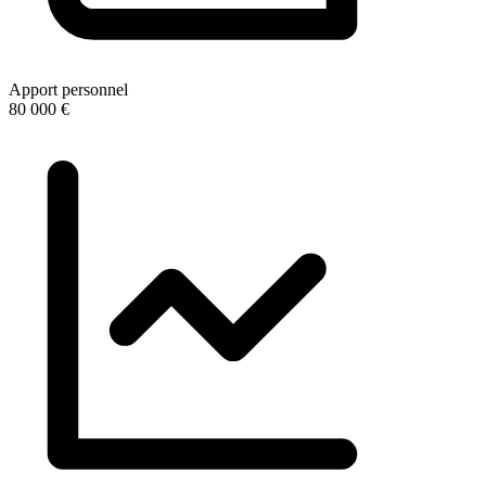
Apport personnel
80 000 €