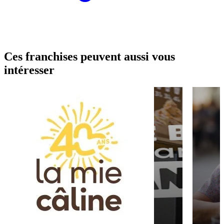
Ces franchises peuvent aussi vous
intéresser