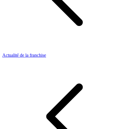
Actualité de la franchise