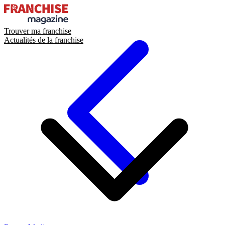
Trouver ma franchise
Actualités de la franchise