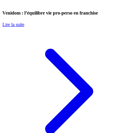
Venidom : l’équilibre vie pro-perso en franchise
Lire la suite