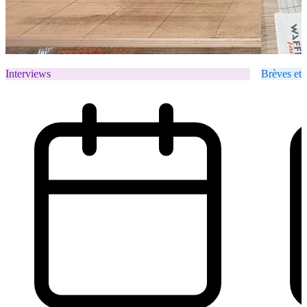
Interviews
Brèves et 