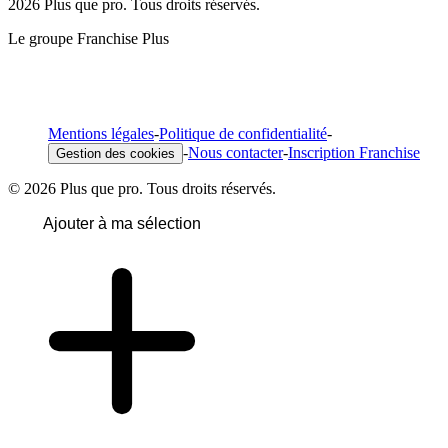
2026 Plus que pro. Tous droits réservés.
Le groupe Franchise Plus
Mentions légales
-
Politique de confidentialité
-
-
Nous contacter
-
Inscription Franchise
Gestion des cookies
© 2026 Plus que pro. Tous droits réservés.
Ajouter à ma sélection