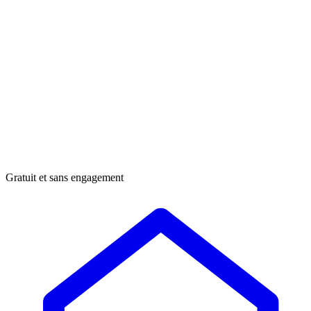
Gratuit et sans engagement