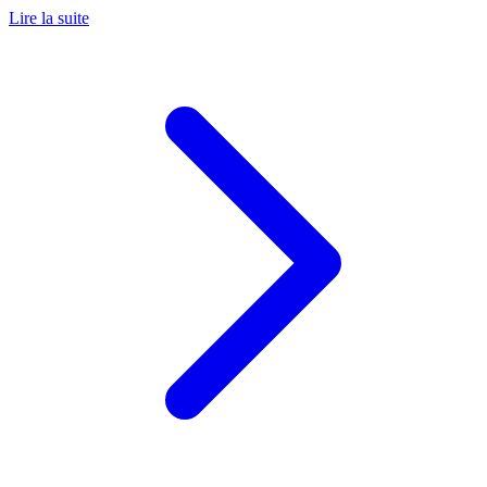
Lire la suite