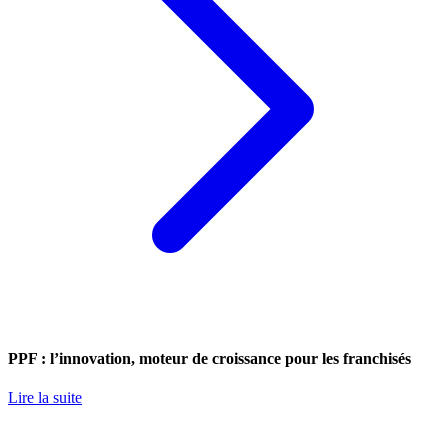
PPF : l’innovation, moteur de croissance pour les franchisés
Lire la suite