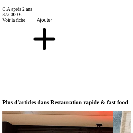
C.A après 2 ans
872 000 €
Voir la fiche
Ajouter
Plus d'articles dans Restauration rapide & fast-food