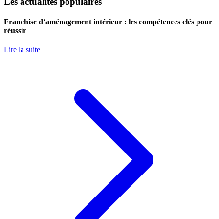
Les actualités populaires
Franchise d’aménagement intérieur : les compétences clés pour
réussir
Lire la suite