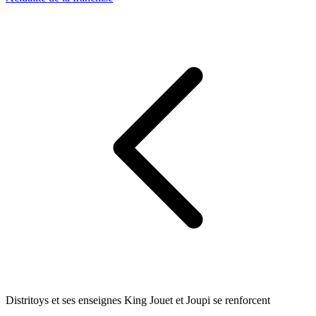
Distritoys et ses enseignes King Jouet et Joupi se renforcent