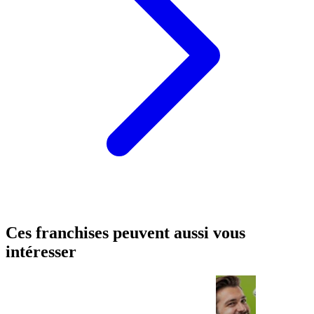
Ces franchises peuvent aussi vous
intéresser