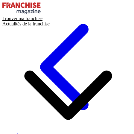
Trouver ma franchise
Actualités de la franchise