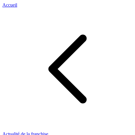
Accueil
Actualité de la franchise