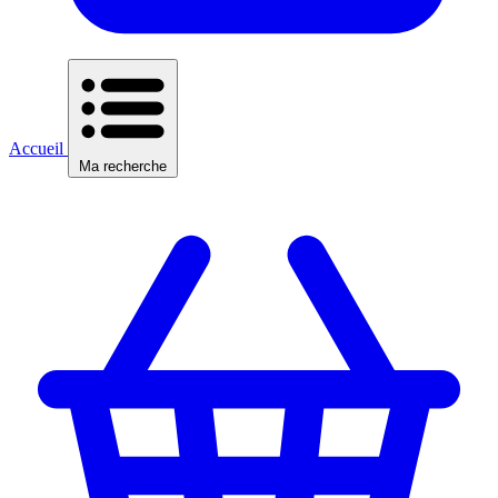
Accueil
Ma recherche