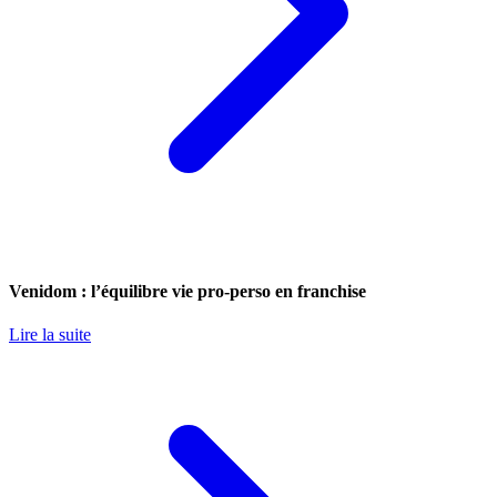
Venidom : l’équilibre vie pro-perso en franchise
Lire la suite