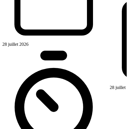
28 juillet 2026
28 juillet