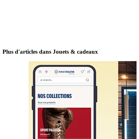
Plus d'articles dans Jouets & cadeaux