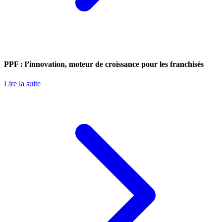
PPF : l’innovation, moteur de croissance pour les franchisés
Lire la suite