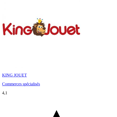
KING JOUET
Commerces spécialisés
4,1