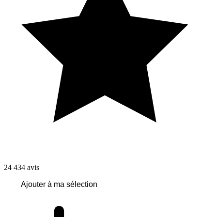
24 434
avis
Ajouter à ma sélection