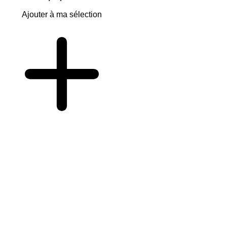
Ajouter à ma sélection