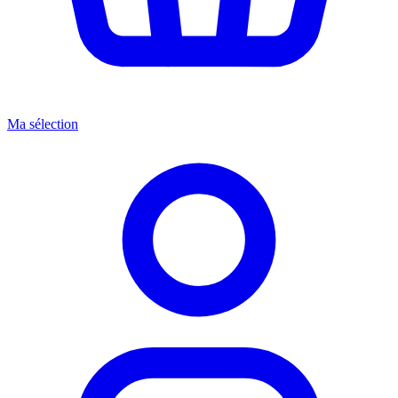
Ma sélection