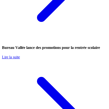
Bureau Vallée lance des promotions pour la rentrée scolaire
Lire la suite