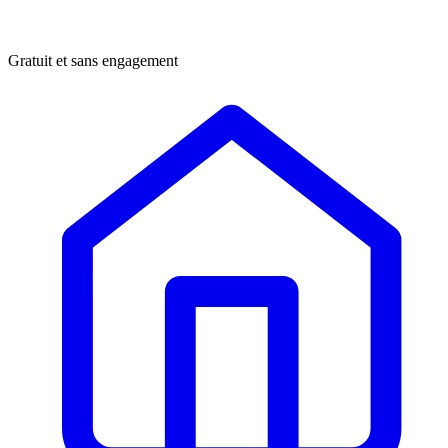
Gratuit et sans engagement