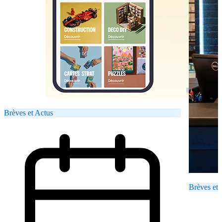
Brèves et Actus
Brèves et 