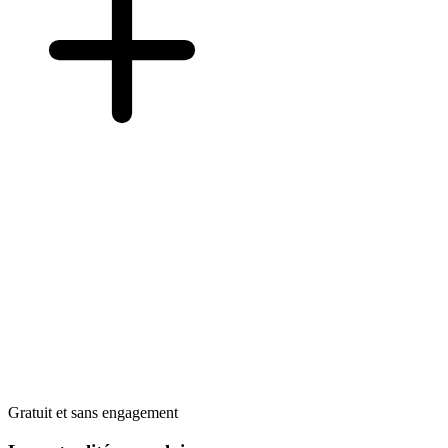
Gratuit et sans engagement