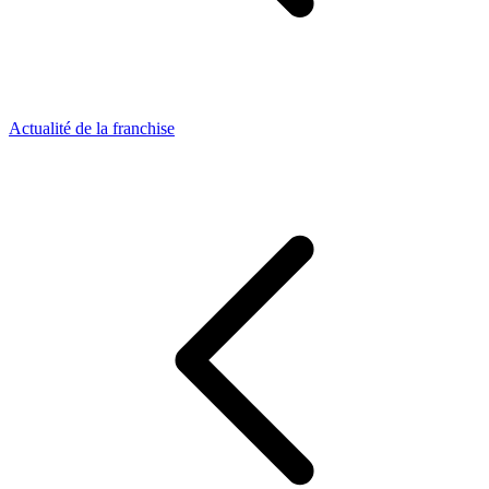
Actualité de la franchise