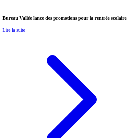
Bureau Vallée lance des promotions pour la rentrée scolaire
Lire la suite