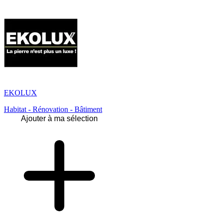
EKOLUX
Habitat - Rénovation - Bâtiment
Ajouter à ma sélection