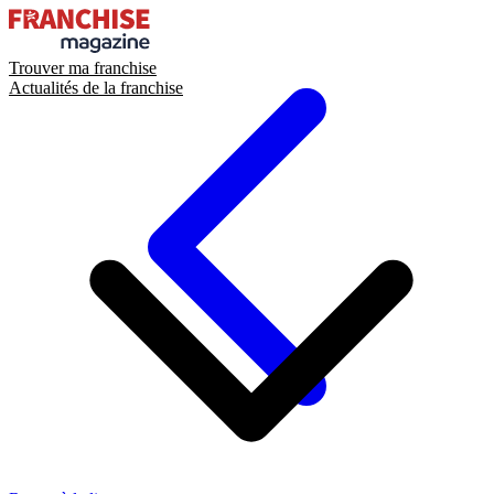
Trouver ma franchise
Actualités de la franchise