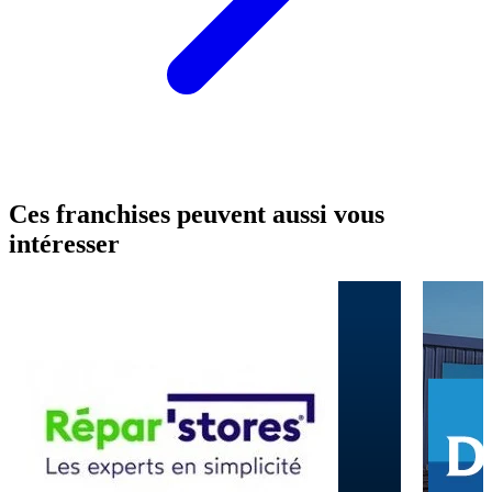
Ces franchises peuvent aussi vous
intéresser