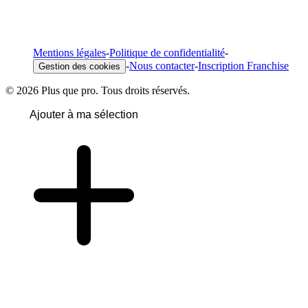
Mentions légales
-
Politique de confidentialité
-
-
Nous contacter
-
Inscription Franchise
Gestion des cookies
© 2026 Plus que pro. Tous droits réservés.
Ajouter à ma sélection