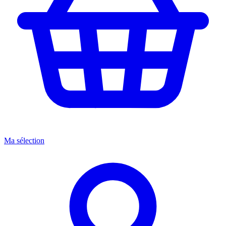
Ma sélection