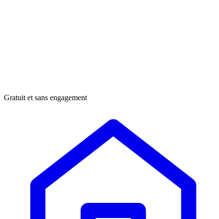
Gratuit et sans engagement