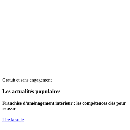
Gratuit et sans engagement
Les actualités populaires
Franchise d’aménagement intérieur : les compétences clés pour
réussir
Lire la suite