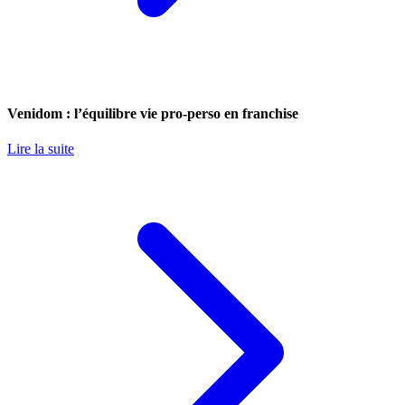
Venidom : l’équilibre vie pro-perso en franchise
Lire la suite