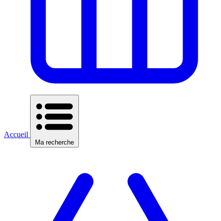
Accueil
Ma recherche