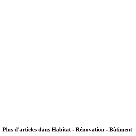
Plus d'articles dans Habitat - Rénovation - Bâtiment