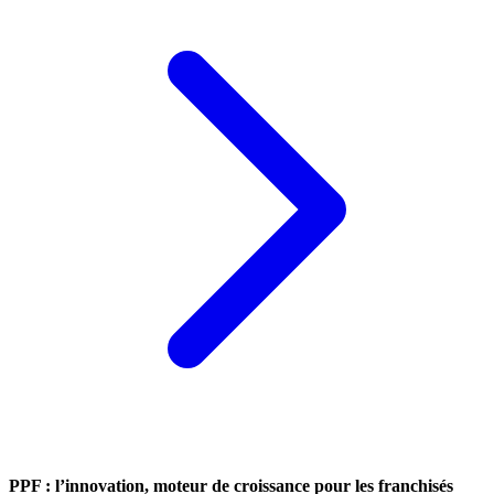
PPF : l’innovation, moteur de croissance pour les franchisés