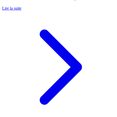
Lire la suite