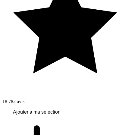
18 782
avis
Ajouter à ma sélection