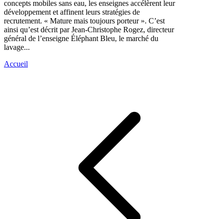
concepts mobiles sans eau, les enseignes accélèrent leur
développement et affinent leurs stratégies de
recrutement. « Mature mais toujours porteur ». C’est
ainsi qu’est décrit par Jean-Christophe Rogez, directeur
général de l’enseigne Éléphant Bleu, le marché du
lavage...
Accueil