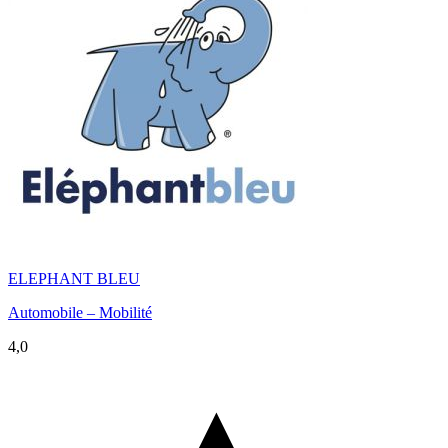
ELEPHANT BLEU
Automobile – Mobilité
4,0