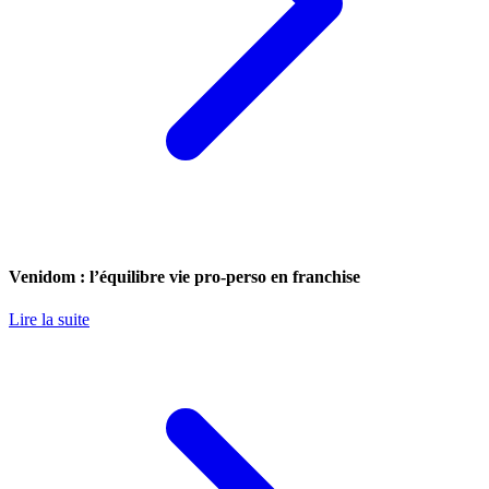
Venidom : l’équilibre vie pro-perso en franchise
Lire la suite