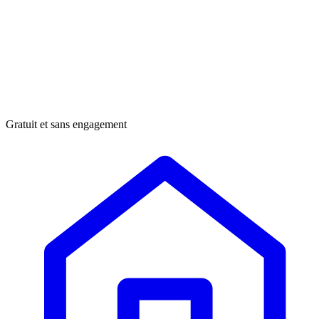
Gratuit et sans engagement