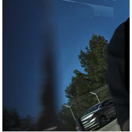
26 juin 20