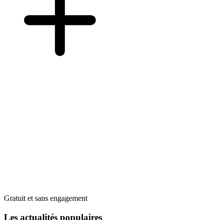
Gratuit et sans engagement
Les actualités populaires