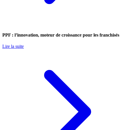
PPF : l’innovation, moteur de croissance pour les franchisés
Lire la suite