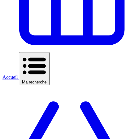
Accueil
Ma recherche