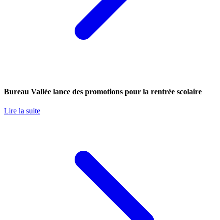
Bureau Vallée lance des promotions pour la rentrée scolaire
Lire la suite