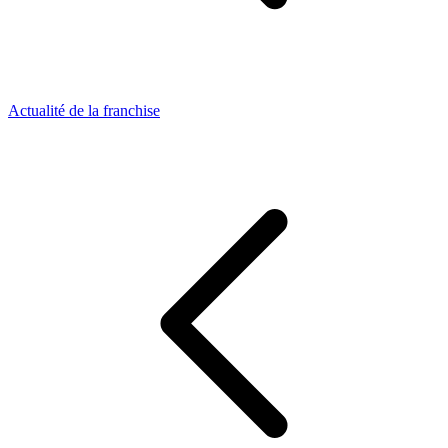
Actualité de la franchise