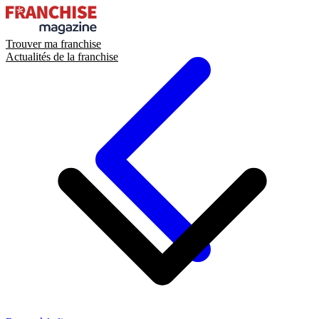
Trouver ma franchise
Actualités de la franchise