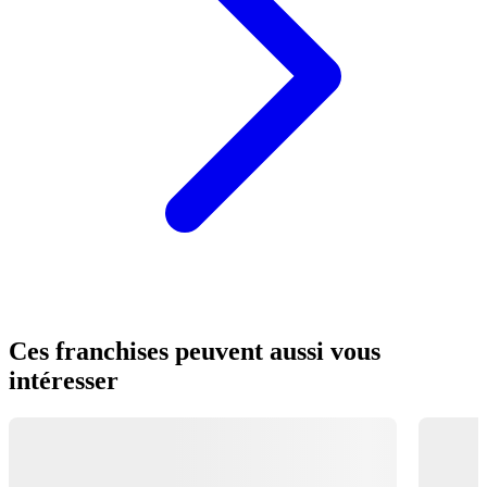
Ces franchises peuvent aussi vous
intéresser