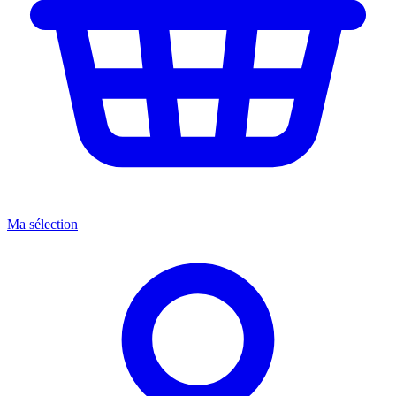
Ma sélection