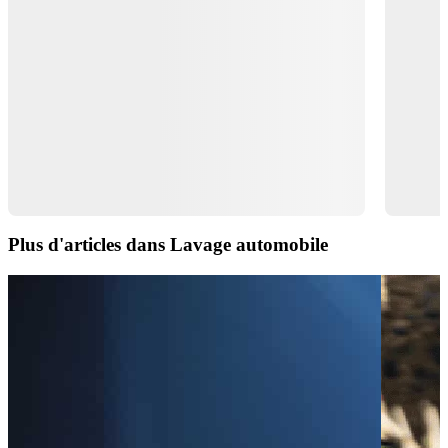
Plus d'articles dans Lavage automobile