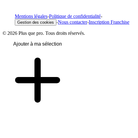
Mentions légales
-
Politique de confidentialité
-
-
Nous contacter
-
Inscription Franchise
Gestion des cookies
© 2026 Plus que pro. Tous droits réservés.
Ajouter à ma sélection