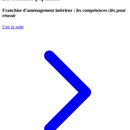
Franchise d’aménagement intérieur : les compétences clés pour
réussir
Lire la suite