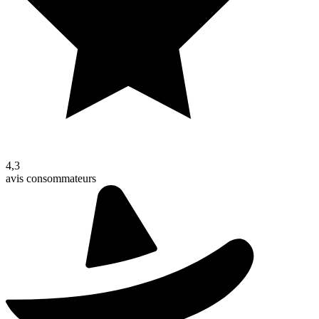
4,3
avis consommateurs