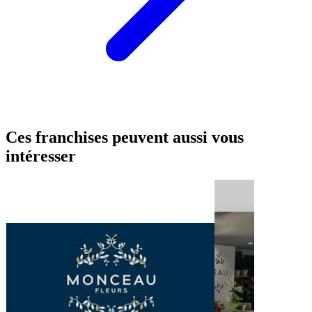
Ces franchises peuvent aussi vous
intéresser