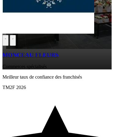
MONCEAU FLEURS
Commerces spécialisés
Meilleur taux de confiance des franchisés
TM2F 2026