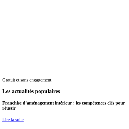
Gratuit et sans engagement
Les actualités populaires
Franchise d’aménagement intérieur : les compétences clés pour
réussir
Lire la suite