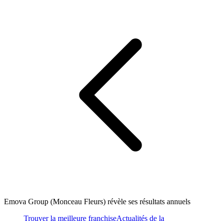
Emova Group (Monceau Fleurs) révèle ses résultats annuels
Trouver la meilleure franchise
Actualités de la