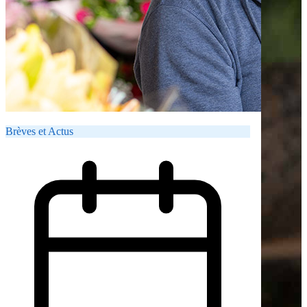
Brèves et Actus