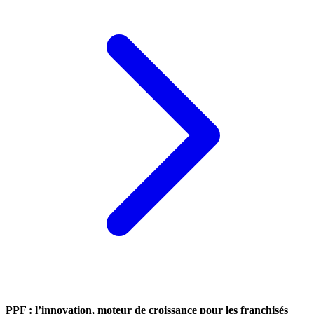
PPF : l’innovation, moteur de croissance pour les franchisés