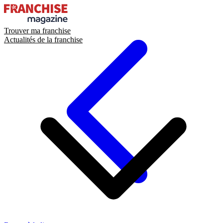
Trouver ma franchise
Actualités de la franchise