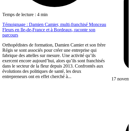
Temps de lecture : 4 min
Témoignage : Damien Camier, multi-franchisé Monceau
Fleurs en Ile-de-France et à Bordeaux, raconte son
parcours
Orthopédistes de formation, Damien Camier et son frère
Régis se sont associés pour créer une entreprise qui
fabrique des attelles sur mesure. Une activité qu’ils
exercent encore aujourd’hui, alors qu’ils sont franchisés
dans le secteur de la fleur depuis 2013. Confrontés aux
évolutions des politiques de santé, les deux
entrepreneurs ont en effet cherché à...
17 novem