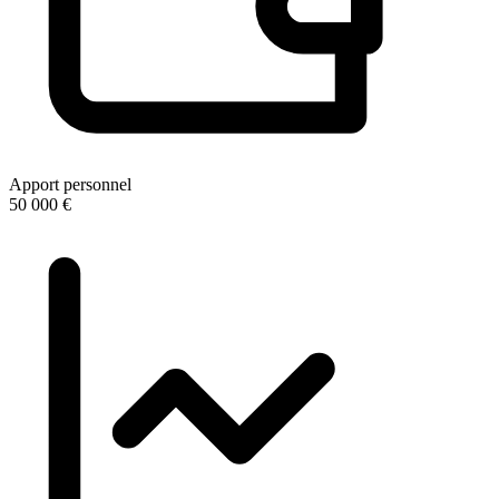
Apport personnel
50 000 €