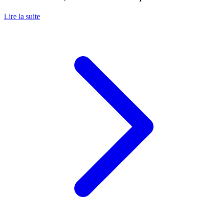
Lire la suite