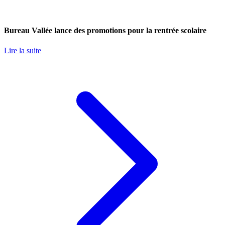
Bureau Vallée lance des promotions pour la rentrée scolaire
Lire la suite