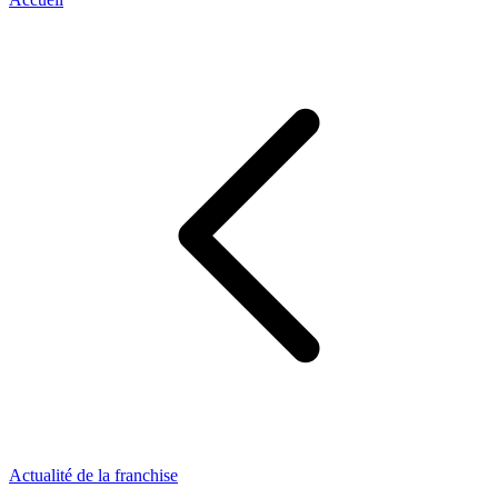
Actualité de la franchise