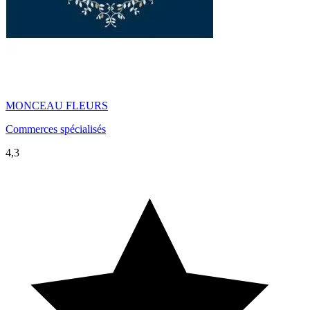
MONCEAU FLEURS
Commerces spécialisés
4,3