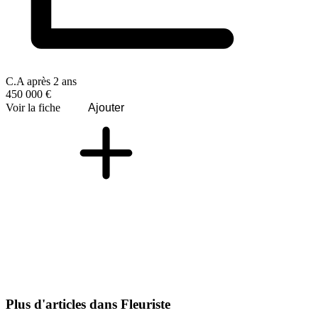
C.A après 2 ans
450 000 €
Voir la fiche
Ajouter
Plus d'articles dans Fleuriste