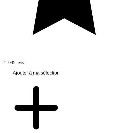
21 995
avis
Ajouter à ma sélection