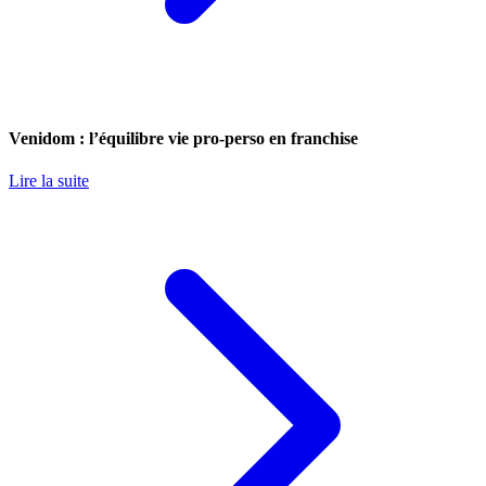
Venidom : l’équilibre vie pro-perso en franchise
Lire la suite