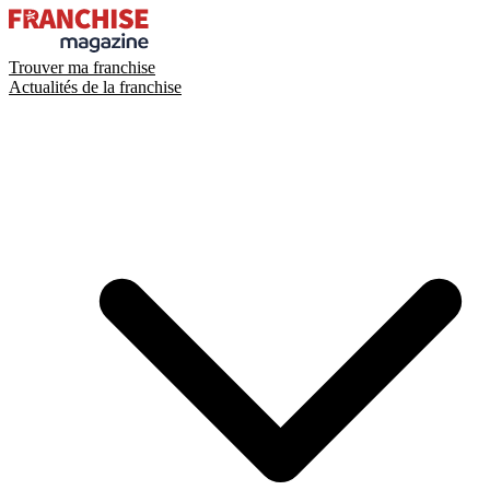
Trouver ma franchise
Actualités de la franchise