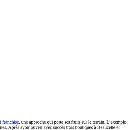
i franchise
, une approche qui porte ses fruits sur le terrain. L’exemple
gnes. Après avoir ouvert avec succès trois boutiques à Beauzelle et