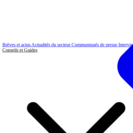
Brèves et actus
Actualités du secteur
Communiqués de presse
Intervi
Conseils et Guides