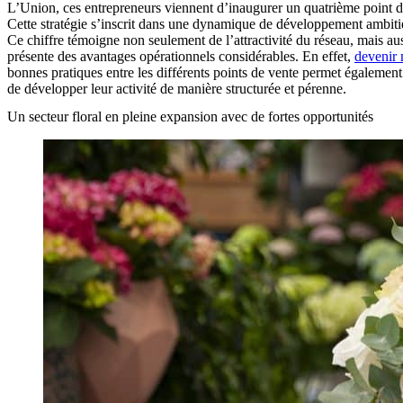
L’Union, ces entrepreneurs viennent d’inaugurer un quatrième point d
Cette stratégie s’inscrit dans une dynamique de développement ambi
Ce chiffre témoigne non seulement de l’attractivité du réseau, mais aussi
présente des avantages opérationnels considérables. En effet,
devenir 
bonnes pratiques entre les différents points de vente permet également 
de développer leur activité de manière structurée et pérenne.
Un secteur floral en pleine expansion avec de fortes opportunités