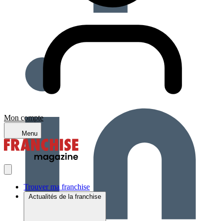
Mon compte
Menu
Trouver ma franchise
Actualités de la franchise