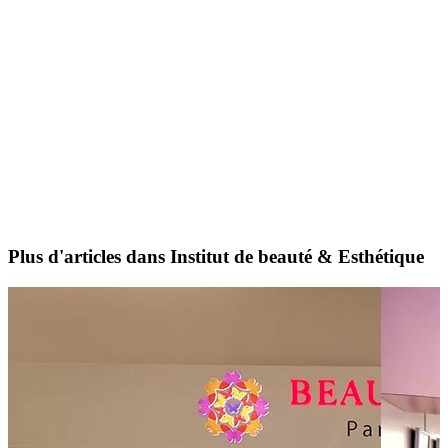
Plus d'articles dans Institut de beauté & Esthétique