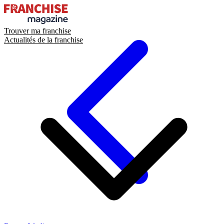
Trouver ma franchise
Actualités de la franchise