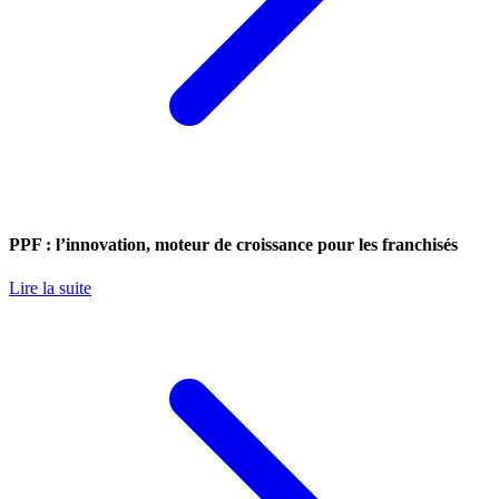
PPF : l’innovation, moteur de croissance pour les franchisés
Lire la suite