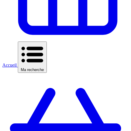
Accueil
Ma recherche