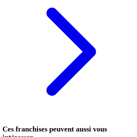
Ces franchises peuvent aussi vous