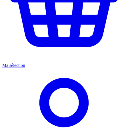
Ma sélection