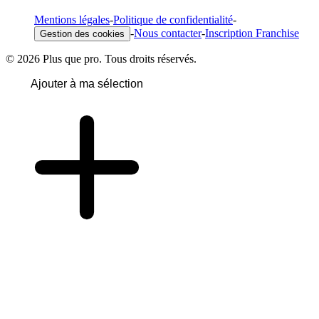
Mentions légales
-
Politique de confidentialité
-
-
Nous contacter
-
Inscription Franchise
Gestion des cookies
© 2026 Plus que pro. Tous droits réservés.
Ajouter à ma sélection