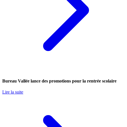
Bureau Vallée lance des promotions pour la rentrée scolaire
Lire la suite