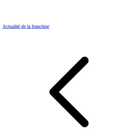
Actualité de la franchise