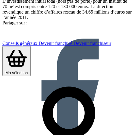
L’investissement initial total (hors pas de porte) pour un institut de
70 m² est compris entre 120 et 130 000 euros. La direction
revendique un chiffre d’affaires réseau de 34,65 millions d’euros sur
l’année 2011.
Partager sur :
Conseils généraux
Devenir franchisé
Devenir franchiseur
Ma sélection