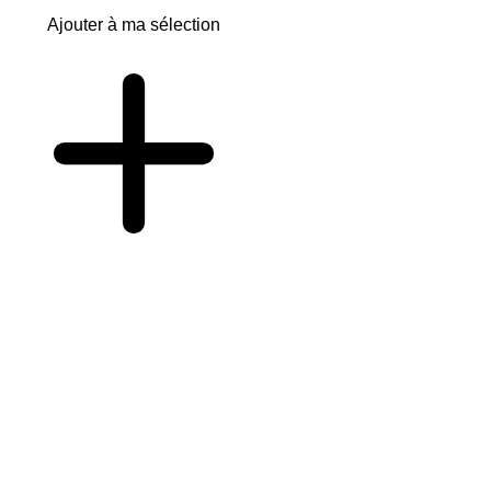
Ajouter à ma sélection