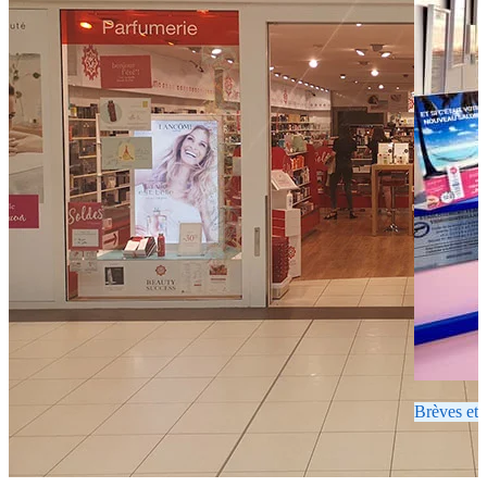
Brèves et 