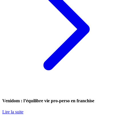
Venidom : l’équilibre vie pro-perso en franchise
Lire la suite