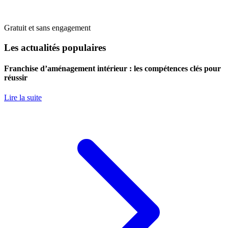
Gratuit et sans engagement
Les actualités populaires
Franchise d’aménagement intérieur : les compétences clés pour
réussir
Lire la suite