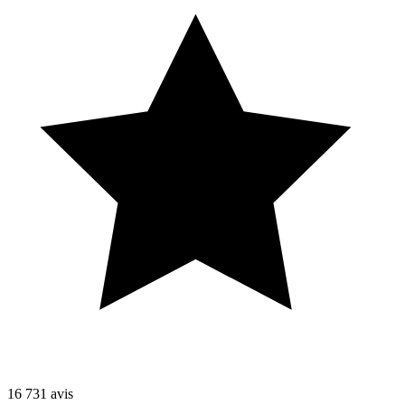
16 731
avis