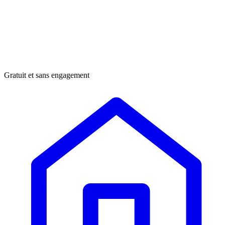
Gratuit et sans engagement