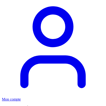
Mon compte