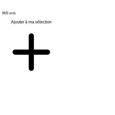
869
avis
Ajouter à ma sélection