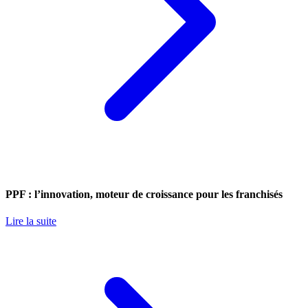
PPF : l’innovation, moteur de croissance pour les franchisés
Lire la suite