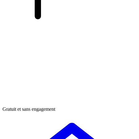
Gratuit et sans engagement