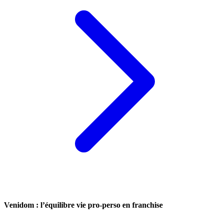
Venidom : l’équilibre vie pro-perso en franchise