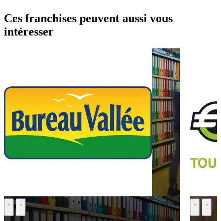
Ces franchises peuvent aussi vous
intéresser