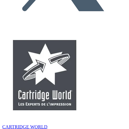
CARTRIDGE WORLD