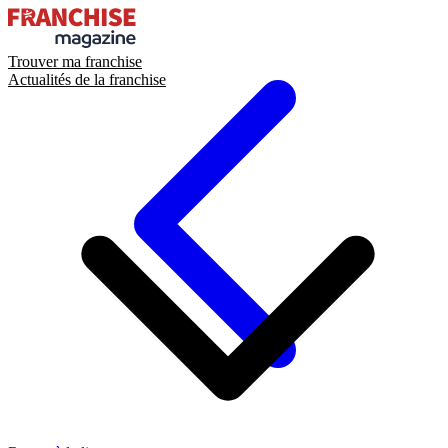
Trouver ma franchise
Actualités de la franchise