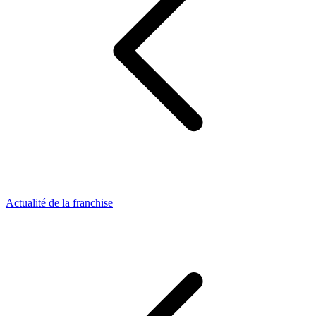
Actualité de la franchise