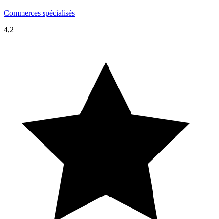
Commerces spécialisés
4,2