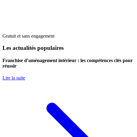
Gratuit et sans engagement
Les actualités populaires
Franchise d’aménagement intérieur : les compétences clés pour
réussir
Lire la suite