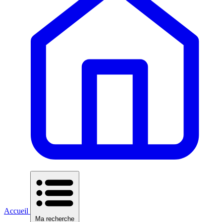
Accueil
Ma recherche