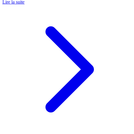
Lire la suite