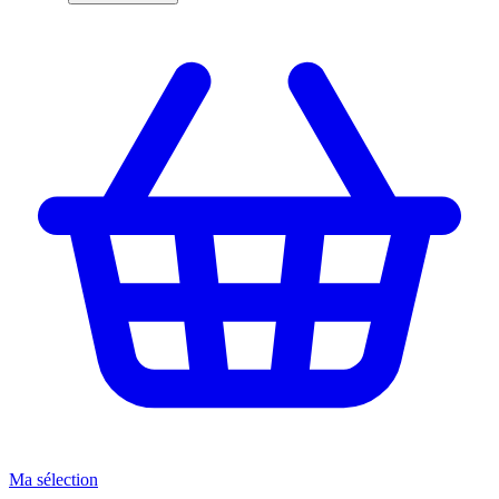
Ma sélection