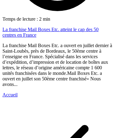
Temps de lecture : 2 min
La franchise Mail Boxes Etc. atteint le cap des 50
centres en France
La franchise Mail Boxes Etc. a ouvert en juillet dernier à
Saint-Loubès, près de Bordeaux, le 50ème centre à
l’enseigne en France. Spécialisé dans les services
d’expédition, d’impression et de location de boîtes aux
lettres, le réseau d’origine américaine compte 1 600
unités franchisées dans le monde.Mail Boxes Etc. a
ouvert en juillet son 50ème centre franchisé« Nous
avons...
Accueil