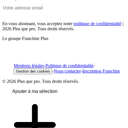
En vous abonnant, vous acceptez notre
politique de confidentialité
|
2026 Plus que pro. Tous droits réservés.
Le groupe Franchise Plus
Mentions légales
-
Politique de confidentialité
-
-
Nous contacter
-
Inscription Franchise
Gestion des cookies
© 2026 Plus que pro. Tous droits réservés.
Ajouter à ma sélection