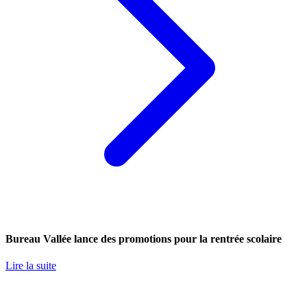
Bureau Vallée lance des promotions pour la rentrée scolaire
Lire la suite