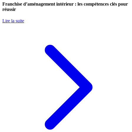
Franchise d’aménagement intérieur : les compétences clés pour
réussir
Lire la suite