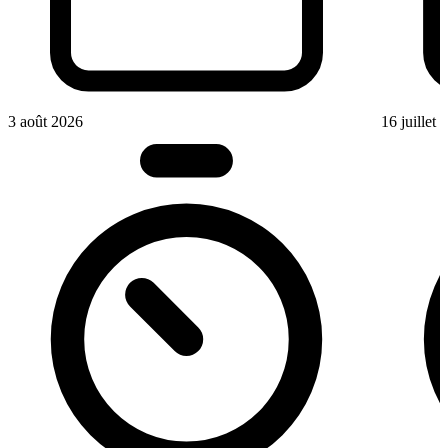
3 août 2026
16 juillet