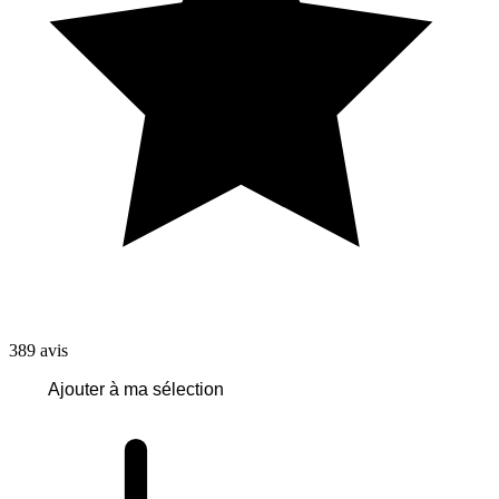
389
avis
Ajouter à ma sélection