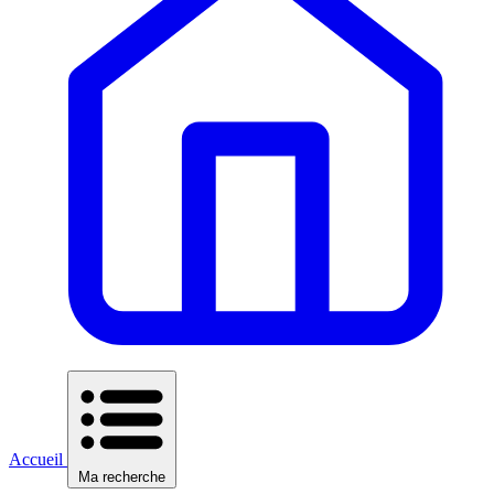
Accueil
Ma recherche