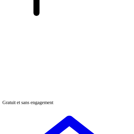
Gratuit et sans engagement