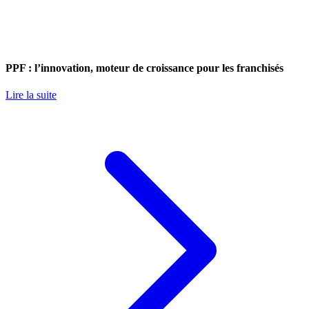
PPF : l’innovation, moteur de croissance pour les franchisés
Lire la suite