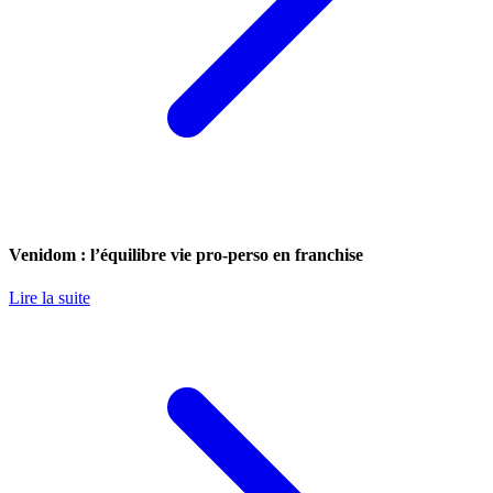
Venidom : l’équilibre vie pro-perso en franchise
Lire la suite