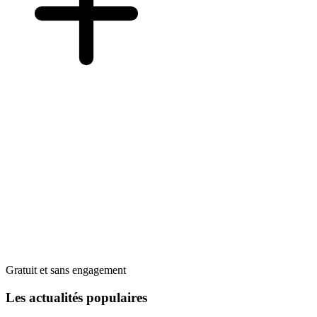
Gratuit et sans engagement
Les actualités populaires