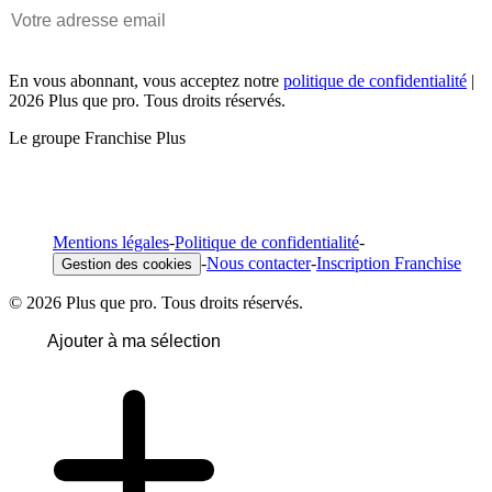
En vous abonnant, vous acceptez notre
politique de confidentialité
|
2026 Plus que pro. Tous droits réservés.
Le groupe Franchise Plus
Mentions légales
-
Politique de confidentialité
-
-
Nous contacter
-
Inscription Franchise
Gestion des cookies
© 2026 Plus que pro. Tous droits réservés.
Ajouter à ma sélection