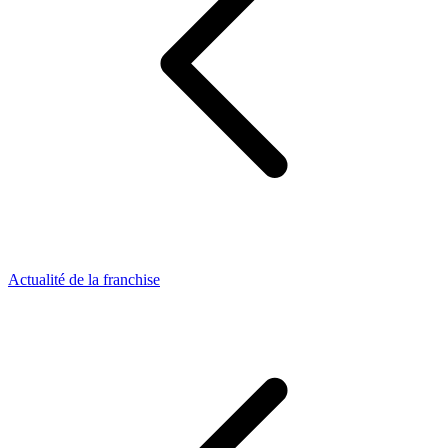
Actualité de la franchise