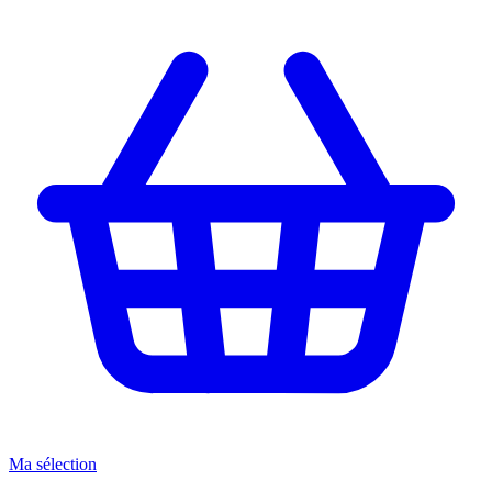
Ma sélection