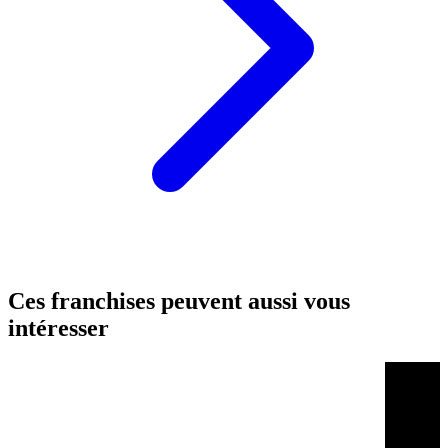
Ces franchises peuvent aussi vous
intéresser