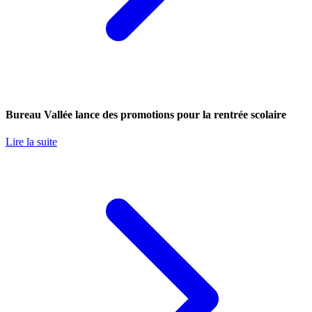
Bureau Vallée lance des promotions pour la rentrée scolaire
Lire la suite