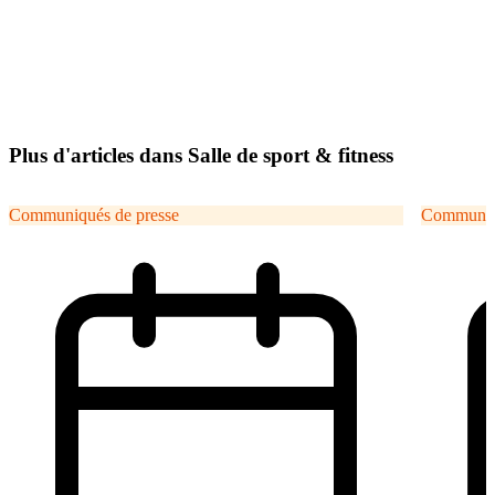
Plus d'articles dans Salle de sport & fitness
Communiqués de presse
Communiqu