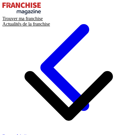
Trouver ma franchise
Actualités de la franchise