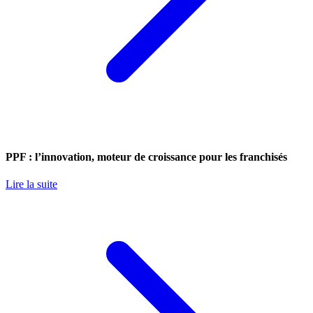
PPF : l’innovation, moteur de croissance pour les franchisés
Lire la suite