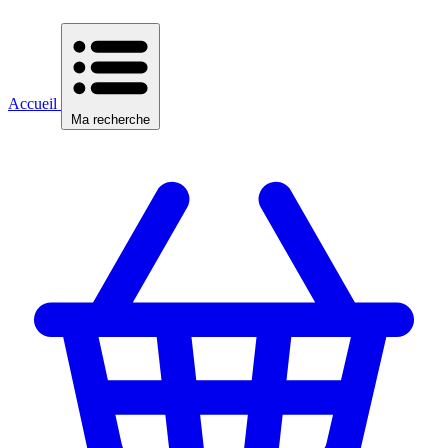
Accueil
Ma recherche