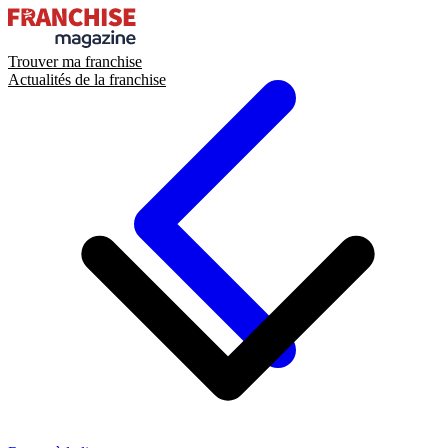
Trouver ma franchise
Actualités de la franchise