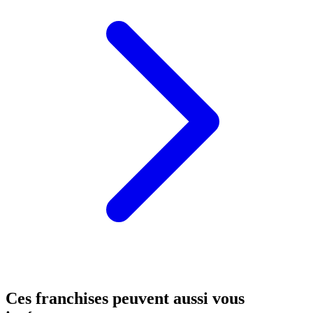
Ces franchises peuvent aussi vous