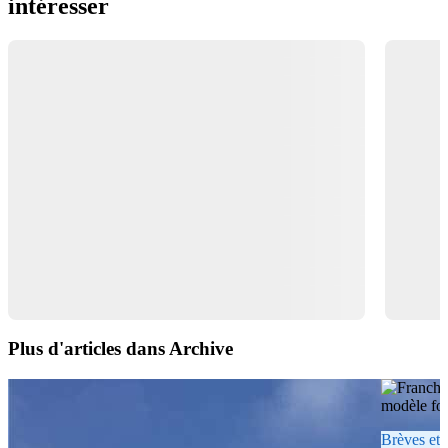
intéresser
Plus d'articles dans Archive
Brèves et 