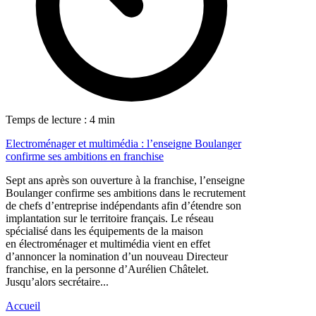
Temps de lecture : 4 min
Electroménager et multimédia : l’enseigne Boulanger
confirme ses ambitions en franchise
Sept ans après son ouverture à la franchise, l’enseigne
Boulanger confirme ses ambitions dans le recrutement
de chefs d’entreprise indépendants afin d’étendre son
implantation sur le territoire français. Le réseau
spécialisé dans les équipements de la maison
en électroménager et multimédia vient en effet
d’annoncer la nomination d’un nouveau Directeur
franchise, en la personne d’Aurélien Châtelet.
Jusqu’alors secrétaire...
Accueil