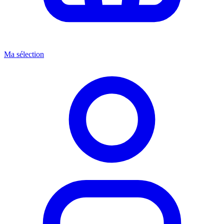
Ma sélection