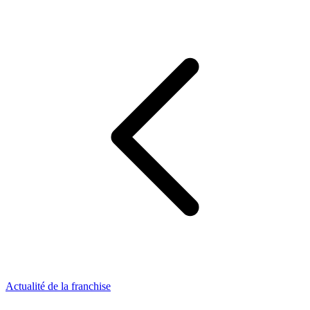
Actualité de la franchise