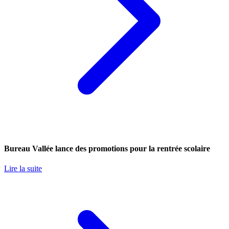
Bureau Vallée lance des promotions pour la rentrée scolaire
Lire la suite