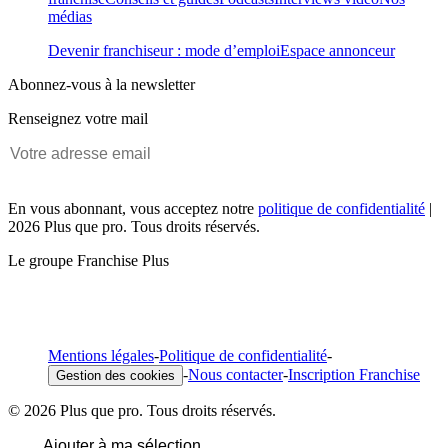
médias
Devenir franchiseur : mode d’emploi
Espace annonceur
Abonnez-vous à la newsletter
Renseignez votre mail
En vous abonnant, vous acceptez notre
politique de confidentialité
|
2026 Plus que pro. Tous droits réservés.
Le groupe Franchise Plus
Mentions légales
-
Politique de confidentialité
-
-
Nous contacter
-
Inscription Franchise
Gestion des cookies
© 2026 Plus que pro. Tous droits réservés.
Ajouter à ma sélection