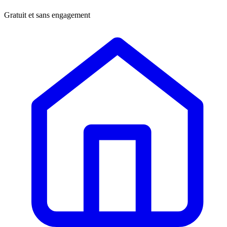
Gratuit et sans engagement