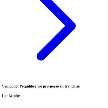
Venidom : l’équilibre vie pro-perso en franchise
Lire la suite