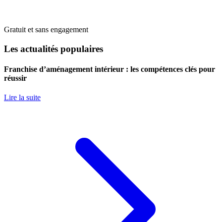
Gratuit et sans engagement
Les actualités populaires
Franchise d’aménagement intérieur : les compétences clés pour
réussir
Lire la suite