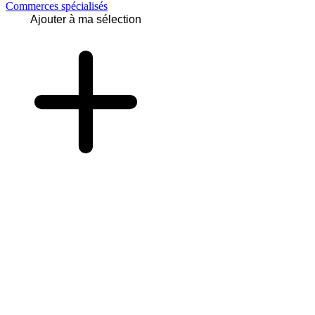
Commerces spécialisés
Ajouter à ma sélection