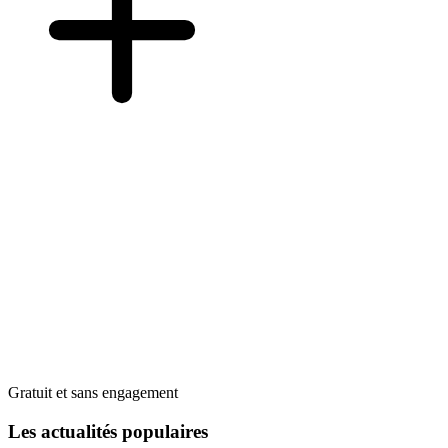
Gratuit et sans engagement
Les actualités populaires