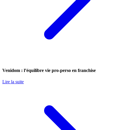
Venidom : l’équilibre vie pro-perso en franchise
Lire la suite