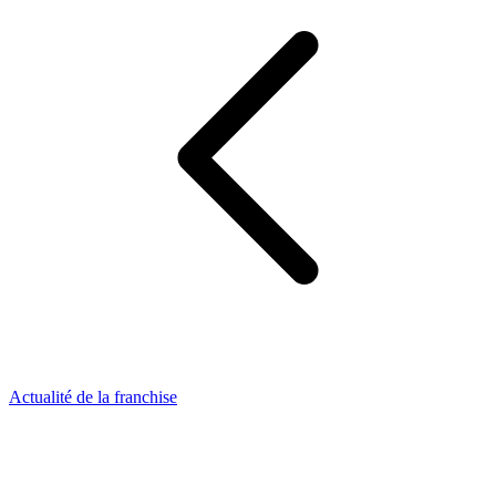
Actualité de la franchise