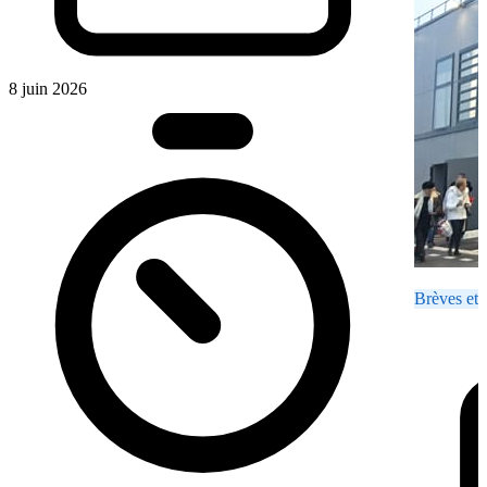
8 juin 2026
Brèves et 