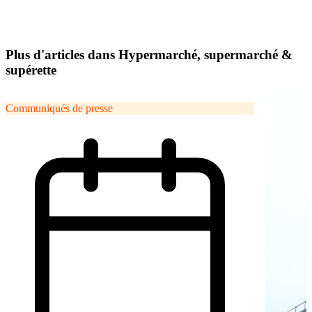
Plus d'articles dans Hypermarché, supermarché &
supérette
Communiqués de presse