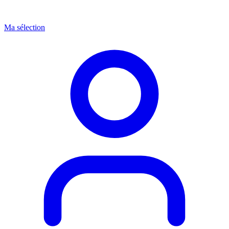
Ma sélection