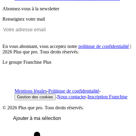
Abonnez-vous à la newsletter
Renseignez votre mail
En vous abonnant, vous acceptez notre
politique de confidentialité
|
2026 Plus que pro. Tous droits réservés.
Le groupe Franchise Plus
Mentions légales
-
Politique de confidentialité
-
-
Nous contacter
-
Inscription Franchise
Gestion des cookies
© 2026 Plus que pro. Tous droits réservés.
Ajouter à ma sélection