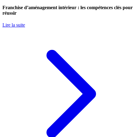
Franchise d’aménagement intérieur : les compétences clés pour
réussir
Lire la suite