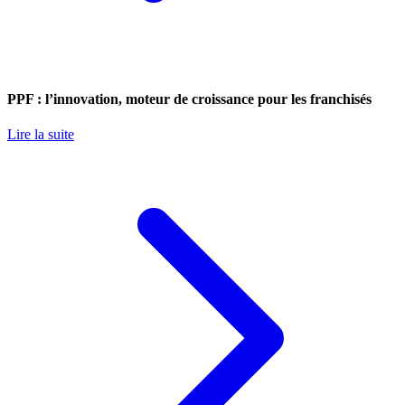
PPF : l’innovation, moteur de croissance pour les franchisés
Lire la suite