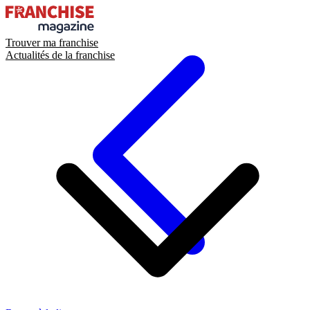
Trouver ma franchise
Actualités de la franchise