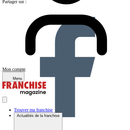
Partager sur :
Mon compte
Menu
Trouver ma franchise
Actualités de la franchise