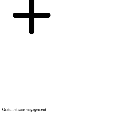
Gratuit et sans engagement