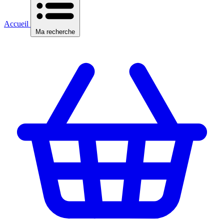
Accueil
Ma recherche