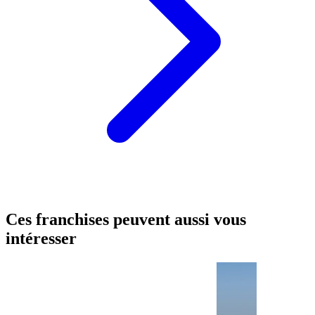
Ces franchises peuvent aussi vous
intéresser