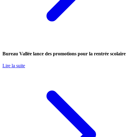
Bureau Vallée lance des promotions pour la rentrée scolaire
Lire la suite