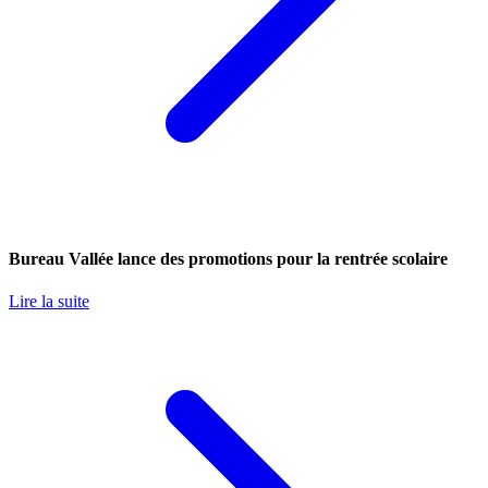
Bureau Vallée lance des promotions pour la rentrée scolaire
Lire la suite