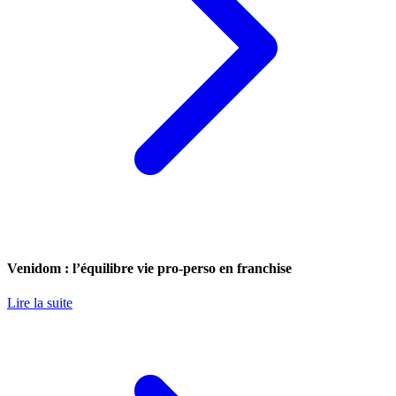
Venidom : l’équilibre vie pro-perso en franchise
Lire la suite