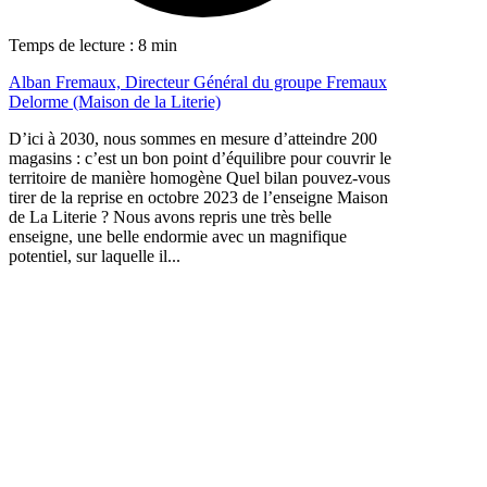
Temps de lecture : 8 min
Alban Fremaux, Directeur Général du groupe Fremaux
Delorme (Maison de la Literie)
D’ici à 2030, nous sommes en mesure d’atteindre 200
magasins : c’est un bon point d’équilibre pour couvrir le
territoire de manière homogène Quel bilan pouvez-vous
tirer de la reprise en octobre 2023 de l’enseigne Maison
de La Literie ? Nous avons repris une très belle
enseigne, une belle endormie avec un magnifique
potentiel, sur laquelle il...