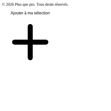
© 2026 Plus que pro. Tous droits réservés.
Ajouter à ma sélection