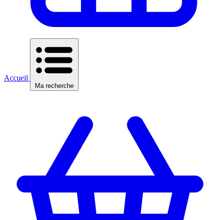
Accueil
Ma recherche