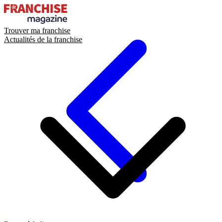
Trouver ma franchise
Actualités de la franchise