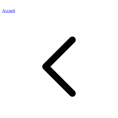
Accueil