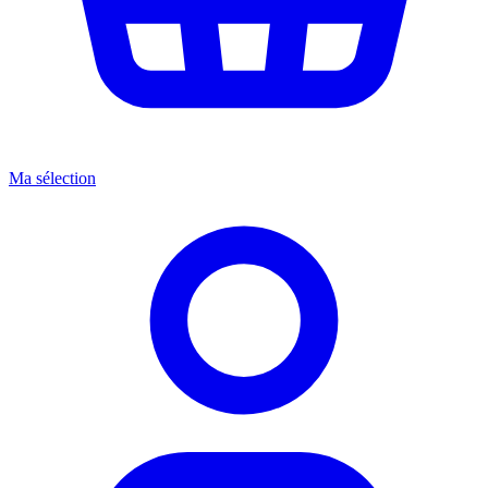
Ma sélection