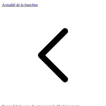
Actualité de la franchise