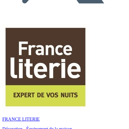
FRANCE LITERIE
Décoration - Équipement de la maison