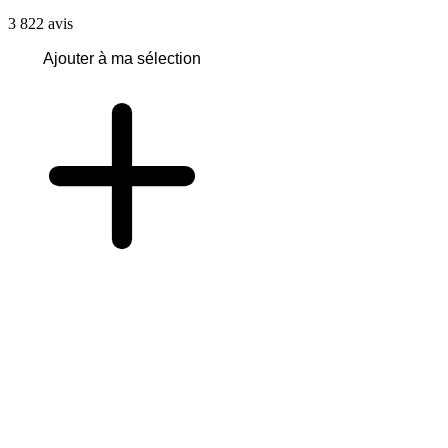
3 822
avis
Ajouter à ma sélection