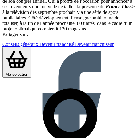
de son congrès annuel. Qui a profité de l’occasion pour annoncer à
ses revendeurs une nouvelle de taille : la présence de
France Literie
à la télévision dès septembre prochain via une série de spots
publicitaires. Côté développement, l’enseigne ambitionne de
totaliser, à la fin de l’année prochaine, 80 unités, dans le cadre d’un
projet optimal qui compterait 120 magasins.
Partager sur :
Conseils généraux
Devenir franchisé
Devenir franchiseur
Ma sélection