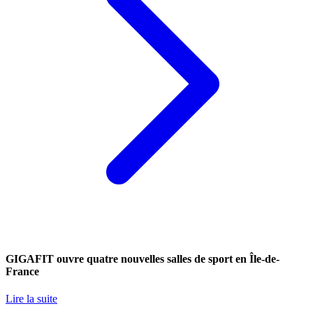
GIGAFIT ouvre quatre nouvelles salles de sport en Île-de-
France
Lire la suite