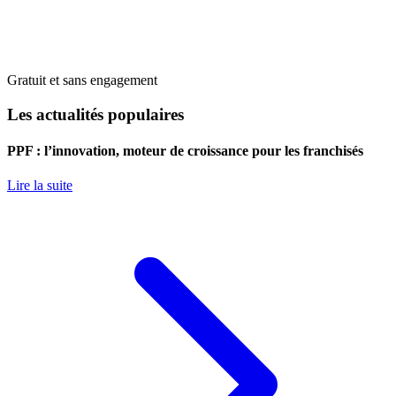
Gratuit et sans engagement
Les actualités populaires
PPF : l’innovation, moteur de croissance pour les franchisés
Lire la suite