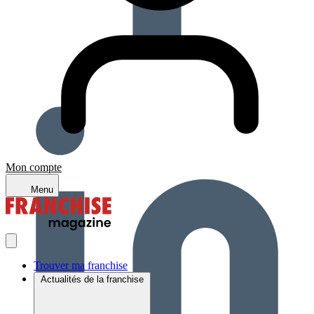
Mon compte
Menu
Trouver ma franchise
Actualités de la franchise