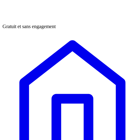
Gratuit et sans engagement